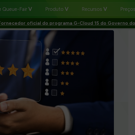
e Queue-Fair
Produto
Recursos
Preço
Fornecedor oficial do programa G-Cloud 15 do Governo do