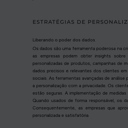
ESTRATÉGIAS DE PERSONALI
Liberando o poder dos dados
Os dados são uma ferramenta poderosa na criaç
as empresas podem obter insights sobre
personalizadas de produtos, campanhas de ma
dados precisos e relevantes dos clientes em
sociais. As ferramentas avançadas de análise 
a personalização com a privacidade. Os clie
estão seguras. A implementação de medidas 
Quando usados de forma responsável, os dad
Consequentemente, as empresas que aprov
personalizada e satisfatória.