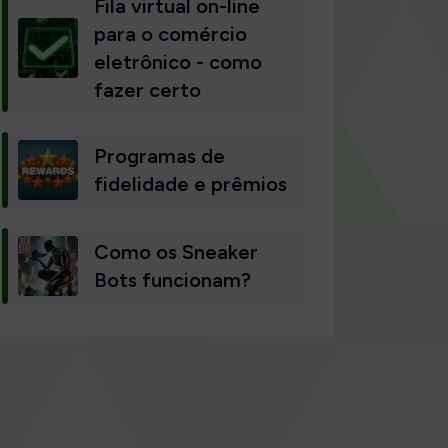
Fila virtual on-line
para o comércio
eletrônico - como
fazer certo
Programas de
fidelidade e prêmios
Como os Sneaker
Bots funcionam?