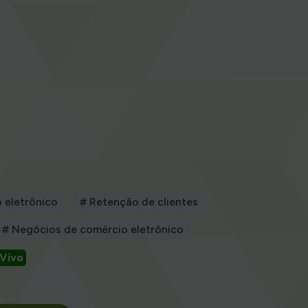
 eletrônico
# Retenção de clientes
# Negócios de comércio eletrônico
Vivo