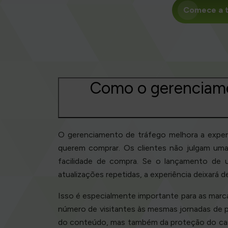
Comece a t
Como o gerenciamen
O gerenciamento de tráfego melhora a exper
querem comprar. Os clientes não julgam uma 
facilidade de compra. Se o lançamento de
atualizações repetidas, a experiência deixará 
Isso é especialmente importante para as marc
número de visitantes às mesmas jornadas de p
do conteúdo, mas também da proteção do cam