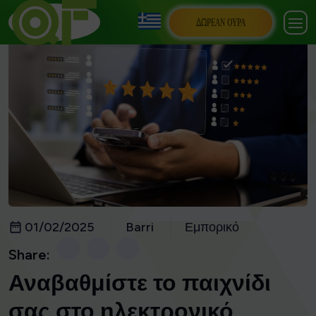
ΔΩΡΕΆΝ ΟΥΡΆ
01/02/2025
Barri
Εμπορικό
Share:
Αναβαθμίστε το παιχνίδι
σας στο ηλεκτρονικό