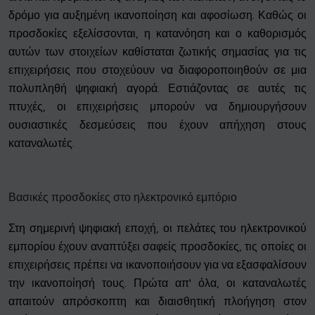
δρόμο για αυξημένη ικανοποίηση και αφοσίωση. Καθώς οι
προσδοκίες εξελίσσονται, η κατανόηση και ο καθορισμός
αυτών των στοιχείων καθίσταται ζωτικής σημασίας για τις
επιχειρήσεις που στοχεύουν να διαφοροποιηθούν σε μια
πολυπληθή ψηφιακή αγορά. Εστιάζοντας σε αυτές τις
πτυχές, οι επιχειρήσεις μπορούν να δημιουργήσουν
ουσιαστικές δεσμεύσεις που έχουν απήχηση στους
καταναλωτές.
Βασικές προσδοκίες στο ηλεκτρονικό εμπόριο
Στη σημερινή ψηφιακή εποχή, οι πελάτες του ηλεκτρονικού
εμπορίου έχουν αναπτύξει σαφείς προσδοκίες, τις οποίες οι
επιχειρήσεις πρέπει να ικανοποιήσουν για να εξασφαλίσουν
την ικανοποίησή τους. Πρώτα απ' όλα, οι καταναλωτές
απαιτούν απρόσκοπτη και διαισθητική πλοήγηση στον