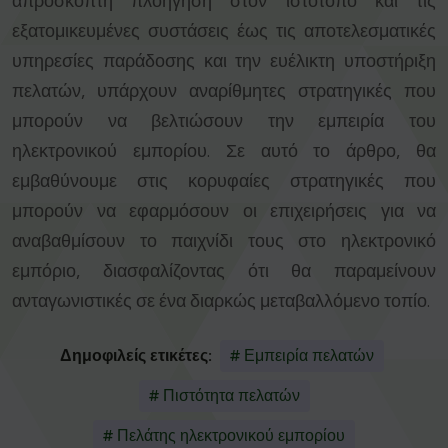
απρόσκοπτη πλοήγηση στον ιστότοπο και τις
εξατομικευμένες συστάσεις έως τις αποτελεσματικές
υπηρεσίες παράδοσης και την ευέλικτη υποστήριξη
πελατών, υπάρχουν αναρίθμητες στρατηγικές που
μπορούν να βελτιώσουν την εμπειρία του
ηλεκτρονικού εμπορίου. Σε αυτό το άρθρο, θα
εμβαθύνουμε στις κορυφαίες στρατηγικές που
μπορούν να εφαρμόσουν οι επιχειρήσεις για να
αναβαθμίσουν το παιχνίδι τους στο ηλεκτρονικό
εμπόριο, διασφαλίζοντας ότι θα παραμείνουν
ανταγωνιστικές σε ένα διαρκώς μεταβαλλόμενο τοπίο.
Δημοφιλείς ετικέτες:
# Εμπειρία πελατών
# Πιστότητα πελατών
# Πελάτης ηλεκτρονικού εμπορίου