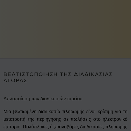
ΒΕΛΤΙΣΤΟΠΟΊΗΣΗ ΤΗΣ ΔΙΑΔΙΚΑΣΊΑΣ
ΑΓΟΡΆΣ
Απλοποίηση των διαδικασιών ταμείου
Μια βελτιωμένη διαδικασία πληρωμής είναι κρίσιμη για τη
μετατροπή της περιήγησης σε πωλήσεις στο ηλεκτρονικό
εμπόριο. Πολύπλοκες ή χρονοβόρες διαδικασίες πληρωμής