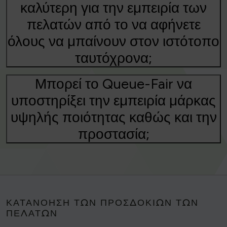
καλύτερη για την εμπειρία των
πελατών από το να αφήνετε
όλους να μπαίνουν στον ιστότοπο
ταυτόχρονα;
Μπορεί το Queue-Fair να
υποστηρίξει την εμπειρία μάρκας
υψηλής ποιότητας καθώς και την
προστασία;
ΚΑΤΑΝΌΗΣΗ ΤΩΝ ΠΡΟΣΔΟΚΙΏΝ ΤΩΝ
ΠΕΛΑΤΏΝ