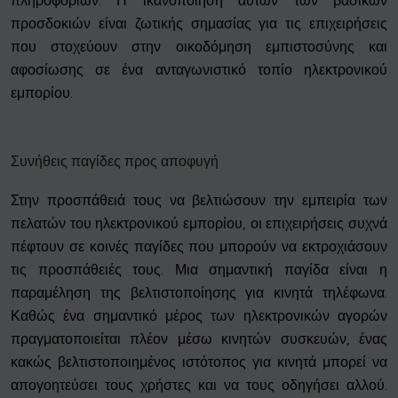
πληροφοριών. Η ικανοποίηση αυτών των βασικών
προσδοκιών είναι ζωτικής σημασίας για τις επιχειρήσεις
που στοχεύουν στην οικοδόμηση εμπιστοσύνης και
αφοσίωσης σε ένα ανταγωνιστικό τοπίο ηλεκτρονικού
εμπορίου.
Συνήθεις παγίδες προς αποφυγή
Στην προσπάθειά τους να βελτιώσουν την εμπειρία των
πελατών του ηλεκτρονικού εμπορίου, οι επιχειρήσεις συχνά
πέφτουν σε κοινές παγίδες που μπορούν να εκτροχιάσουν
τις προσπάθειές τους. Μια σημαντική παγίδα είναι η
παραμέληση της βελτιστοποίησης για κινητά τηλέφωνα.
Καθώς ένα σημαντικό μέρος των ηλεκτρονικών αγορών
πραγματοποιείται πλέον μέσω κινητών συσκευών, ένας
κακώς βελτιστοποιημένος ιστότοπος για κινητά μπορεί να
απογοητεύσει τους χρήστες και να τους οδηγήσει αλλού.