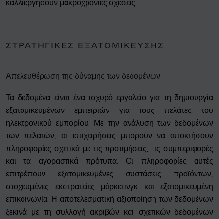
καλλιεργήσουν μακροχρόνιες σχέσεις.
ΣΤΡΑΤΗΓΙΚΈΣ ΕΞΑΤΟΜΊΚΕΥΣΗΣ
Απελευθέρωση της δύναμης των δεδομένων
Τα δεδομένα είναι ένα ισχυρό εργαλείο για τη δημιουργία
εξατομικευμένων εμπειριών για τους πελάτες του
ηλεκτρονικού εμπορίου. Με την ανάλυση των δεδομένων
των πελατών, οι επιχειρήσεις μπορούν να αποκτήσουν
πληροφορίες σχετικά με τις προτιμήσεις, τις συμπεριφορές
και τα αγοραστικά πρότυπα. Οι πληροφορίες αυτές
επιτρέπουν εξατομικευμένες συστάσεις προϊόντων,
στοχευμένες εκστρατείες μάρκετινγκ και εξατομικευμένη
επικοινωνία. Η αποτελεσματική αξιοποίηση των δεδομένων
ξεκινά με τη συλλογή ακριβών και σχετικών δεδομένων