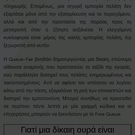
πληρωμής. Επομένως, μια ισχυρή εμπειρία πελάτη δεν
εξαρτάται μόνο από την εξατομίκευση και το περιεχόμενο,
αλλά και από την προστασία της πορείας προς τη
μετατροπή όταν η ζήτηση αυξάνεται. Η ελεγχόμενη
κυκλοφορία είναι μέρος της καλής εμπειρίας πελάτη, όχι
ξεχωριστή από αυτήν.
Η Queue-Fair βοηθάει δημιουργώντας μια δίκαιη, επώνυμη
αίθουσα αναμονής που προστατεύει το ταξίδι της αγοράς,
ενώ παράλληλα διατηρεί τους πελάτες ενημερωμένους και
τακτοποιημένους. Αντί να αφήνει τον ιστότοπο να λυγίσει
κάτω από την πίεση, εξομαλύνει τη ροή των επισκεπτών και
διατηρεί την εμπιστοσύνη. Μπορεί συνήθως να προστεθεί
σε περίπου πέντε λεπτά με μία γραμμή κώδικα και οι
επιχειρήσεις μπορούν να ξεκινήσουν με το Free Queue.
Γιατί μια δίκαιη ουρά είναι