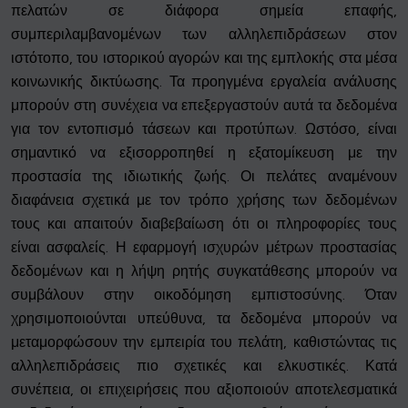
πελατών σε διάφορα σημεία επαφής,
συμπεριλαμβανομένων των αλληλεπιδράσεων στον
ιστότοπο, του ιστορικού αγορών και της εμπλοκής στα μέσα
κοινωνικής δικτύωσης. Τα προηγμένα εργαλεία ανάλυσης
μπορούν στη συνέχεια να επεξεργαστούν αυτά τα δεδομένα
για τον εντοπισμό τάσεων και προτύπων. Ωστόσο, είναι
σημαντικό να εξισορροπηθεί η εξατομίκευση με την
προστασία της ιδιωτικής ζωής. Οι πελάτες αναμένουν
διαφάνεια σχετικά με τον τρόπο χρήσης των δεδομένων
τους και απαιτούν διαβεβαίωση ότι οι πληροφορίες τους
είναι ασφαλείς. Η εφαρμογή ισχυρών μέτρων προστασίας
δεδομένων και η λήψη ρητής συγκατάθεσης μπορούν να
συμβάλουν στην οικοδόμηση εμπιστοσύνης. Όταν
χρησιμοποιούνται υπεύθυνα, τα δεδομένα μπορούν να
μεταμορφώσουν την εμπειρία του πελάτη, καθιστώντας τις
αλληλεπιδράσεις πιο σχετικές και ελκυστικές. Κατά
συνέπεια, οι επιχειρήσεις που αξιοποιούν αποτελεσματικά