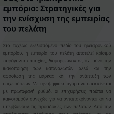
εμπόριο: Στρατηγικές για
την ενίσχυση της εμπειρίας
του πελάτη
Στο ταχέως εξελισσόμενο πεδίο του ηλεκτρονικού
εμπορίου, η εμπειρία του πελάτη αποτελεί κρίσιμο
παράγοντα επιτυχίας, διαμορφώνοντας όχι μόνο την
ικανοποίηση των καταναλωτών αλλά και την
αφοσίωση της μάρκας και την ανάπτυξη των
επιχειρήσεων. Με την ψηφιακή αγορά να επεκτείνεται
με πρωτοφανή ρυθμό, οι επιχειρήσεις πρέπει να
καινοτομούν συνεχώς για να ανταποκρίνονται και να
υπερβαίνουν τις προσδοκίες των πελατών. Από την