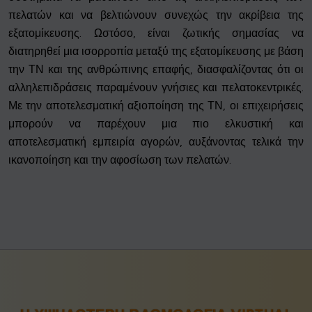
πελατών και να βελτιώνουν συνεχώς την ακρίβεια της
εξατομίκευσης. Ωστόσο, είναι ζωτικής σημασίας να
διατηρηθεί μια ισορροπία μεταξύ της εξατομίκευσης με βάση
την ΤΝ και της ανθρώπινης επαφής, διασφαλίζοντας ότι οι
αλληλεπιδράσεις παραμένουν γνήσιες και πελατοκεντρικές.
Με την αποτελεσματική αξιοποίηση της ΤΝ, οι επιχειρήσεις
μπορούν να παρέχουν μια πιο ελκυστική και
αποτελεσματική εμπειρία αγορών, αυξάνοντας τελικά την
ικανοποίηση και την αφοσίωση των πελατών.