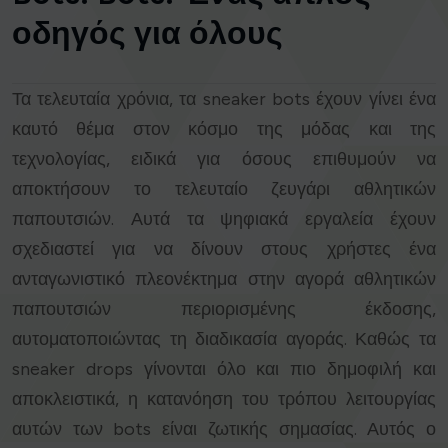
οδηγός για όλους
Τα τελευταία χρόνια, τα sneaker bots έχουν γίνει ένα
καυτό θέμα στον κόσμο της μόδας και της
τεχνολογίας, ειδικά για όσους επιθυμούν να
αποκτήσουν το τελευταίο ζευγάρι αθλητικών
παπουτσιών. Αυτά τα ψηφιακά εργαλεία έχουν
σχεδιαστεί για να δίνουν στους χρήστες ένα
ανταγωνιστικό πλεονέκτημα στην αγορά αθλητικών
παπουτσιών περιορισμένης έκδοσης,
αυτοματοποιώντας τη διαδικασία αγοράς. Καθώς τα
sneaker drops γίνονται όλο και πιο δημοφιλή και
αποκλειστικά, η κατανόηση του τρόπου λειτουργίας
αυτών των bots είναι ζωτικής σημασίας. Αυτός ο