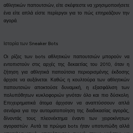
αθλητικών παπουτσιών, είτε σκέφτεστε να χρησιμοποιήσετε
ένα είτε απλά είστε περίεργοι για το πώς επηρεάζουν την
αγορά.
Ιστορία των Sneaker Bots
Οι ρίζες των bots αθλητικών παπουτσιών μπορούν να
εντοπιστούν στις αρχές της δεκαετίας του 2010, όταν η
ζήτηση για αθλητικά παπούτσια περιορισμένης έκδοσης
άρχισε να αυξάνεται. Καθώς η κουλτούρα των αθλητικών
παπουτσιών αποκτούσε δυναμική, η εξασφάλιση των
πολυπόθητων κυκλοφοριών γινόταν όλο και πιο δύσκολη.
Επιχειρηματικά άτομα άρχισαν να αναπτύσσουν απλά
σενάρια για την αυτοματοποίηση της διαδικασίας αγοράς,
δίνοντάς τους πλεονέκτημα έναντι των χειροκίνητων
αγοραστών. Αυτά τα πρώιμα bots ήταν υποτυπώδη αλλά