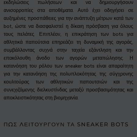
εκδηλώσεις πωλήσεων και να δημιουργήσουν
ανισορροπίες στα αποθέματα. Αυτό έχει οδηγήσει σε
αυξημένες προσπάθειες για την ανάπτυξη μέτρων κατά των
bot, ώστε να διασφαλιστεί η δίκαιη πρόσβαση για όλους
τους πελάτες. Επιπλέον, η επικράτηση των bots για
αθλητικά παπούτσια επηρεάζει τη δυναμική της αγοράς,
συμβάλλοντας συχνά στην ταχεία εξάντληση και την
επακόλουθη άνοδο των αγορών μεταπώλησης. Η
κατανόηση του ρόλου των sneaker bots είναι απαραίτητη
για την κατανόηση της πολυπλοκότητας της σύγχρονης
κουλτούρας των αθλητικών παπουτσιών και της
συνεχιζόμενης διελκυστίνδας μεταξύ προσβασιμότητας και
αποκλειστικότητας στη βιομηχανία.
ΠΏΣ ΛΕΙΤΟΥΡΓΟΎΝ ΤΑ SNEAKER BOTS