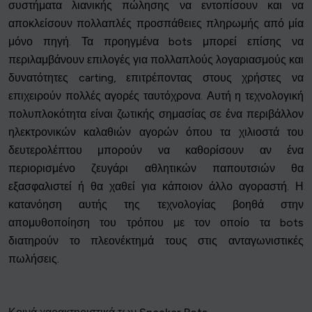
συστήματα λιανικής πώλησης να εντοπίσουν και να
αποκλείσουν πολλαπλές προσπάθειες πληρωμής από μία
μόνο πηγή. Τα προηγμένα bots μπορεί επίσης να
περιλαμβάνουν επιλογές για πολλαπλούς λογαριασμούς και
δυνατότητες carting, επιτρέποντας στους χρήστες να
επιχειρούν πολλές αγορές ταυτόχρονα. Αυτή η τεχνολογική
πολυπλοκότητα είναι ζωτικής σημασίας σε ένα περιβάλλον
ηλεκτρονικών καλαθιών αγορών όπου τα χιλιοστά του
δευτερολέπτου μπορούν να καθορίσουν αν ένα
περιορισμένο ζευγάρι αθλητικών παπουτσιών θα
εξασφαλιστεί ή θα χαθεί για κάποιον άλλο αγοραστή. Η
κατανόηση αυτής της τεχνολογίας βοηθά στην
απομυθοποίηση του τρόπου με τον οποίο τα bots
διατηρούν το πλεονέκτημά τους στις ανταγωνιστικές
πωλήσεις.