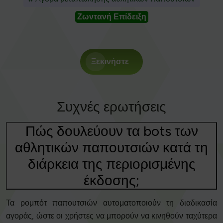
Ζωντανή Επίδειξη
Ξεκινήστε
Συχνές ερωτήσεις
Πώς δουλεύουν τα bots των
αθλητικών παπουτσιών κατά τη
διάρκεια της περιορισμένης
έκδοσης;
Τα ρομπότ παπουτσιών αυτοματοποιούν τη διαδικασία
αγοράς, ώστε οι χρήστες να μπορούν να κινηθούν ταχύτερα