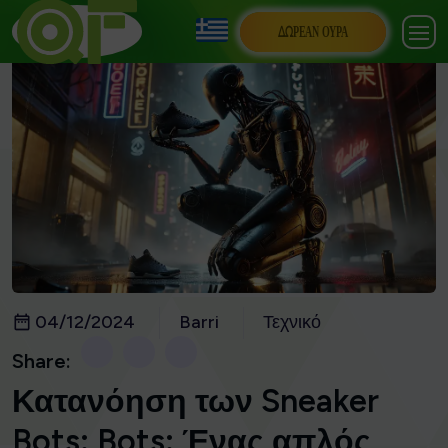
ΔΩΡΕΆΝ ΟΥΡΆ
04/12/2024
Barri
Τεχνικό
Share:
Κατανόηση των Sneaker
Bots: Bots: Ένας απλός