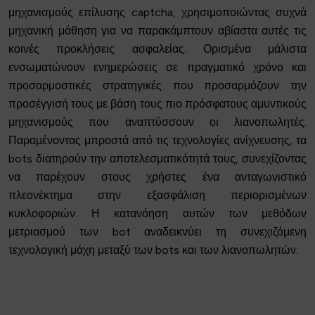
μηχανισμούς επίλυσης captcha, χρησιμοποιώντας συχνά
μηχανική μάθηση για να παρακάμπτουν αβίαστα αυτές τις
κοινές προκλήσεις ασφαλείας. Ορισμένα μάλιστα
ενσωματώνουν ενημερώσεις σε πραγματικό χρόνο και
προσαρμοστικές στρατηγικές που προσαρμόζουν την
προσέγγισή τους με βάση τους πιο πρόσφατους αμυντικούς
μηχανισμούς που αναπτύσσουν οι λιανοπωλητές.
Παραμένοντας μπροστά από τις τεχνολογίες ανίχνευσης, τα
bots διατηρούν την αποτελεσματικότητά τους, συνεχίζοντας
να παρέχουν στους χρήστες ένα ανταγωνιστικό
πλεονέκτημα στην εξασφάλιση περιορισμένων
κυκλοφοριών. Η κατανόηση αυτών των μεθόδων
μετριασμού των bot αναδεικνύει τη συνεχιζόμενη
τεχνολογική μάχη μεταξύ των bots και των λιανοπωλητών.