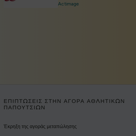
Actimage
ΕΠΙΠΤΏΣΕΙΣ ΣΤΗΝ ΑΓΟΡΆ ΑΘΛΗΤΙΚΏΝ
ΠΑΠΟΥΤΣΙΏΝ
Έκρηξη της αγοράς μεταπώλησης