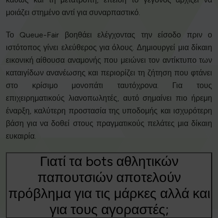
μοιάζει στημένο αντί για συναρπαστικό.
Το Queue-Fair βοηθάει ελέγχοντας την είσοδο πριν ο
ιστότοπος γίνει ελεύθερος για όλους. Δημιουργεί μια δίκαιη
εικονική αίθουσα αναμονής που μειώνει τον αντίκτυπο των
καταιγίδων ανανέωσης και περιορίζει τη ζήτηση που φτάνει
στο κρίσιμο μονοπάτι ταυτόχρονα. Για τους
επιχειρηματικούς λιανοπωλητές, αυτό σημαίνει πιο ήρεμη
έναρξη, καλύτερη προστασία της υποδομής και ισχυρότερη
βάση για να δοθεί στους πραγματικούς πελάτες μια δίκαιη
ευκαιρία.
Γιατί τα bots αθλητικών
παπουτσιών αποτελούν
πρόβλημα για τις μάρκες αλλά και
για τους αγοραστές;