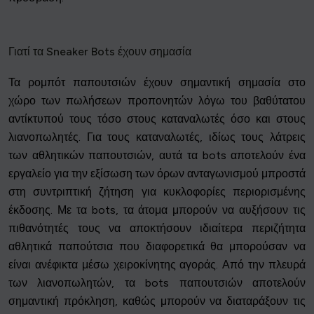
Γιατί τα Sneaker Bots έχουν σημασία
Τα ρομπότ παπουτσιών έχουν σημαντική σημασία στο
χώρο των πωλήσεων προπονητών λόγω του βαθύτατου
αντίκτυπού τους τόσο στους καταναλωτές όσο και στους
λιανοπωλητές. Για τους καταναλωτές, ιδίως τους λάτρεις
των αθλητικών παπουτσιών, αυτά τα bots αποτελούν ένα
εργαλείο για την εξίσωση των όρων ανταγωνισμού μπροστά
στη συντριπτική ζήτηση για κυκλοφορίες περιορισμένης
έκδοσης. Με τα bots, τα άτομα μπορούν να αυξήσουν τις
πιθανότητές τους να αποκτήσουν ιδιαίτερα περιζήτητα
αθλητικά παπούτσια που διαφορετικά θα μπορούσαν να
είναι ανέφικτα μέσω χειροκίνητης αγοράς. Από την πλευρά
των λιανοπωλητών, τα bots παπουτσιών αποτελούν
σημαντική πρόκληση, καθώς μπορούν να διαταράξουν τις