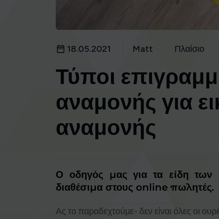
18.05.2021
Matt
Πλαίσιο
Τύποι επιγραμ
αναμονής για ει
αναμονής
Ο οδηγός μας για τα είδη των 
διαθέσιμα στους online πωλητές.
Ας το παραδεχτούμε- δεν είναι όλες οι ουρέ