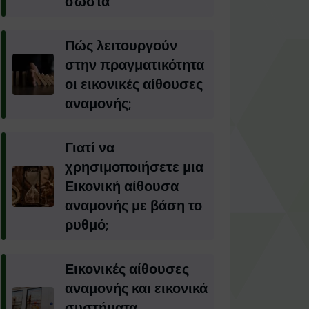
σωστά
Πώς λειτουργούν
στην πραγματικότητα
οι εικονικές αίθουσες
αναμονής;
Γιατί να
χρησιμοποιήσετε μια
Εικονική αίθουσα
αναμονής με βάση το
ρυθμό;
Εικονικές αίθουσες
αναμονής και εικονικά
συστήματα