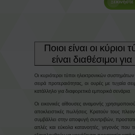
Ξεκινήστε
Ποιοι είναι οι κύριο
είναι διαθέσιμοι γι
Οι κυριότεροι τύποι ηλεκτρονικών συστημάτων 
σειρά προτεραιότητας, οι ουρές με τυχαία σε
κατάλληλο για διαφορετικά εμπορικά σενάρια.
Οι εικονικές αίθουσες αναμονής χρησιμοποιο
αποκλειστικές πωλήσεις. Κρατούν τους πλεον
συμβάλλει στην αποφυγή συντριβών, προστατεύε
απλές και εύκολα κατανοητές, γεγονός που τι