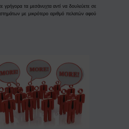
τε γρήγορα τα μεσάνυχτα αντί να δουλεύετε σε
ταστημάτων με μικρότερο αριθμό πελατών αφού