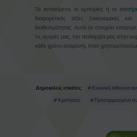
Τα αντικείμενα, οι εμπειρίες ή τα
εισιτή
διαφορετικές αξίες (οικονομικές και
διαθεσιμότητας. Αυτά τα στοιχεία υπαγο
τις αγορές μας, την πειθαρχία μας στην ο
κάθε χρόνο αναμονής όταν χρησιμοποιούμ
Δημοφιλείς ετικέτες:
# Εικονική αίθουσα α
# Κρατήσεις
# Προσαρμοσμένη ο