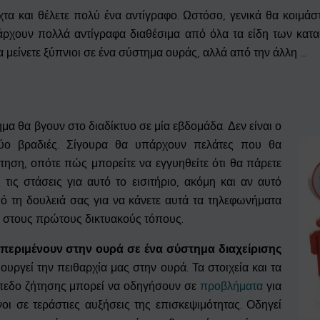
χτα και θέλετε πολύ ένα αντίγραφο. Ωστόσο, γενικά θα κοιμάσ
 υπάρχουν πολλά αντίγραφα διαθέσιμα από όλα τα είδη των κα
 μείνετε ξύπνιοι σε ένα σύστημα ουράς, αλλά από την άλλη ...
μα θα βγουν στο διαδίκτυο σε μία εβδομάδα. Δεν είναι ο
ύο βραδιές. Σίγουρα θα υπάρχουν πελάτες που θα
τηση, οπότε πώς μπορείτε να εγγυηθείτε ότι θα πάρετε
 τις στάσεις για αυτό το εισιτήριο, ακόμη και αν αυτό
πό τη δουλειά σας για να κάνετε αυτά τα τηλεφωνήματα
ε στους πρώτους δικτυακούς τόπους.
περιμένουν στην ουρά σε ένα σύστημα διαχείρισης
ιουργεί την πειθαρχία μας στην ουρά. Τα στοιχεία και τα
πεδο ζήτησης μπορεί να οδηγήσουν σε
προβλήματα
για
οι σε τεράστιες αυξήσεις της επισκεψιμότητας. Οδηγεί