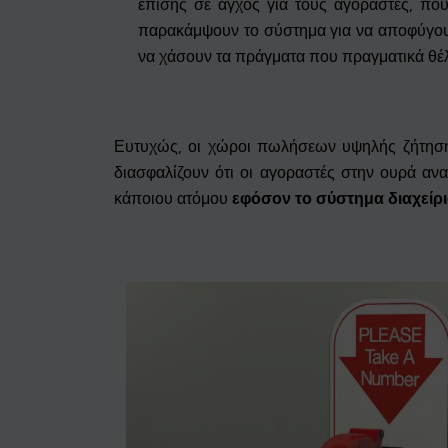
επίσης σε άγχος για τους αγοραστές, πο
παρακάμψουν το σύστημα για να αποφύγουν 
να χάσουν τα πράγματα που πραγματικά θέ
Ευτυχώς, οι χώροι πωλήσεων υψηλής ζήτηση
διασφαλίζουν ότι οι αγοραστές στην ουρά ανα
κάποιου ατόμου
εφόσον το σύστημα διαχείρισ