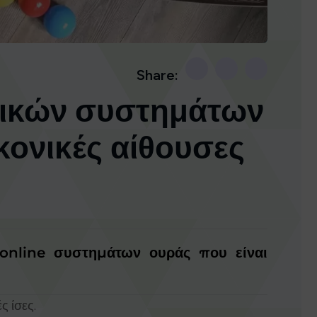
Share:
μικών συστημάτων
κονικές αίθουσες
online συστημάτων ουράς που είναι
ς ίσες.