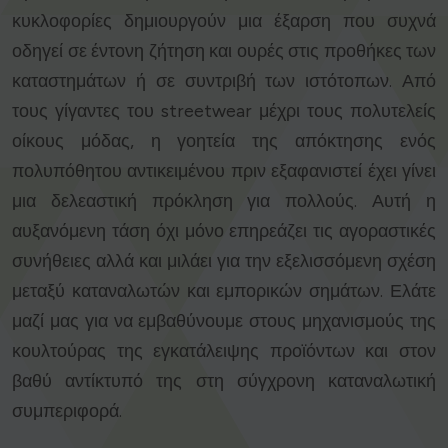
κυκλοφορίες δημιουργούν μια έξαρση που συχνά
οδηγεί σε έντονη ζήτηση και ουρές στις προθήκες των
καταστημάτων ή σε συντριβή των ιστότοπων. Από
τους γίγαντες του streetwear μέχρι τους πολυτελείς
οίκους μόδας, η γοητεία της απόκτησης ενός
πολυπόθητου αντικειμένου πριν εξαφανιστεί έχει γίνει
μια δελεαστική πρόκληση για πολλούς. Αυτή η
αυξανόμενη τάση όχι μόνο επηρεάζει τις αγοραστικές
συνήθειες αλλά και μιλάει για την εξελισσόμενη σχέση
μεταξύ καταναλωτών και εμπορικών σημάτων. Ελάτε
μαζί μας για να εμβαθύνουμε στους μηχανισμούς της
κουλτούρας της εγκατάλειψης προϊόντων και στον
βαθύ αντίκτυπό της στη σύγχρονη καταναλωτική
συμπεριφορά.