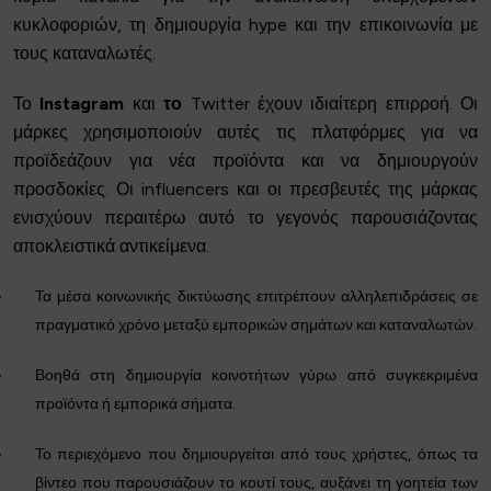
κυκλοφοριών, τη δημιουργία hype και την επικοινωνία με
τους καταναλωτές.
Το
Instagram
και
το
Twitter έχουν ιδιαίτερη επιρροή. Οι
μάρκες χρησιμοποιούν αυτές τις πλατφόρμες για να
προϊδεάζουν για νέα προϊόντα και να δημιουργούν
προσδοκίες. Οι influencers και οι πρεσβευτές της μάρκας
ενισχύουν περαιτέρω αυτό το γεγονός παρουσιάζοντας
αποκλειστικά αντικείμενα.
Τα μέσα κοινωνικής δικτύωσης επιτρέπουν αλληλεπιδράσεις σε
πραγματικό χρόνο μεταξύ εμπορικών σημάτων και καταναλωτών.
Βοηθά στη δημιουργία κοινοτήτων γύρω από συγκεκριμένα
προϊόντα ή εμπορικά σήματα.
Το περιεχόμενο που δημιουργείται από τους χρήστες, όπως τα
βίντεο που παρουσιάζουν το κουτί τους, αυξάνει τη γοητεία των