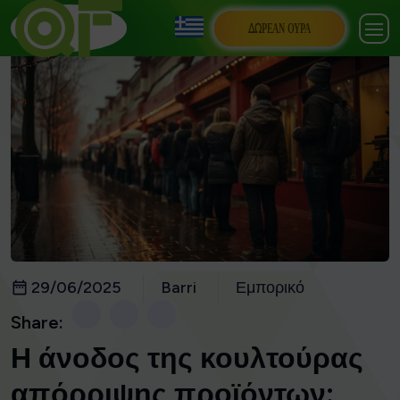
ΔΩΡΕΆΝ ΟΥΡΆ
29/06/2025
Barri
Εμπορικό
Share:
Η άνοδος της κουλτούρας
απόρριψης προϊόντων: