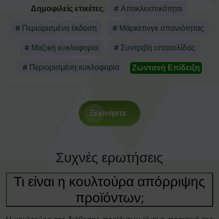
Δημοφιλείς ετικέτες:
# Αποκλειστικότητα
# Περιορισμένη έκδοση
# Μάρκετινγκ σπανιότητας
# Μαζική κυκλοφορία
# Συντριβή ιστοσελίδας
# Περιορισμένη κυκλοφορία
Ζωντανή Επίδειξη
Ξεκινήστε
Συχνές ερωτήσεις
Τι είναι η κουλτούρα απόρριψης
προϊόντων;