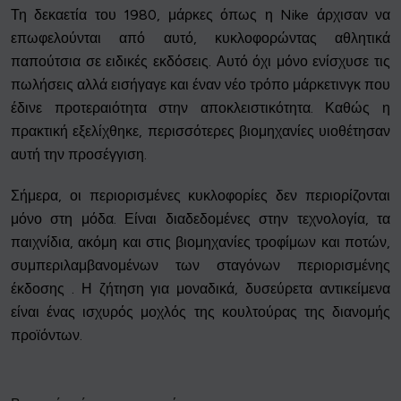
Τη δεκαετία του 1980, μάρκες όπως η Nike άρχισαν να
επωφελούνται από αυτό, κυκλοφορώντας αθλητικά
παπούτσια σε ειδικές εκδόσεις. Αυτό όχι μόνο ενίσχυσε τις
πωλήσεις αλλά εισήγαγε και έναν νέο τρόπο μάρκετινγκ που
έδινε προτεραιότητα στην αποκλειστικότητα. Καθώς η
πρακτική εξελίχθηκε, περισσότερες βιομηχανίες υιοθέτησαν
αυτή την προσέγγιση.
Σήμερα, οι περιορισμένες κυκλοφορίες δεν περιορίζονται
μόνο στη μόδα. Είναι διαδεδομένες στην τεχνολογία, τα
παιχνίδια, ακόμη και στις βιομηχανίες τροφίμων και ποτών,
συμπεριλαμβανομένων των σταγόνων περιορισμένης
έκδοσης . Η ζήτηση για μοναδικά, δυσεύρετα αντικείμενα
είναι ένας ισχυρός μοχλός της κουλτούρας της διανομής
προϊόντων.