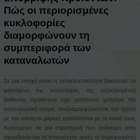
Πώς οι περιορισμένες
κυκλοφορίες
διαμορφώνουν τη
συμπεριφορά των
καταναλωτών
Σε μια εποχή όπου η αποκλειστικότητα βασιλεύει, το
φαινόμενο της κουλτούρας της περιορισμένης
διάθεσης προϊόντων έχει γοητεύσει γρήγορα την
καταναλωτική αγορά, αναδιαμορφώνοντας τον τρόπο
με τον οποίο οι μάρκες εμπλέκονται με το κοινό τους.
Βασισμένες σε μια στρατηγική που ευδοκιμεί στην
προσδοκία και τη σπανιότητα, αυτές οι περιορισμένες