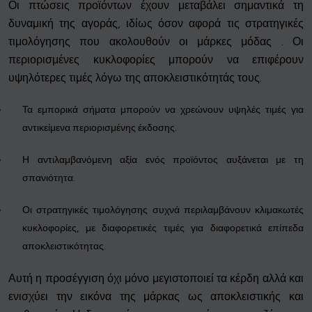
Οι πτώσεις προϊόντων έχουν μεταβάλει σημαντικά τη
δυναμική της αγοράς, ιδίως όσον αφορά τις στρατηγικές
τιμολόγησης που ακολουθούν οι μάρκες μόδας . Οι
περιορισμένες κυκλοφορίες μπορούν να επιφέρουν
υψηλότερες τιμές λόγω της αποκλειστικότητάς τους.
Τα εμπορικά σήματα μπορούν να χρεώνουν υψηλές τιμές για
αντικείμενα περιορισμένης έκδοσης.
Η αντιλαμβανόμενη αξία ενός προϊόντος αυξάνεται με τη
σπανιότητα.
Οι στρατηγικές τιμολόγησης συχνά περιλαμβάνουν κλιμακωτές
κυκλοφορίες, με διαφορετικές τιμές για διαφορετικά επίπεδα
αποκλειστικότητας.
Αυτή η προσέγγιση όχι μόνο μεγιστοποιεί τα κέρδη αλλά και
ενισχύει την εικόνα της μάρκας ως αποκλειστικής και