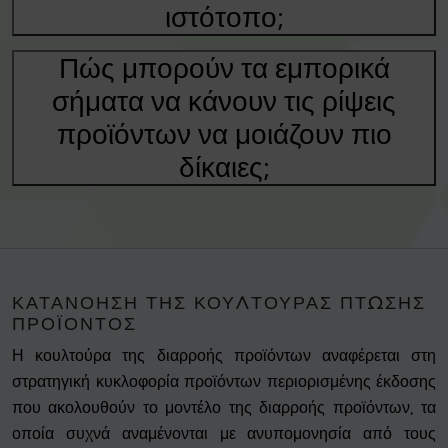
ιστότοπο;
Πώς μπορούν τα εμπορικά
σήματα να κάνουν τις ρίψεις
προϊόντων να μοιάζουν πιο
δίκαιες;
ΚΑΤΑΝΌΗΣΗ ΤΗΣ ΚΟΥΛΤΟΎΡΑΣ ΠΤΏΣΗΣ
ΠΡΟΪΌΝΤΟΣ
Η κουλτούρα της διαρροής προϊόντων αναφέρεται στη
στρατηγική κυκλοφορία προϊόντων περιορισμένης έκδοσης
που ακολουθούν το μοντέλο της διαρροής προϊόντων, τα
οποία συχνά αναμένονται με ανυπομονησία από τους