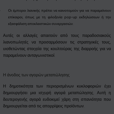
Οι έμποροι λιανικής πρέπει να καινοτομούν για να παραμείνουν
επίκαιροι, όπως με τη φιλοξενία pop-up εκδηλώσεων ή την
εξασφάλιση αποκλειστικών συνεργασιών.
Αυτές οι αλλαγές απαιτούν από τους παραδοσιακούς
λιανοπωλητές να προσαρμόσουν τις στρατηγικές τους,
υιοθετώντας στοιχεία της κουλτούρας της διαρροής για να
παραμείνουν ανταγωνιστικοί.
Η άνοδος των αγορών μεταπώλησης
Η δημοτικότητα των περιορισμένων κυκλοφοριών έχει
δημιουργήσει μια ισχυρή αγορά μεταπώλησης. Αυτή η
δευτερογενής αγορά ευδοκιμεί χάρη στη σπανιότητα που
δημιουργείται από τις απορρίψεις προϊόντων.