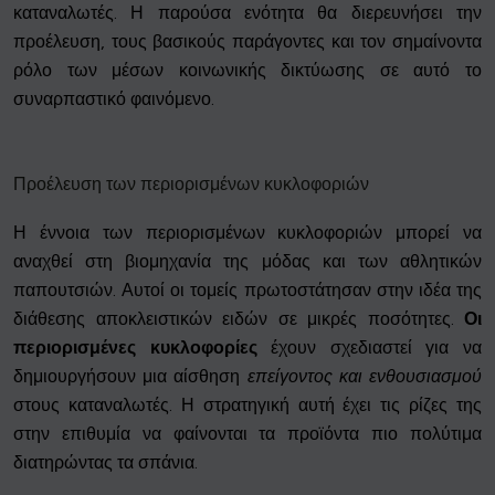
καταναλωτές. Η παρούσα ενότητα θα διερευνήσει την
προέλευση, τους βασικούς παράγοντες και τον σημαίνοντα
ρόλο των μέσων κοινωνικής δικτύωσης σε αυτό το
συναρπαστικό φαινόμενο.
Προέλευση των περιορισμένων κυκλοφοριών
Η έννοια των περιορισμένων κυκλοφοριών μπορεί να
αναχθεί στη βιομηχανία της μόδας και των αθλητικών
παπουτσιών. Αυτοί οι τομείς πρωτοστάτησαν στην ιδέα της
διάθεσης αποκλειστικών ειδών σε μικρές ποσότητες.
Οι
περιορισμένες κυκλοφορίες
έχουν σχεδιαστεί για να
δημιουργήσουν μια αίσθηση
επείγοντος και ενθουσιασμού
στους καταναλωτές. Η στρατηγική αυτή έχει τις ρίζες της
στην επιθυμία να φαίνονται τα προϊόντα πιο πολύτιμα
διατηρώντας τα σπάνια.