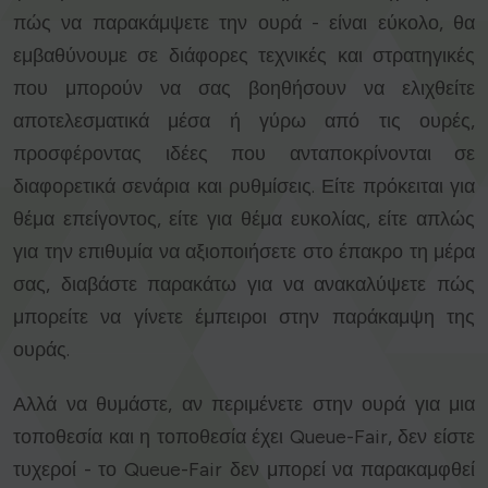
πώς να παρακάμψετε την ουρά - είναι εύκολο, θα
εμβαθύνουμε σε διάφορες τεχνικές και στρατηγικές
που μπορούν να σας βοηθήσουν να ελιχθείτε
αποτελεσματικά μέσα ή γύρω από τις ουρές,
προσφέροντας ιδέες που ανταποκρίνονται σε
διαφορετικά σενάρια και ρυθμίσεις. Είτε πρόκειται για
θέμα επείγοντος, είτε για θέμα ευκολίας, είτε απλώς
για την επιθυμία να αξιοποιήσετε στο έπακρο τη μέρα
σας, διαβάστε παρακάτω για να ανακαλύψετε πώς
μπορείτε να γίνετε έμπειροι στην παράκαμψη της
ουράς.
Αλλά να θυμάστε, αν περιμένετε στην ουρά για μια
τοποθεσία και η τοποθεσία έχει Queue-Fair, δεν είστε
τυχεροί - το Queue-Fair δεν μπορεί να παρακαμφθεί