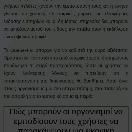
γνήσιοι πελάτες χάνουν την εμπιστοσύνη τους και η κίνηση
γίνεται πιο χαοτική. Οι εταιρικές μάρκες, οι πλατφόρμες
έκδοσης εισιτηρίων και οι δημόσιες υπηρεσίες δεν μπορούν
να αντέξουν αυτού του είδους την αταξία όταν η εκδήλωση
είναι υψηλού προφίλ.
Το Queue-Fair υπάρχει για να καθιστά την ουρά αξιόπιστο.
Προστατεύει τον ιστότοπο από υπερφόρτωση, διατηρώντας
παράλληλα τη σειρά προτεραιότητας, ώστε οι χρήστες να
έχουν λιγότερους λόγους να πιστεύουν ότι η
καταστρατήγηση της διαδικασίας θα βοηθήσει. Αυτό δίνει
στους οργανισμούς μια πιο υπερασπίσιμη, πιο σταθερή και
πιο ασφαλή για το εμπορικό σήμα εμπειρία.
Πώς μπορούν οι οργανισμοί να
εμποδίσουν τους χρήστες να
παρακάμψουν μια εικονική