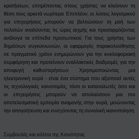
κρατήσεων, επιτρέποντας στους χρήστες να κλείσουν τη
θέση τους αρκετά νωρίτερα. Επιπλέον, οι λύσεις λογισμικού
για επιχειρήσεις μπορούν να βελτιώσουν τη ροή των
πελατών αναλύοντας τις ώρες αιχμής και προσαρμόζοντας
ανάλογα τα επίπεδα προσωπικού. Για τους χρήστες των
δημόσιων συγκοινωνιών, οι εφαρμογές παρακολούθησης
σε πραγματικό χρόνο ενημερώνουν για την κυκλοφοριακή
συμφόρηση και προτείνουν εναλλακτικές διαδρομές για την
αποφυγή καθυστερήσεων. Χρησιμοποιώντας μια
ηλεκτρονική ουρά - είναι ένα σύστημα που αξιοποιεί αυτές
τις τεχνολογικές καινοτομίες, τόσο οι καταναλωτές όσο και
οι επιχειρήσεις μπορούν να απολαύσουν μια πιο
αποτελεσματική εμπειρία αναμονής στην ουρά, μειώνοντας
την απογοήτευση και ενισχύοντας τη συνολική ικανοποίηση.
Συμβουλές και κόλπα της Κοινότητας