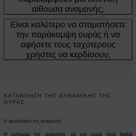
αίθουσα αναμονής;
Είναι καλύτερο να σταματήσετε
την παράκαμψη ουράς ή να
αφήσετε τους ταχύτερους
χρήστες να κερδίσουν;
ΚΑΤΑΝΌΗΣΗ ΤΗΣ ΔΥΝΑΜΙΚΉΣ ΤΗΣ
ΟΥΡΆΣ
Η ψυχολογία της αναμονής
Η εμπειρία της αναμονής σε μια ουρά είναι βαθιά