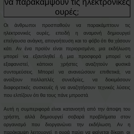
να παρακάμψουν τις ηλεκτρονικές
ουρές;
Οι άνθρωποι προσπαθούν να παρακάμπτουν τις
ηλεκτρονικές ουρές, επειδή η αναμονή δημιουργεί
επείγουσα ανάγκη, απογοήτευση και το φόβο ότι θα χάσουν
κάτι. Αν ένα προϊόν είναι περιορισμένο, μια εκδήλωση
μπορεί να εξαντληθεί ή μια προσφορά μπορεί να
εξαφανιστεί, κάποιοι χρήστες αναζητούν φυσικά
συντομεύσεις. Μπορεί να ανανεώσουν επιθετικά, να
ανοίξουν πολλαπλές συνεδρίες, να δοκιμάσουν
διαφορετικές συσκευές ή να αναζητήσουν τεχνικές λύσεις
που ελπίζουν ότι θα τους πάνε μπροστά.
Αυτή η συμπεριφορά είναι κατανοητή από την άποψη του
χρήστη, αλλά δημιουργεί σοβαρά προβλήματα στον
οργανισμό που διοργανώνει την εκδήλωση. Αν η
παράκαμψη λειτουργεί, η ουρά παύει να φαίνεται δίκαιη, οι