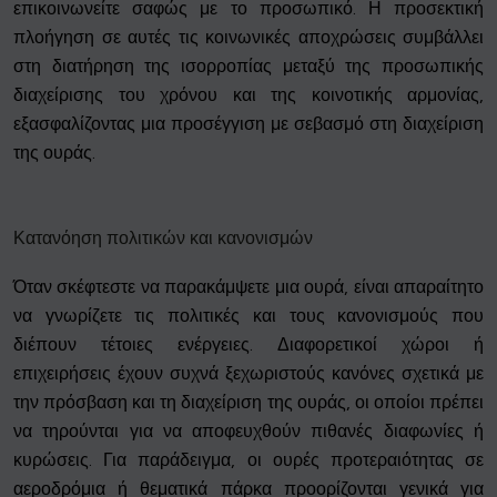
επικοινωνείτε σαφώς με το προσωπικό. Η προσεκτική
πλοήγηση σε αυτές τις κοινωνικές αποχρώσεις συμβάλλει
στη διατήρηση της ισορροπίας μεταξύ της προσωπικής
διαχείρισης του χρόνου και της κοινοτικής αρμονίας,
εξασφαλίζοντας μια προσέγγιση με σεβασμό στη διαχείριση
της ουράς.
Κατανόηση πολιτικών και κανονισμών
Όταν σκέφτεστε να παρακάμψετε μια ουρά, είναι απαραίτητο
να γνωρίζετε τις πολιτικές και τους κανονισμούς που
διέπουν τέτοιες ενέργειες. Διαφορετικοί χώροι ή
επιχειρήσεις έχουν συχνά ξεχωριστούς κανόνες σχετικά με
την πρόσβαση και τη διαχείριση της ουράς, οι οποίοι πρέπει
να τηρούνται για να αποφευχθούν πιθανές διαφωνίες ή
κυρώσεις. Για παράδειγμα, οι ουρές προτεραιότητας σε
αεροδρόμια ή θεματικά πάρκα προορίζονται γενικά για