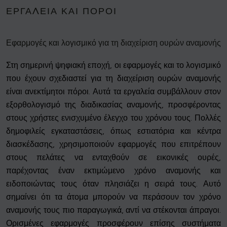
ΕΡΓΑΛΕΊΑ ΚΑΙ ΠΌΡΟΙ
Εφαρμογές και λογισμικό για τη διαχείριση ουρών αναμονής
Στη σημερινή ψηφιακή εποχή, οι εφαρμογές και το λογισμικό
που έχουν σχεδιαστεί για τη διαχείριση ουρών αναμονής
είναι ανεκτίμητοι πόροι. Αυτά τα εργαλεία συμβάλλουν στον
εξορθολογισμό της διαδικασίας αναμονής, προσφέροντας
στους χρήστες ενισχυμένο έλεγχο του χρόνου τους. Πολλές
δημοφιλείς εγκαταστάσεις, όπως εστιατόρια και κέντρα
διασκέδασης, χρησιμοποιούν εφαρμογές που επιτρέπουν
στους πελάτες να ενταχθούν σε εικονικές ουρές,
παρέχοντας έναν εκτιμώμενο χρόνο αναμονής και
ειδοποιώντας τους όταν πλησιάζει η σειρά τους. Αυτό
σημαίνει ότι τα άτομα μπορούν να περάσουν τον χρόνο
αναμονής τους πιο παραγωγικά, αντί να στέκονται άπραγοι.
Ορισμένες εφαρμογές προσφέρουν επίσης συστήματα