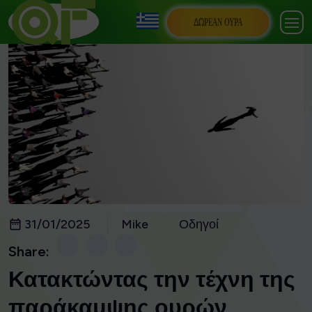
ΔΩΡΕΆΝ ΟΥΡΆ
31/01/2025
Mike
Οδηγοί
Share:
Κατακτώντας την τέχνη της
παράκαμψης ουρών