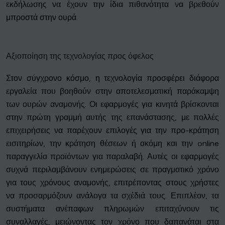
εκδήλωσης να έχουν την ίδια πιθανότητα να βρεθούν
μπροστά στην ουρά.
Αξιοποίηση της τεχνολογίας προς όφελος
Στον σύγχρονο κόσμο, η τεχνολογία προσφέρει διάφορα
εργαλεία που βοηθούν στην αποτελεσματική παράκαμψη
των ουρών αναμονής. Οι εφαρμογές για κινητά βρίσκονται
στην πρώτη γραμμή αυτής της επανάστασης, με πολλές
επιχειρήσεις να παρέχουν επιλογές για την προ-κράτηση
εισιτηρίων, την κράτηση θέσεων ή ακόμη και την online
παραγγελία προϊόντων για παραλαβή. Αυτές οι εφαρμογές
συχνά περιλαμβάνουν ενημερώσεις σε πραγματικό χρόνο
για τους χρόνους αναμονής, επιτρέποντας στους χρήστες
να προσαρμόζουν ανάλογα τα σχέδιά τους. Επιπλέον, τα
συστήματα ανέπαφων πληρωμών επιταχύνουν τις
συναλλαγές, μειώνοντας τον χρόνο που δαπανάται στα