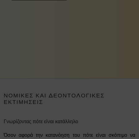
ΝΟΜΙΚΈΣ ΚΑΙ ΔΕΟΝΤΟΛΟΓΙΚΈΣ
ΕΚΤΙΜΉΣΕΙΣ
Γνωρίζοντας πότε είναι κατάλληλο
Όσον αφορά την κατανόηση του πότε είναι σκόπιμο να