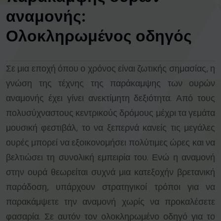
αναμονής:
Ολοκληρωμένος οδηγός
Σε μια εποχή όπου ο χρόνος είναι ζωτικής σημασίας, η
γνώση της τέχνης της παράκαμψης των ουρών
αναμονής έχει γίνει ανεκτίμητη δεξιότητα. Από τους
πολυσύχναστους κεντρικούς δρόμους μέχρι τα γεμάτα
μουσική φεστιβάλ, το να ξεπερνά κανείς τις μεγάλες
ουρές μπορεί να εξοικονομήσει πολύτιμες ώρες και να
βελτιώσει τη συνολική εμπειρία του. Ενώ η αναμονή
στην ουρά θεωρείται συχνά μια κατεξοχήν βρετανική
παράδοση, υπάρχουν στρατηγικοί τρόποι για να
παρακάμψετε την αναμονή χωρίς να προκαλέσετε
φασαρία. Σε αυτόν τον ολοκληρωμένο οδηγό για το