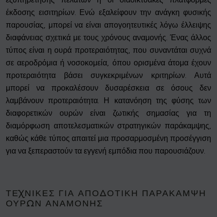
έκδοσης εισιτηρίων. Ενώ εξαλείφουν την ανάγκη φυσικής
παρουσίας, μπορεί να είναι απογοητευτικές λόγω έλλειψης
διαφάνειας σχετικά με τους χρόνους αναμονής. Ένας άλλος
τύπος είναι η ουρά προτεραιότητας, που συναντάται συχνά
σε αεροδρόμια ή νοσοκομεία, όπου ορισμένα άτομα έχουν
προτεραιότητα βάσει συγκεκριμένων κριτηρίων. Αυτά
μπορεί να προκαλέσουν δυσαρέσκεια σε όσους δεν
λαμβάνουν προτεραιότητα. Η κατανόηση της φύσης των
διαφορετικών ουρών είναι ζωτικής σημασίας για τη
διαμόρφωση αποτελεσματικών στρατηγικών παράκαμψης,
καθώς κάθε τύπος απαιτεί μια προσαρμοσμένη προσέγγιση
για να ξεπεραστούν τα εγγενή εμπόδια που παρουσιάζουν.
ΤΕΧΝΙΚΈΣ ΓΙΑ ΑΠΟΔΟΤΙΚΉ ΠΑΡΆΚΑΜΨΗ
ΟΥΡΏΝ ΑΝΑΜΟΝΉΣ