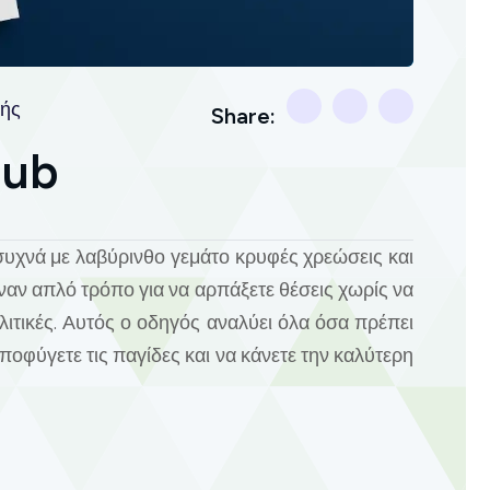
ής
Share:
Hub
συχνά με λαβύρινθο γεμάτο κρυφές χρεώσεις και
έναν απλό τρόπο για να αρπάξετε θέσεις χωρίς να
λιτικές. Αυτός ο οδηγός αναλύει όλα όσα πρέπει
αποφύγετε τις παγίδες και να κάνετε την καλύτερη