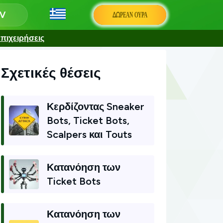
ΔΩΡΕΆΝ ΟΥΡΆ
πιχειρήσεις
Σχετικές θέσεις
Κερδίζοντας Sneaker
Bots, Ticket Bots,
Scalpers και Touts
Κατανόηση των
Ticket Bots
Κατανόηση των