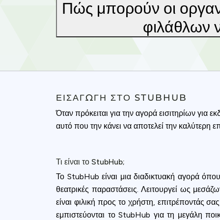
Πώς μπορούν οι οργαν
φιλάθλων ν
ΕΙΣΑΓΩΓΉ ΣΤΟ STUBHUB
Όταν πρόκειται για την αγορά εισιτηρίων για 
αυτό που την κάνει να αποτελεί την καλύτερη ε
Τι είναι το StubHub;
Το StubHub είναι μια διαδικτυακή αγορά όπου
θεατρικές παραστάσεις. Λειτουργεί ως μεσά
είναι φιλική προς το χρήστη, επιτρέποντάς σα
εμπιστεύονται το StubHub για τη μεγάλη ποι