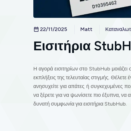
22/11/2025
Matt
Καταναλωτ
Εισιτήρια Stub
Η αγορά εισιτηρίων στο StubHub μοιάζει 
εκπλήξεις της τελευταίας στιγμής. Θέλετε 
ανησυχείτε για απάτες ή συγκεχυμένες πο
να ξέρετε για να ψωνίσετε πιο έξυπνα, να 
δυνατή συμφωνία για εισιτήρια StubHub.