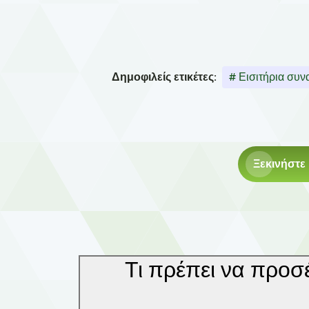
Δημοφιλείς ετικέτες:
# Εισιτήρια συν
Ξεκινήστε
Τι πρέπει να προσ