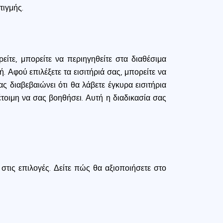
τιγμής.
ίτε, μπορείτε να περιηγηθείτε στα διαθέσιμα
 Αφού επιλέξετε τα εισιτήριά σας, μπορείτε να
ας διαβεβαιώνει ότι θα λάβετε έγκυρα εισιτήρια
οιμη να σας βοηθήσει. Αυτή η διαδικασία σας
τις επιλογές. Δείτε πώς θα αξιοποιήσετε στο