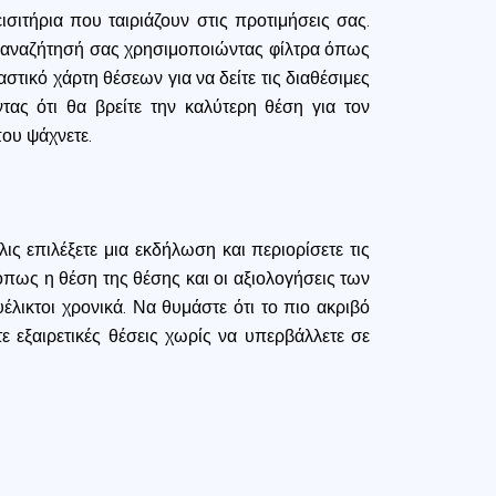
σιτήρια που ταιριάζουν στις προτιμήσεις σας.
ην αναζήτησή σας χρησιμοποιώντας φίλτρα όπως
τικό χάρτη θέσεων για να δείτε τις διαθέσιμες
ντας ότι θα βρείτε την καλύτερη θέση για τον
που ψάχνετε.
ς επιλέξετε μια εκδήλωση και περιορίσετε τις
όπως η θέση της θέσης και οι αξιολογήσεις των
έλικτοι χρονικά. Να θυμάστε ότι το πιο ακριβό
τε εξαιρετικές θέσεις χωρίς να υπερβάλλετε σε