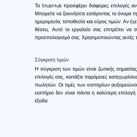
Το StubHub προσφέρει διάφορες επιλογές αναζ
Μπορείτε να ξεκινήσετε εισάγοντας το όνομα 
ημερομηνία, τοποθεσία και εύρος τιμών. Αν έχ
θέσεις. Αυτό το εργαλείο σας επιτρέπει να σ
προϋπολογισμό σας. Χρησιμοποιώντας αυτές τις
Σύγκριση τιμών
Η σύγκριση των τιμών είναι ζωτικής σημασίας
επιλογές σας, κοιτάξτε παρόμοιες καταχωρίσει
πωλητών. Οι τιμές των εισιτηρίων αυξομειώνον
εισιτήριο δεν είναι πάντα η καλύτερη επιλογή
έξοδα.