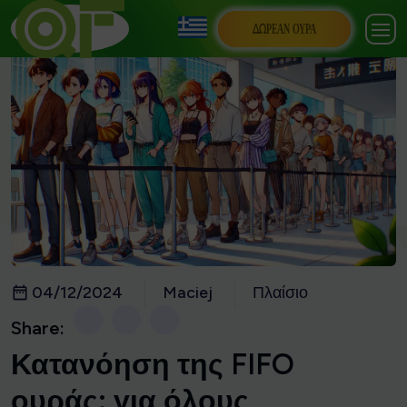
ΔΩΡΕΆΝ ΟΥΡΆ
04/12/2024
Maciej
Πλαίσιο
Share:
Κατανόηση της FIFO
ουράς: για όλους