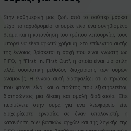
Στην καθημερινή μας ζωή, από το σούπερ μάρκετ
μέχρι το ταχυδρομείο, οι ουρές είναι ένα συνηθισμένο
θέαμα και η κατανόηση του τρόπου λειτουργίας τους
μπορεί να είναι αρκετά χρήσιμη. Στο επίκεντρο αυτής
της έννοιας βρίσκεται η αρχή που είναι γνωστή ως
FIFO, ή "First In, First Out", η οποία είναι μια απλή
αλλά ουσιαστική μέθοδος διαχείρισης των ουρών
αναμονής. Η έννοια αυτή διασφαλίζει ότι ο πρώτος
που φτάνει είναι και ο πρώτος που εξυπηρετείται,
διατηρώντας μια δίκαιη και ομαλή διαδικασία. Είτε
περιμένετε στην ουρά για ένα λεωφορείο είτε
διαχειρίζεστε εργασίες σε έναν υπολογιστή, η
κατανόηση των βασικών αρχών και της λογικής της