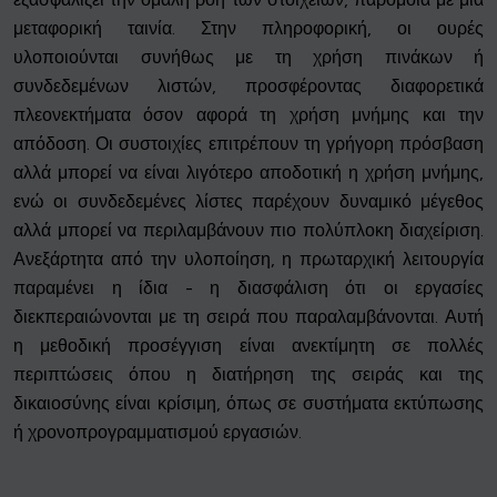
μεταφορική ταινία. Στην πληροφορική, οι ουρές
υλοποιούνται συνήθως με τη χρήση πινάκων ή
συνδεδεμένων λιστών, προσφέροντας διαφορετικά
πλεονεκτήματα όσον αφορά τη χρήση μνήμης και την
απόδοση. Οι συστοιχίες επιτρέπουν τη γρήγορη πρόσβαση
αλλά μπορεί να είναι λιγότερο αποδοτική η χρήση μνήμης,
ενώ οι συνδεδεμένες λίστες παρέχουν δυναμικό μέγεθος
αλλά μπορεί να περιλαμβάνουν πιο πολύπλοκη διαχείριση.
Ανεξάρτητα από την υλοποίηση, η πρωταρχική λειτουργία
παραμένει η ίδια - η διασφάλιση ότι οι εργασίες
διεκπεραιώνονται με τη σειρά που παραλαμβάνονται. Αυτή
η μεθοδική προσέγγιση είναι ανεκτίμητη σε πολλές
περιπτώσεις όπου η διατήρηση της σειράς και της
δικαιοσύνης είναι κρίσιμη, όπως σε συστήματα εκτύπωσης
ή χρονοπρογραμματισμού εργασιών.