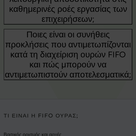
καθημερινές ροές εργασίας των
επιχειρήσεων;
Ποιες είναι οι συνήθεις
προκλήσεις που αντιμετωπίζονται
κατά τη διαχείριση ουρών FIFO
και πώς μπορούν να
αντιμετωπιστούν αποτελεσματικά;
ΤΙ ΕΊΝΑΙ Η FIFO ΟΥΡΆΣ;
Βασικός ορισμός και αρχές