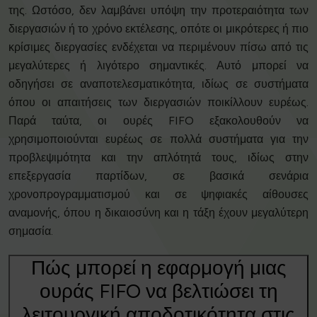
της. Ωστόσο, δεν λαμβάνει υπόψη την προτεραιότητα των
διεργασιών ή το χρόνο εκτέλεσης, οπότε οι μικρότερες ή πιο
κρίσιμες διεργασίες ενδέχεται να περιμένουν πίσω από τις
μεγαλύτερες ή λιγότερο σημαντικές. Αυτό μπορεί να
οδηγήσει σε αναποτελεσματικότητα, ιδίως σε συστήματα
όπου οι απαιτήσεις των διεργασιών ποικίλλουν ευρέως.
Παρά ταύτα, οι ουρές FIFO εξακολουθούν να
χρησιμοποιούνται ευρέως σε πολλά συστήματα για την
προβλεψιμότητα και την απλότητά τους, ιδίως στην
επεξεργασία παρτίδων, σε βασικά σενάρια
χρονοπρογραμματισμού και σε ψηφιακές αίθουσες
αναμονής, όπου η δικαιοσύνη και η τάξη έχουν μεγαλύτερη
σημασία.
Πώς μπορεί η εφαρμογή μιας
ουράς FIFO να βελτιώσει τη
λειτουργική αποδοτικότητα στις