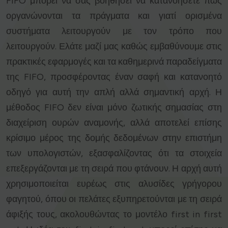
FIFO μπορεί να σας βοηθήσει να κατανοήσετε πώς
οργανώνονται τα πράγματα και γιατί ορισμένα
συστήματα λειτουργούν με τον τρόπο που
λειτουργούν. Ελάτε μαζί μας καθώς εμβαθύνουμε στις
πρακτικές εφαρμογές και τα καθημερινά παραδείγματα
της FIFO, προσφέροντας έναν σαφή και κατανοητό
οδηγό για αυτή την απλή αλλά σημαντική αρχή. Η
μέθοδος FIFO δεν είναι μόνο ζωτικής σημασίας στη
διαχείριση ουρών αναμονής, αλλά αποτελεί επίσης
κρίσιμο μέρος της δομής δεδομένων στην επιστήμη
των υπολογιστών, εξασφαλίζοντας ότι τα στοιχεία
επεξεργάζονται με τη σειρά που φτάνουν. Η αρχή αυτή
χρησιμοποιείται ευρέως στις αλυσίδες γρήγορου
φαγητού, όπου οι πελάτες εξυπηρετούνται με τη σειρά
άφιξής τους, ακολουθώντας το μοντέλο first in first