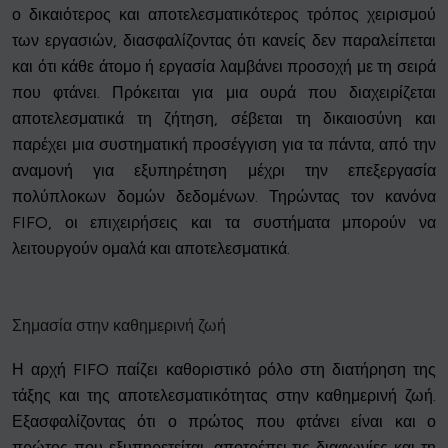
ο δικαιότερος και αποτελεσματικότερος τρόπος χειρισμού
των εργασιών, διασφαλίζοντας ότι κανείς δεν παραλείπεται
και ότι κάθε άτομο ή εργασία λαμβάνει προσοχή με τη σειρά
που φτάνει. Πρόκειται για μια ουρά που διαχειρίζεται
αποτελεσματικά τη ζήτηση, σέβεται τη δικαιοσύνη και
παρέχει μια συστηματική προσέγγιση για τα πάντα, από την
αναμονή για εξυπηρέτηση μέχρι την επεξεργασία
πολύπλοκων δομών δεδομένων. Τηρώντας τον κανόνα
FIFO, οι επιχειρήσεις και τα συστήματα μπορούν να
λειτουργούν ομαλά και αποτελεσματικά.
Σημασία στην καθημερινή ζωή
Η αρχή FIFO παίζει καθοριστικό ρόλο στη διατήρηση της
τάξης και της αποτελεσματικότητας στην καθημερινή ζωή.
Εξασφαλίζοντας ότι ο πρώτος που φτάνει είναι και ο
πρώτος που εξυπηρετείται, αποτρέπει τις διαφωνίες και τη