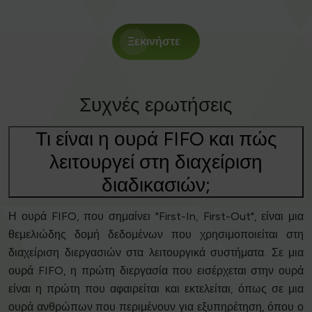
Ξεκινήστε
Συχνές ερωτήσεις
Τι είναι η ουρά FIFO και πώς
λειτουργεί στη διαχείριση
διαδικασιών;
Η ουρά FIFO, που σημαίνει "First-In, First-Out", είναι μια
θεμελιώδης δομή δεδομένων που χρησιμοποιείται στη
διαχείριση διεργασιών στα λειτουργικά συστήματα. Σε μια
ουρά FIFO, η πρώτη διεργασία που εισέρχεται στην ουρά
είναι η πρώτη που αφαιρείται και εκτελείται, όπως σε μια
ουρά ανθρώπων που περιμένουν για εξυπηρέτηση, όπου ο