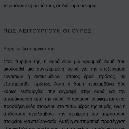
περιμένουν τη σειρά τους σε διάφορα σενάρια.
ΠΏΣ ΛΕΙΤΟΥΡΓΟΎΝ ΟΙ ΟΥΡΈΣ
Δομή και λειτουργικότητα
Στον πυρήνα της, η ουρά είναι μια γραμμική δομή που
ακολουθεί μια συγκεκριμένη σειρά για την επεξεργασία
εργασιών ή αντικειμένων: όποιος έρθει πρώτος, θα
εξυπηρετηθεί πρώτος. Αυτή η δομή περιλαμβάνει δύο
κύριες λειτουργίες: την εγγραφή στην ουρά και την
απομάκρυνση από την ουρά. Η αναμονή αναφέρεται στην
προσθήκη ενός στοιχείου στο πίσω μέρος της ουράς, ενώ η
απόσυρση περιλαμβάνει την αφαίρεση του μπροστινού
στοιχείου για επεξεργασία. Αυτή η συστηματική προσέγγιση
εξασφαλίζει την ομαλή ροή των στοιχείων, παρόμοια με μια