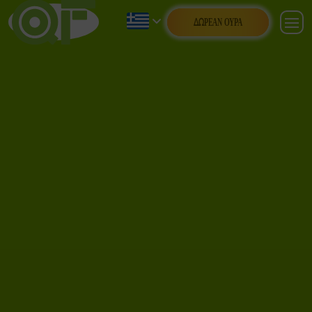
ΔΩΡΕΆΝ ΟΥΡΆ