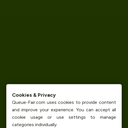
Cookies & Privacy
Queue-Fair.com uses cookies to provide content
and improve your experience. You can accept all
cookie usage or use settings to manage
categories individually.