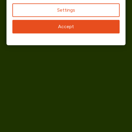
Settings
Accept