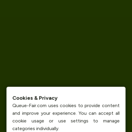
Cookies & Privacy
Queue-Fair.com uses cookies to provide content
and improve your experience. You can accept all
cookie usage or use settings to manage
categories individually.