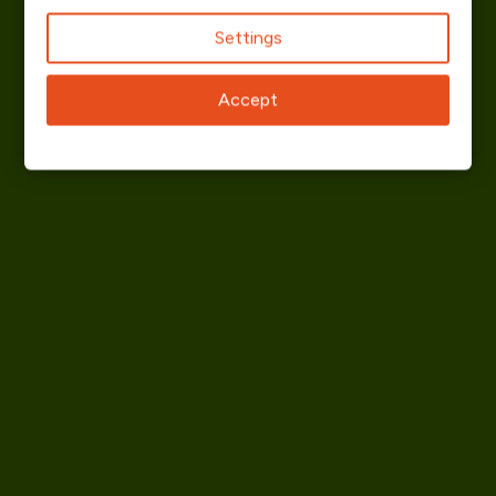
Settings
Accept