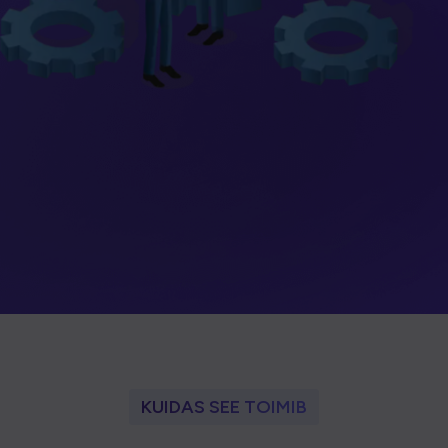
KUIDAS SEE TOIMIB