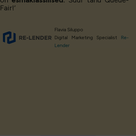
Fair!’
Flavia Siluppo
Digital Marketing Specialist
Re-
Lender