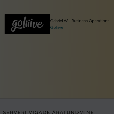
Gabriel W - Business Operations
Goliiive
SERVERI VIGADE ÄRATUNDMINE