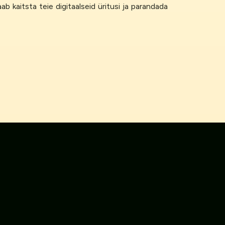
 kaitsta teie digitaalseid üritusi ja parandada