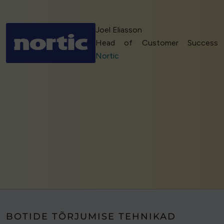
Joel Eliasson
Head of Customer Success
Nortic
BOTIDE TÕRJUMISE TEHNIKAD