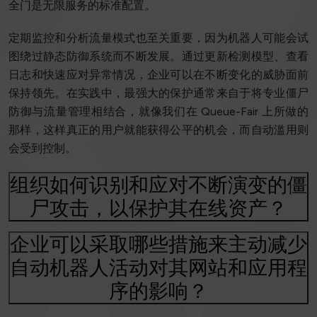
全门是无限服务的标准配置。
定期监控和分析流量模式也至关重要，因为机器人可能会试
图绕过静态防御系统而不断发展。通过更新检测模型、查看
日志和快速应对异常情况，企业可以在不断变化的威胁面前
保持领先。在实践中，最强大的保护通常来自于将专业僵尸
防御与流量管理相结合，就像我们在 Queue-Fair 上所做的
那样，这样真正的用户就能获得公平的机会，而自动滥用则
会受到控制。
组织如何识别和应对不断演变的僵
尸攻击，以保护其在线资产？
企业可以采取哪些措施来主动减少
自动机器人活动对其网站和应用程
序的影响？