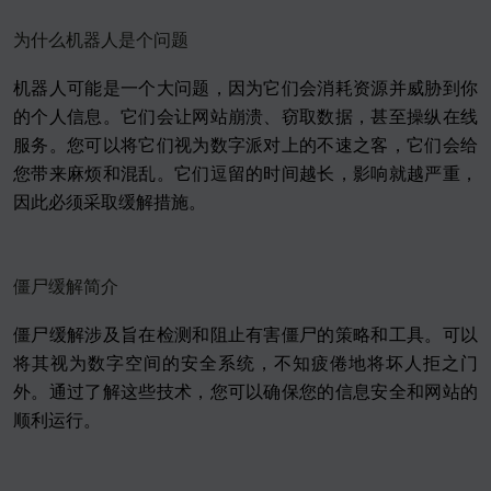
为什么机器人是个问题
机器人可能是一个大问题，因为它们会消耗资源并威胁到你
的个人信息。它们会让网站崩溃、窃取数据，甚至操纵在线
服务。您可以将它们视为数字派对上的不速之客，它们会给
您带来麻烦和混乱。它们逗留的时间越长，影响就越严重，
因此必须采取缓解措施。
僵尸缓解简介
僵尸缓解涉及旨在检测和阻止有害僵尸的策略和工具。可以
将其视为数字空间的安全系统，不知疲倦地将坏人拒之门
外。通过了解这些技术，您可以确保您的信息安全和网站的
顺利运行。