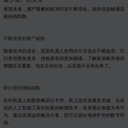
展望未来，僵尸缓解的格局仍在不断变化。保持信息畅通是
最好的防御。
不断演变的僵尸威胁
随着技术的进步，恶意机器人使用的方法也在不断改进。它
们变得更加复杂，使检测变得更加困难。了解新策略并保持
警惕至关重要。现在主动出击，以后就不会再头疼了。
新出现的缓解战略
应对机器人的新策略层出不穷。跟上这些发展是关键。从改
进的人工智能工具到创新的检测技术，未来看起来都大有可
为。通过采用这些解决方案，您可以更好地保护您的数字环
境。