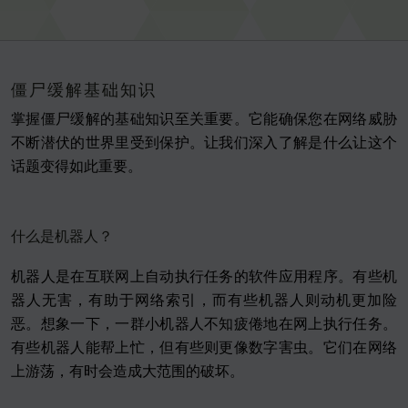
僵尸缓解基础知识
掌握僵尸缓解的基础知识至关重要。它能确保您在网络威胁
不断潜伏的世界里受到保护。让我们深入了解是什么让这个
话题变得如此重要。
什么是机器人？
机器人是在互联网上自动执行任务的软件应用程序。有些机
器人无害，有助于网络索引，而有些机器人则动机更加险
恶。想象一下，一群小机器人不知疲倦地在网上执行任务。
有些机器人能帮上忙，但有些则更像数字害虫。它们在网络
上游荡，有时会造成大范围的破坏。