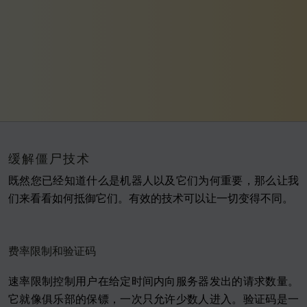
缓解僵尸技术
既然您已经知道什么是机器人以及它们为何重要，那么让我
们来看看如何抵御它们。有效的技术可以让一切变得不同。
费率限制和验证码
速率限制控制用户在给定时间内向服务器发出的请求数量。
它就像俱乐部的保镖，一次只允许少数人进入。验证码是一