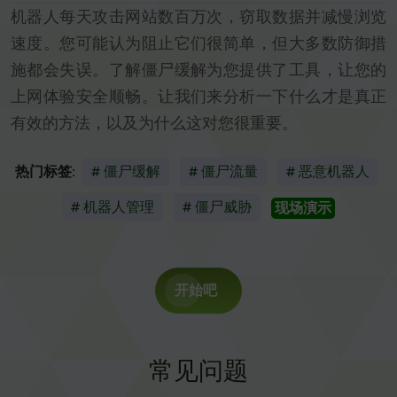
机器人每天攻击网站数百万次，窃取数据并减慢浏览
速度。您可能认为阻止它们很简单，但大多数防御措
施都会失误。了解僵尸缓解为您提供了工具，让您的
上网体验安全顺畅。让我们来分析一下什么才是真正
有效的方法，以及为什么这对您很重要。
热门标签:
# 僵尸缓解
# 僵尸流量
# 恶意机器人
# 机器人管理
# 僵尸威胁
现场演示
开始吧
常见问题