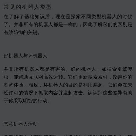
常见的机器人类型
在了解了基础知识后，现在是探索不同类型机器人的时候
了。并非所有的机器人都是一样的，因此了解它们的区别是
有效防御的关键。
好机器人与坏机器人
并非所有机器人都是有害的。好的机器人，如搜索引擎爬
虫，能帮助互联网高效运转。它们更新搜索索引，改善你的
浏览体验。相反，坏机器人的目的是利用漏洞。它们会在未
经许可的情况下抓取内容并发起攻击。认识到这些差异有助
于你采取明智的行动。
恶意机器人活动