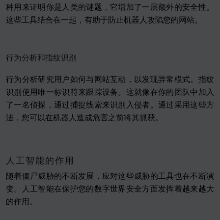
种用来证明你是人类的谜题，它增加了一层额外的安全性。
这些工具结合在一起，有助于防止机器人攻陷您的网站。
行为分析和指纹识别
行为分析研究用户如何与网站互动，以发现异常模式。指纹
识别使用唯一标识符来跟踪设备。这就像在你的团队中加入
了一名侦探，通过捕捉线索来识别入侵者。通过采用这些方
法，您可以在机器人造成危害之前将其抓获。
人工智能的作用
随着僵尸威胁的不断发展，应对这些威胁的工具也在不断演
变。人工智能在保护您的数字世界安全方面发挥着越来越大
的作用。