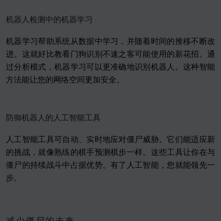
机器人检测中的机器学习
机器学习帮助系统从数据中学习，并随着时间的推移不断改
进。这就好比教看门狗识别不速之客可能使用的新花招。通
过分析模式，机器学习可以更准确地识别机器人。这种智能
方法能让您的网络空间更加安全。
防御机器人的人工智能工具
人工智能工具可自动、实时地应对僵尸威胁。它们能适应新
的挑战，就像熟练的棋手预测棋步一样。这些工具让你在与
僵尸的持续战斗中占据优势。有了人工智能，您就能领先一
步。
减少僵尸的未来