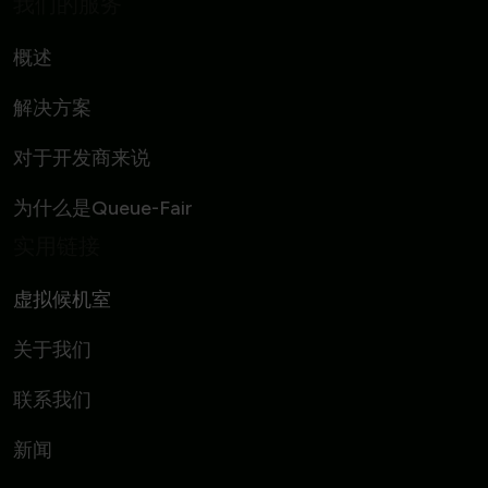
我们的服务
概述
解决方案
对于开发商来说
为什么是Queue-Fair
实用链接
虚拟候机室
关于我们
联系我们
新闻