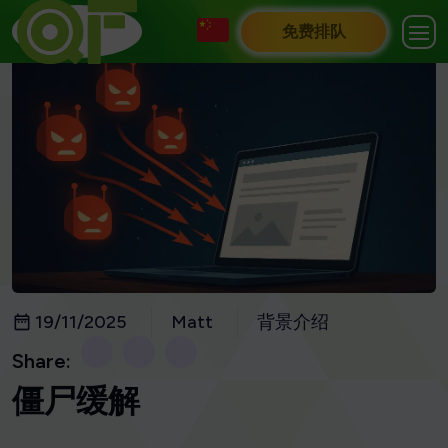
免费排队
19/11/2025
Matt
背景介绍
Share:
僵尸缓解