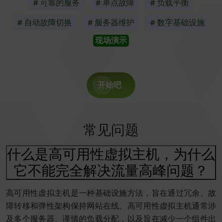
# 可靠的服务
# 单点故障
# 负载平衡
# 自动故障切换
# 服务器维护
# 数字基础设施
现场演示
开始吧
常见问题
什么是高可用性虚拟主机，为什么
它不能完全解决流量高峰问题？
高可用性虚拟主机是一种基础设施方法，旨在通过冗余、故
障转移和弹性架构保持网站在线。高可用性虚拟主机通常涉
及多个服务器、谨慎的负载分配，以及旨在减少一个组件出