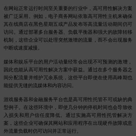
在网站正常运行时间至关重要的行业中，高可用性解决方案
被广泛采用。例如，电子商务网站依靠高可用性主机来确保
其在线商店在黑色星期五或产品发布等高流量活动期间仍可
访问。通过部署多台服务器、负载平衡器和强大的故障转移
机制，这些企业可以处理突然激增的流量，而不会出现服务
中断或速度减慢。
媒体和娱乐平台的用户活动量经常会出现不可预测的激增，
因此也能从高可用性解决方案中获益。通过在多个服务器之
间分配流量并维护冗余系统，这些平台即使在使用高峰期也
能提供无缝的流媒体和内容访问。
游戏服务器和金融服务平台也是高可用性托管不可或缺的典
型例子。在这些环境中，即使几分钟的停机时间也会导致收
入损失和用户信任度降低。通过实施高可用性托管解决方
案，这些企业可确保其网站和应用程序在出现硬件故障或意
外流量负载时仍可访问并正常运行。