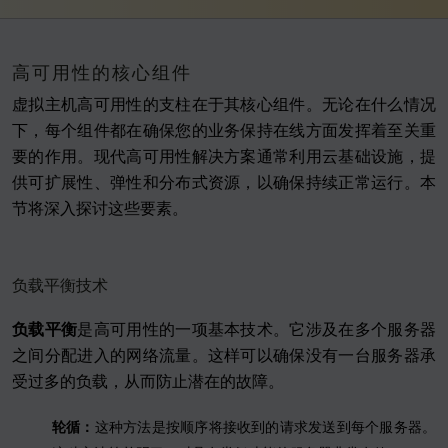
高可用性的核心组件
虚拟主机高可用性的支柱在于其核心组件。无论在什么情况
下，每个组件都在确保您的业务保持在线方面发挥着至关重
要的作用。现代高可用性解决方案通常利用云基础设施，提
供可扩展性、弹性和分布式资源，以确保持续正常运行。本
节将深入探讨这些要素。
负载平衡技术
负载平衡
是高可用性的一项基本技术。它涉及在多个服务器
之间分配进入的网络流量。这样可以确保没有一台服务器承
受过多的负载，从而防止潜在的故障。
轮循：
这种方法是按顺序将接收到的请求发送到每个服务器。