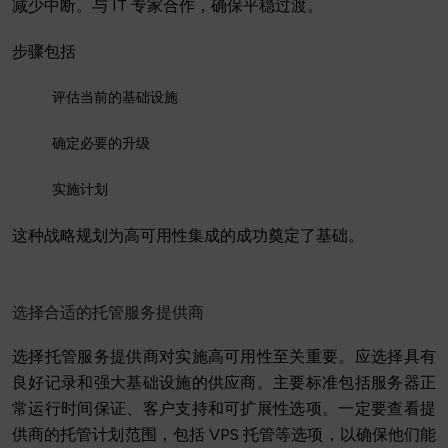
减少中断。与 IT 专家合作，确保平稳过渡。
步骤包括
评估当前的基础设施
确定必要的升级
实施计划
这种战略规划为高可用性集成的成功奠定了基础。
选择合适的托管服务提供商
选择托管服务提供商对实施高可用性至关重要。应选择具有
良好记录和强大基础设施的供应商。主要标准包括服务器正
常运行时间保证、客户支持和可扩展性选项。一定要查看提
供商的托管计划范围，包括 VPS 托管等选项，以确保他们能