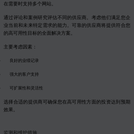
在需要时支持多个网站。
通过评论和案例研究评估不同的供应商。考虑他们满足您企
业当前和未来特定需求的能力。可靠的供应商将提供符合您
的高可用性目标的全面解决方案。
主要考虑因素：
良好的业绩记录
强大的客户支持
可扩展性和灵活性
选择合适的提供商可确保您在高可用性方面的投资达到预期
效果。
监测和维护措施