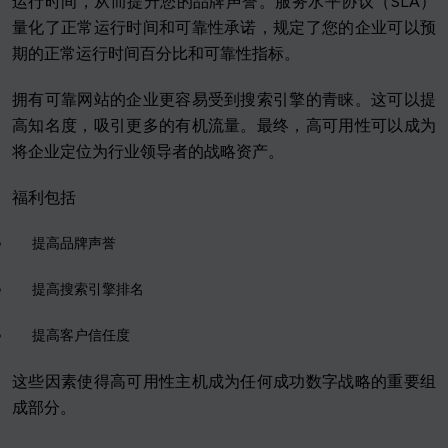
运行时间，从而提升您的品牌声誉。服务水平协议（SLA）
量化了正常运行时间和可靠性承诺，规定了您的企业可以预
期的正常运行时间百分比和可靠性指标。
拥有可靠网站的企业更容易受到搜索引擎的青睐。这可以提
高知名度，吸引更多的有机流量。最终，高可用性可以成为
将企业定位为行业领导者的战略资产。
福利包括
提高品牌声誉
提高搜索引擎排名
提高客户信任度
这些因素使得高可用性主机成为任何成功数字战略的重要组
成部分。