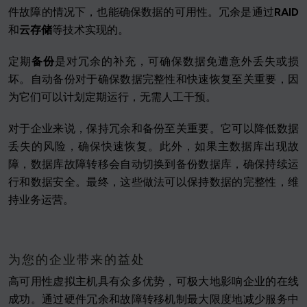
件故障的情况下，也能确保数据的可用性。冗余是通过
RAID
和
云存储
等技术实现的。
定期
备份
是对冗余的补充，可确保数据免遭意外丢失或损
坏。自动备份对于确保数据完整性和快速恢复至关重要，因
为它们可以计划定期运行，无需人工干预。
对于企业来说，保持冗余和备份至关重要。它可以降低数据
丢失的风险，确保快速恢复。此外，如果主数据库出现故
障，数据库故障转移会自动切换到备份数据库，确保持续运
行和数据安全。最终，这些做法可以保持数据的完整性，维
持业务运营。
为您的企业带来的益处
高可用性虚拟主机具有众多优势，可极大地影响企业的在线
成功。通过硬件冗余和故障转移机制最大限度地减少服务中