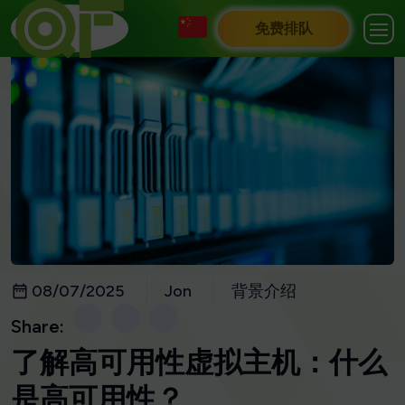
免费排队
08/07/2025
Jon
背景介绍
Share:
了解高可用性虚拟主机：什么
是高可用性？