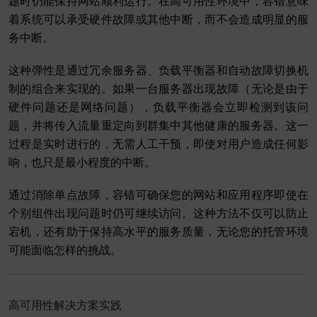
题时仍能保持网站顺利运行。在高可用性环境中，容错意味
着系统可以承受硬件故障或其他中断，而不会造成明显的服
务中断。
这种弹性是通过冗余服务器、负载平衡器和自动故障切换机
制的组合来实现的。如果一台服务器出现故障（无论是由于
硬件问题还是网络问题），负载平衡器会立即检测到该问
题，并将传入流量重定向到群集中其他健康的服务器。这一
过程是实时进行的，无需人工干预，即使对用户造成任何影
响，也只是最小程度的中断。
通过消除单点故障，容错可确保您的网站和应用程序即使在
个别组件出现问题时仍可继续访问。这种方法不仅可以防止
宕机，还有助于保持高水平的服务质量，无论您的托管环境
可能面临怎样的挑战。
高可用性解决方案实践