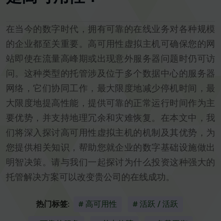
在当今的数字时代，拥有可靠的在线业务对各种规模
的企业都至关重要。高可用性虚拟主机可确保您的网
站即使在流量高峰期或出现意外服务器问题时仍可访
问。这种类型的托管涉及位于多个数据中心的服务器
网络，它们协同工作，最大限度地减少停机时间，最
大限度地提高性能，提供可靠的正常运行时间作为主
要优势，并支持地理冗余和灾难恢复。在本文中，我
们将深入探讨高可用性虚拟主机的机制及其优势，为
您提供相关知识，帮助您就企业的数字基础设施做出
明智决策。请与我们一起探讨为什么投资这种强大的
托管解决方案可以改变贵公司的在线成功。
热门标签:
# 高可用性
# 活跃 / 活跃