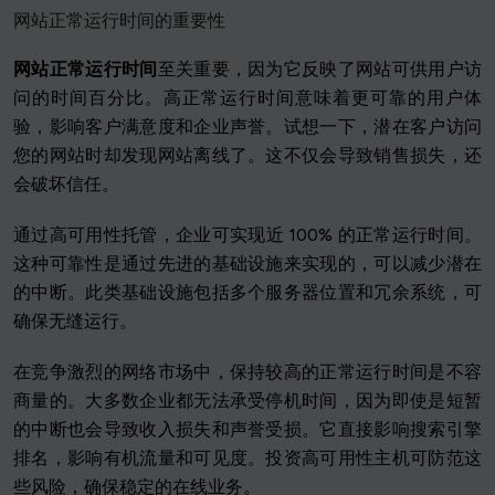
网站正常运行时间的重要性
网站正常运行时间
至关重要，因为它反映了网站可供用户访
问的时间百分比。高正常运行时间意味着更可靠的用户体
验，影响客户满意度和企业声誉。试想一下，潜在客户访问
您的网站时却发现网站离线了。这不仅会导致销售损失，还
会破坏信任。
通过高可用性托管，企业可实现近 100% 的正常运行时间。
这种可靠性是通过先进的基础设施来实现的，可以减少潜在
的中断。此类基础设施包括多个服务器位置和冗余系统，可
确保无缝运行。
在竞争激烈的网络市场中，保持较高的正常运行时间是不容
商量的。大多数企业都无法承受停机时间，因为即使是短暂
的中断也会导致收入损失和声誉受损。它直接影响搜索引擎
排名，影响有机流量和可见度。投资高可用性主机可防范这
些风险，确保稳定的在线业务。