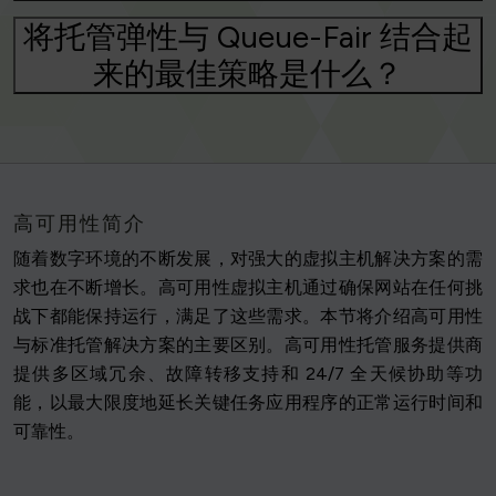
将托管弹性与 Queue-Fair 结合起
来的最佳策略是什么？
高可用性简介
随着数字环境的不断发展，对强大的虚拟主机解决方案的需
求也在不断增长。高可用性虚拟主机通过确保网站在任何挑
战下都能保持运行，满足了这些需求。本节将介绍高可用性
与标准托管解决方案的主要区别。高可用性托管服务提供商
提供多区域冗余、故障转移支持和 24/7 全天候协助等功
能，以最大限度地延长关键任务应用程序的正常运行时间和
可靠性。