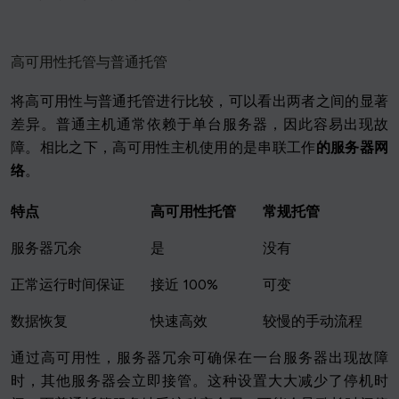
高可用性托管与普通托管
将高可用性与普通托管进行比较，可以看出两者之间的显著
差异。普通主机通常依赖于单台服务器，因此容易出现故
障。相比之下，高可用性主机使用的是串联工作
的服务器网
络
。
特点
高可用性托管
常规托管
服务器冗余
是
没有
正常运行时间保证
接近 100%
可变
数据恢复
快速高效
较慢的手动流程
通过高可用性，服务器冗余可确保在一台服务器出现故障
时，其他服务器会立即接管。这种设置大大减少了停机时