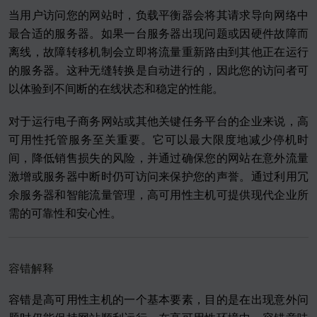
当用户访问您的网站时，负载平衡器会将其请求导向网络中
最合适的服务器。如果一台服务器出现问题或因硬件故障而
离线，故障转移机制会立即将流量重新路由到其他正在运行
的服务器。这种无缝转换是自动进行的，因此您的访问者可
以体验到不间断的在线状态和稳定的性能。
对于运行电子商务网站或其他关键任务平台的企业来说，高
可用性托管服务至关重要。它可以最大限度地减少停机时
间，降低销售损失的风险，并通过确保您的网站在意外流量
激增或服务器中断时仍可访问来保护您的声誉。通过利用冗
余服务器和智能流量管理，高可用性主机可提供现代企业所
需的可靠性和安心性。
容错解释
容错是高可用性主机的一个基本要素，目的是在出现意外问