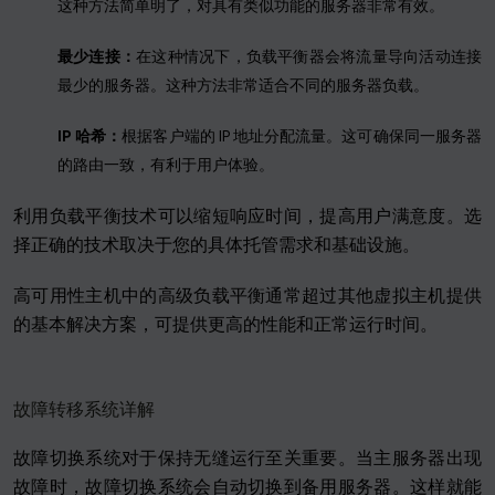
这种方法简单明了，对具有类似功能的服务器非常有效。
最少连接：
在这种情况下，负载平衡器会将流量导向活动连接
最少的服务器。这种方法非常适合不同的服务器负载。
IP 哈希：
根据客户端的 IP 地址分配流量。这可确保同一服务器
的路由一致，有利于用户体验。
利用负载平衡技术可以缩短响应时间，提高用户满意度。选
择正确的技术取决于您的具体托管需求和基础设施。
高可用性主机中的高级负载平衡通常超过其他虚拟主机提供
的基本解决方案，可提供更高的性能和正常运行时间。
故障转移系统详解
故障切换系统对于保持无缝运行至关重要。当主服务器出现
故障时，故障切换系统会自动切换到备用服务器。这样就能