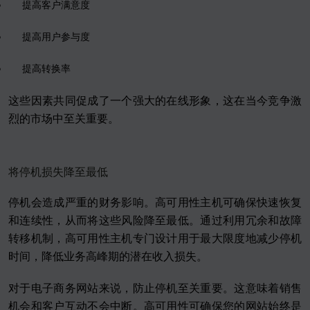
提高客户满意度
提高用户参与度
提高转换率
这些因素共同促成了一个强大的在线形象，这在当今竞争激
烈的市场中至关重要。
将停机损失降至最低
停机会造成严重的财务影响。高可用性主机可确保快速恢复
和连续性，从而将这些风险降至最低。通过利用冗余和故障
转移机制，高可用性主机专门设计用于最大限度地减少停机
时间，降低业务高峰期的潜在收入损失。
对于电子商务网站来说，防止停机至关重要。这意味着销售
机会和客户互动不会中断。高可用性可确保您的网站始终是