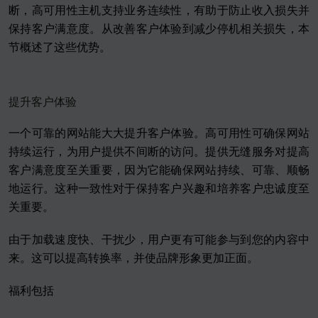
断，高可用性主机支持业务连续性，有助于防止收入损失并
保持客户满意度。从改善客户体验到减少停机相关损失，本
节概述了这些优势。
提升客户体验
一个可靠的网站能大大提升客户体验。高可用性可确保网站
持续运行，为用户提供不间断的访问。提供无缝服务对提高
客户满意度至关重要，因为它能确保网站持续、可靠、顺畅
地运行。这种一致性对于保持客户兴趣和培养客户忠诚度至
关重要。
由于加载速度快、干扰少，用户更有可能参与到您的内容中
来。这可以提高转换率，并使品牌形象更加正面。
福利包括