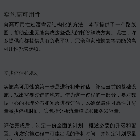
实施高可用性
向高可用性过渡需要结构化的方法。本节提供了一个路线
图，帮助企业无缝集成这些强大的托管解决方案。现在，许
多提供商都提供具有负载平衡、冗余和灾难恢复等功能的高
可用性托管选项。
初步评估和规划
实施高可用性的第一步是进行初步评估。评估当前的基础设
施，找出需要改进的地方。作为这一过程的一部分，要对数
据中心的地理分布和冗余进行评估，以确保最佳可靠性并尽
量减少停机时间。这包括分析流量模式和服务器容量。
评估完成后，制定一份全面的计划，概述必要的升级和配
置。考虑实施过程中可能出现的停机时间，并制定计划尽量