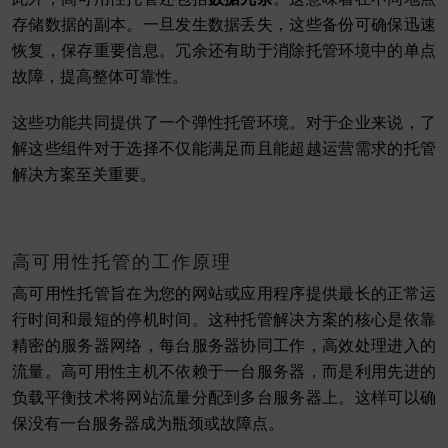
存储数据的副本。一旦发生数据丢失，这些备份可确保迅速
恢复，保存重要信息。冗余还有助于消除托管环境中的单点
故障，提高整体可靠性。
这些功能共同提供了一个弹性托管环境。对于企业来说，了
解这些组件对于选择不仅能满足而且能超越运营需求的托管
解决方案至关重要。
高可用性托管的工作原理
高可用性托管旨在为您的网站或应用程序提供最长的正常运
行时间和最短的停机时间。这种托管解决方案的核心是依靠
精密的服务器网络，每台服务器协同工作，高效处理进入的
流量。高可用性主机不依赖于一台服务器，而是利用先进的
负载平衡技术将网站流量分配到多台服务器上。这样可以确
保没有一台服务器成为瓶颈或故障点。