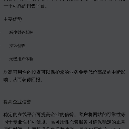
一个可靠的销售平台。
主要优势
减少财务影响
持续创收
无缝用户体验
对高可用性的投资可以保护您的业务免受代价高昂的中断影
响，从而获得回报。
提高企业信誉
稳定的在线平台可提高企业的信誉。客户将网站的可靠性等
同于专业性和可信度。高可用性托管服务可确保稳定的正常