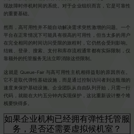
现故障时停机时间的系统。对于企业组织而言，它是可靠性
的重要基础。
然而，高可用性并不能自动解决需求突然激增的问题。一个
平台在正常情况下可能具有很高的可用性，但当太多的用户
在完全相同的时间访问受限的旅程时，它仍然会受到影响。
结账、登录、搜索、支付和库存流程通常都有实际限制，仅
靠额外的托管服务无法立即消除这些限制。
这就是 Queue-Fair 与高可用性主机相得益彰的原因所在。
它不是取代弹性基础设施，而是通过控制访问者到达瓶颈的
速度来保护基础设施。企业团队从自由队列开始，只需一行
代码，就能在大约五分钟内实现保护，这比重新设计整个堆
栈要快得多。
如果企业机构已经拥有弹性托管服
务，是否还需要虚拟候机室？