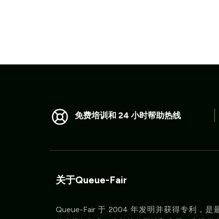
免费培训和 24 小时帮助热线
关于Queue-Fair
Queue-Fair 于 2004 年发明并获得专利，是