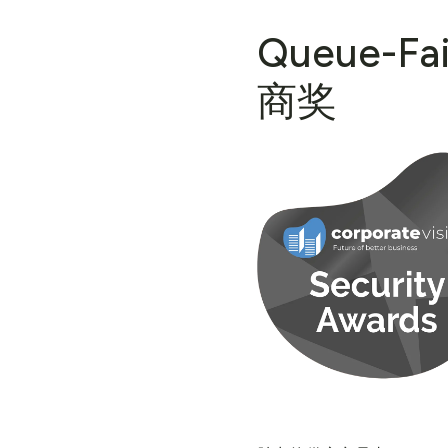
Queue
商奖