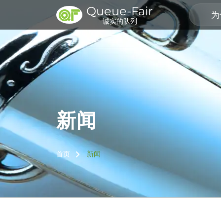
Queue-Fair
为
诚实的队列
新闻
首页
新闻