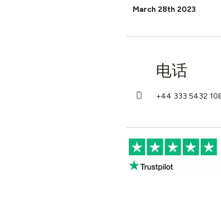
March 28th 2023
电话