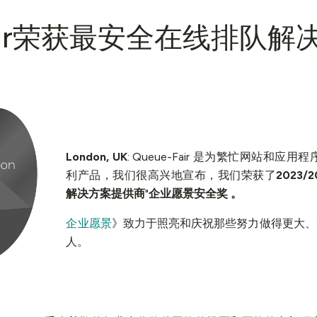
-Fair荣获最安全在线排队
London, UK
: Queue-Fair 是为繁忙网站和应用程
利产品，我们很高兴地宣布，我们荣获了
2023
解决方案提供商
"
企业愿景安全奖
。
企业愿景
》致力于照亮和庆祝那些努力做得更大、
人。