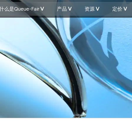
什么是Queue-Fair
产品
资源
定价