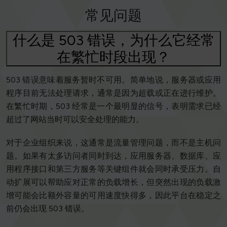
常见问题
什么是 503 错误，为什么它经常
在繁忙时段出现？
503 错误意味着服务暂时不可用。简单地说，服务器或应用
程序目前无法处理请求，通常是因为超载或正在进行维护。
在繁忙时期，503 经常是一个最明显的信号，表明需求已经
超过了网站当时可以安全处理的能力。
对于企业组织来说，这通常是流量管理问题，而不是主机问
题。如果有太多访问者同时到达，应用服务器、数据库、应
用程序接口和第三方服务等关键组件就会同时承受压力。自
动扩展可以帮助应对正常的负载增长，但突然出现的负载激
增可能会比额外容量的可用速度快得多，因此平台在稳定之
前仍会出现 503 错误。