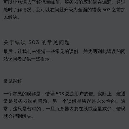
可以让您深入了解流量峰值、服务器响应和潜在漏洞。通过
随时了解情况，您可以在问题升级为全面的错误 503 之前加
以解决。
关于错误 503 的常见问题
最后，让我们来澄清一些常见的误解，并为遇到此错误的网
站访问者提供一些提示。
常见误解
一个常见的误解是，错误 503 总是用户的错。实际上，这通
常是服务器端的问题。另一个误解是错误是永久性的。通
常，这只是暂时的，一旦服务器恢复在线或流量减少，错误
就会得到解决。