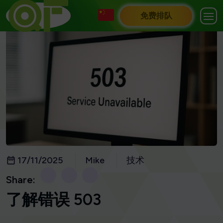
免费排队
17/11/2025
Mike
技术
Share:
了解错误 503