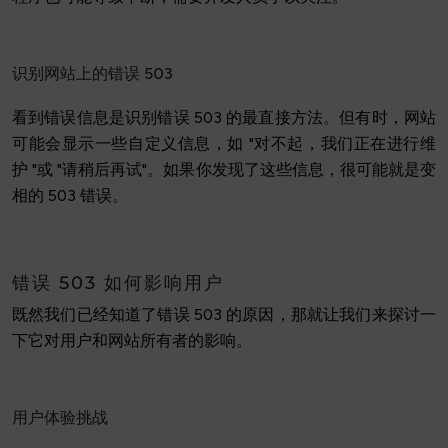
识别网站上的错误 503
看到错误信息是识别错误 503 的最直接方法。但有时，网站
可能会显示一些自定义信息，如 "对不起，我们正在进行维
护 "或 "请稍后再试"。如果你发现了这些信息，很可能就是变
相的 503 错误。
错误 503 如何影响用户
既然我们已经知道了错误 503 的原因，那就让我们来探讨一
下它对用户和网站所有者的影响。
用户体验挑战