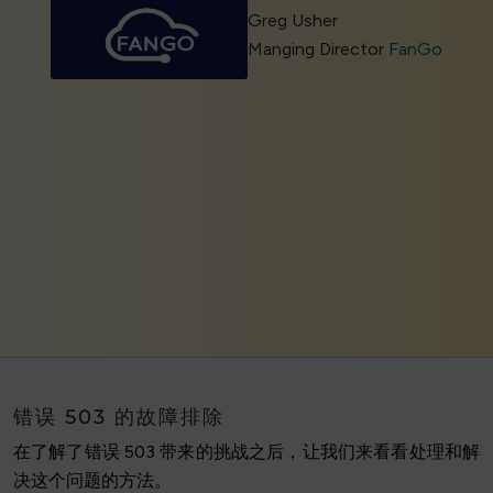
Greg Usher
Manging Director
FanGo
错误 503 的故障排除
在了解了错误 503 带来的挑战之后，让我们来看看处理和解
决这个问题的方法。