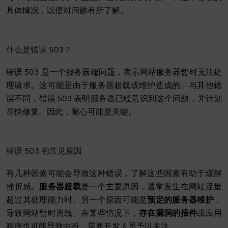
具体情况，以便对问题有所了解。
什么是错误 503？
错误 503 是一个服务器端问题，表示网站服务器暂时无法处
理请求。这可能是由于服务器超载或维护造成的。与其他错
误不同，错误 503 表明服务器已经意识到这个问题，并计划
尽快修复。因此，耐心可能是关键。
错误 503 的常见原因
有几种因素可能会导致这种错误，了解这些因素有助于缓解
挫折感。
服务器超载
是一个主要原因，通常发生在网站流量
超过其处理能力时。另一个原因可能是
预定的服务器维护
，
导致网站暂时离线。在某些情况下，
存在漏洞的插件
或应用
程序也可能导致中断，需要开发人员予以关注。