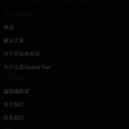
室，为繁忙的网站和应用程序提供在线排队管理。
我们的服务
概述
解决方案
对于开发商来说
为什么是Queue-Fair
实用链接
虚拟候机室
关于我们
联系我们