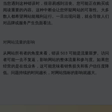
当您遇到这种错误时，很容易感到沮丧。您可能正在购买或
阅读重要的内容。这种中断会让您怀疑网站的可靠性。大多
数人都希望网站能顺利运行。一旦出现问题，就会导致人们
对品牌或服务产生负面看法。
对网站流量的影响
从网站所有者的角度来看，错误 503 可能是流量噩梦。访问
者可能一去不复返，影响网站的整体流量和参与度。如果您
经营的是在线业务，这可能意味着销售损失和客户信任度降
低。问题持续的时间越长，对网站指标的影响就越大。