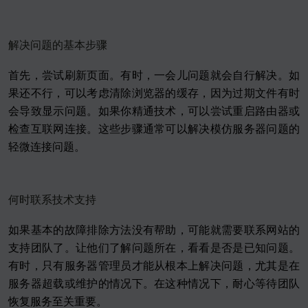
解决问题的基本步骤
首先，尝试刷新页面。有时，一会儿问题就会自行解决。如
果还不行，可以考虑清除浏览器的缓存，因为过期文件有时
会导致显示问题。如果你精通技术，可以尝试重启路由器或
检查互联网连接。这些步骤通常可以解决模仿服务器问题的
轻微连接问题。
何时联系技术支持
如果基本的故障排除方法没有帮助，可能就需要联系网站的
支持团队了。让他们了解问题所在，看看是否是已知问题。
有时，只有服务器管理员才能从根本上解决问题，尤其是在
服务器超载或维护的情况下。在这种情况下，耐心等待团队
恢复服务至关重要。