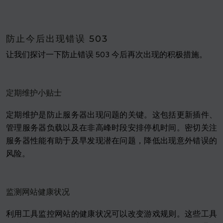
防止今后出现错误 503
让我们探讨一下防止错误 503 今后再次出现的积极措施。
定期维护小贴士
定期维护是防止服务器出现问题的关键。这包括更新插件、
管理服务器负载以及在非高峰时段安排停机时间。密切关注
服务器性能有助于及早发现潜在问题，降低出现意外错误的
风险。
监测网站健康状况
利用工具监控网站的健康状况可以改变游戏规则。这些工具