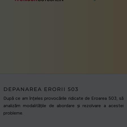
DEPANAREA ERORII 503
După ce am înțeles provocările ridicate de Eroarea 503, să
analizăm modalitățile de abordare și rezolvare a acestei
probleme.