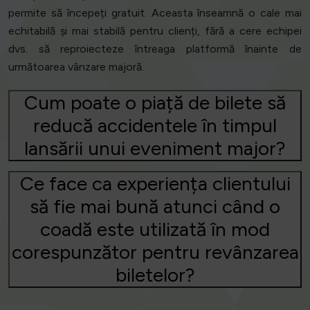
permite să începeți gratuit. Aceasta înseamnă o cale mai
echitabilă și mai stabilă pentru clienți, fără a cere echipei
dvs. să reproiecteze întreaga platformă înainte de
următoarea vânzare majoră.
Cum poate o piață de bilete să
reducă accidentele în timpul
lansării unui eveniment major?
Ce face ca experiența clientului
să fie mai bună atunci când o
coadă este utilizată în mod
corespunzător pentru revânzarea
biletelor?