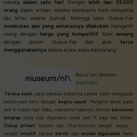
mereka
dalam satu hari
. Dengan
lebih dari 25.000
orang
dalam antrian, mereka membantu kami mengelola
lalu lintas selama puncak tertinggi kami. Queue-Fair
melakukan apa yang seharusnya dilakukan
; mengantri
orang dengan
harga yang kompetitif
. Kami
senang
dengan sistem Queue-Fair dan akan
terus
menggunakannya
selama acara-acara mendatang.’
Raoul Van Workom
PrioTicket
‘
Terima kasih
yang sebesar-besarnya karena telah mengubah
pertanyaan kami dengan
begitu cepat
. Mengirim email pada
jam 9 malam hari Rabu, menerima halaman Antrian
bermerek
lengkap
yang siap digunakan pada jam 11 pagi hari Kamis.
Cukup brilian!
Dasbor dan fitur-fiturnya sangat bagus -
sangat
intuitif
, sangat
bersih
dan
mudah digunakan
. Kami