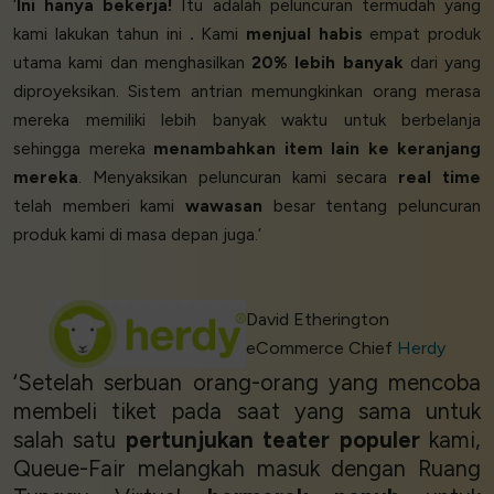
‘
Ini hanya bekerja!
Itu adalah peluncuran termudah yang
kami lakukan tahun ini
.
Kami
menjual habis
empat produk
utama kami dan menghasilkan
20% lebih banyak
dari yang
diproyeksikan. Sistem antrian memungkinkan orang merasa
mereka memiliki lebih banyak waktu untuk berbelanja
sehingga mereka
menambahkan item lain ke keranjang
mereka
. Menyaksikan peluncuran kami secara
real time
telah memberi kami
wawasan
besar tentang peluncuran
produk kami di masa depan juga.’
David Etherington
eCommerce Chief
Herdy
‘Setelah serbuan orang-orang yang mencoba
membeli tiket pada saat yang sama untuk
salah satu
pertunjukan teater populer
kami,
Queue-Fair melangkah masuk dengan Ruang