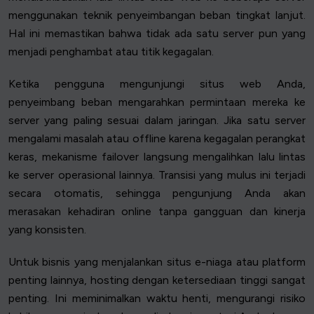
menggunakan teknik penyeimbangan beban tingkat lanjut.
Hal ini memastikan bahwa tidak ada satu server pun yang
menjadi penghambat atau titik kegagalan.
Ketika pengguna mengunjungi situs web Anda,
penyeimbang beban mengarahkan permintaan mereka ke
server yang paling sesuai dalam jaringan. Jika satu server
mengalami masalah atau offline karena kegagalan perangkat
keras, mekanisme failover langsung mengalihkan lalu lintas
ke server operasional lainnya. Transisi yang mulus ini terjadi
secara otomatis, sehingga pengunjung Anda akan
merasakan kehadiran online tanpa gangguan dan kinerja
yang konsisten.
Untuk bisnis yang menjalankan situs e-niaga atau platform
penting lainnya, hosting dengan ketersediaan tinggi sangat
penting. Ini meminimalkan waktu henti, mengurangi risiko