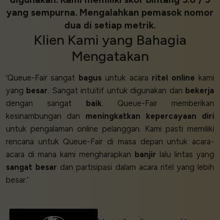
yang sempurna. Mengalahkan pemasok nomor
dua di setiap metrik.
Klien
Kami yang
Bahagia
Mengatakan
‘Queue-Fair sangat
bagus
untuk acara
ritel online
kami
yang
besar
. Sangat intuitif untuk digunakan dan
bekerja
dengan sangat
baik
. Queue-Fair memberikan
kesinambungan dan
meningkatkan kepercayaan diri
untuk pengalaman online pelanggan. Kami pasti memiliki
rencana untuk Queue-Fair di masa depan untuk acara-
acara di mana kami mengharapkan
banjir
lalu lintas yang
sangat besar
dan partisipasi dalam acara ritel yang lebih
besar.’