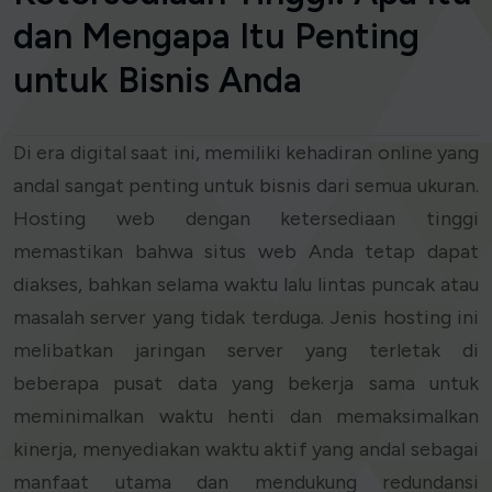
dan Mengapa Itu Penting
untuk Bisnis Anda
Di era digital saat ini, memiliki kehadiran online yang
andal sangat penting untuk bisnis dari semua ukuran.
Hosting web dengan ketersediaan tinggi
memastikan bahwa situs web Anda tetap dapat
diakses, bahkan selama waktu lalu lintas puncak atau
masalah server yang tidak terduga. Jenis hosting ini
melibatkan jaringan server yang terletak di
beberapa pusat data yang bekerja sama untuk
meminimalkan waktu henti dan memaksimalkan
kinerja, menyediakan waktu aktif yang andal sebagai
manfaat utama dan mendukung redundansi