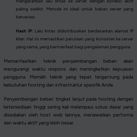
mengarahkan lalu lintas ke server dengan koneksi aktif
paling sedikit. Metode ini ideal untuk beban server yang
bervariasi.
Hash IP:
Lalu lintas didistribusikan berdasarkan alamat IP
klien. Hal ini memastikan perutean yang konsisten ke server
yang sama, yang bermanfaat bagi pengalaman pengguna.
Memanfaatkan teknik penyeimbangan beban akan
mengurangi waktu respons dan meningkatkan kepuasan
pengguna. Memilih teknik yang tepat tergantung pada
kebutuhan hosting dan infrastruktur spesifik Anda.
Penyeimbangan beban tingkat lanjut pada hosting dengan
ketersediaan tinggi sering kali melampaui solusi dasar yang
disediakan oleh host web lainnya, menawarkan performa
dan waktu aktif yang lebih besar.