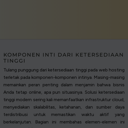
KOMPONEN INTI DARI KETERSEDIAAN
TINGGI
Tulang punggung dari ketersediaan tinggi pada web hosting
terletak pada komponen-komponen intinya. Masing-masing
memainkan peran penting dalam menjamin bahwa bisnis
Anda tetap online, apa pun situasinya. Solusi ketersediaan
tinggi modern sering kali memanfaatkan infrastruktur cloud,
menyediakan skalabilitas, ketahanan, dan sumber daya
terdistribusi untuk memastikan waktu aktif yang
berkelanjutan. Bagian ini membahas elemen-elemen ini