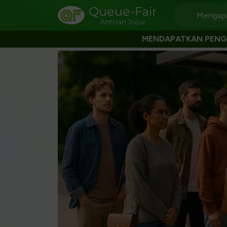
Queue-Fair
Mengapa
Antrian Jujur
MENDAPATKAN PEN