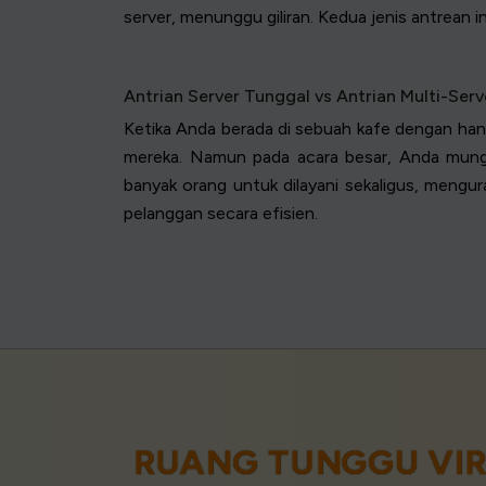
server, menunggu giliran. Kedua jenis antrean 
Antrian Server Tunggal vs Antrian Multi-Serv
Ketika Anda berada di sebuah kafe dengan han
mereka. Namun pada acara besar, Anda mungki
banyak orang untuk dilayani sekaligus, meng
pelanggan secara efisien.
RUANG TUNGGU VIR