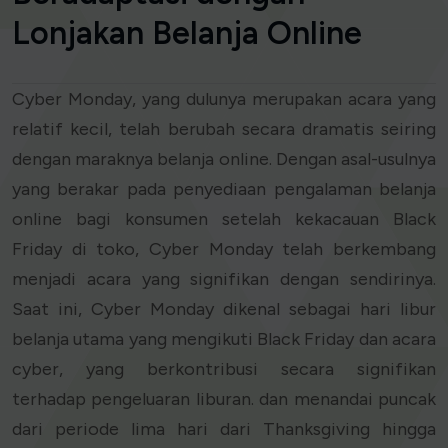
Lonjakan Belanja Online
Cyber Monday, yang dulunya merupakan acara yang
relatif kecil, telah berubah secara dramatis seiring
dengan maraknya belanja online. Dengan asal-usulnya
yang berakar pada penyediaan pengalaman belanja
online bagi konsumen setelah kekacauan Black
Friday di toko, Cyber Monday telah berkembang
menjadi acara yang signifikan dengan sendirinya.
Saat ini, Cyber Monday dikenal sebagai hari libur
belanja utama yang mengikuti Black Friday dan acara
cyber, yang berkontribusi secara signifikan
terhadap pengeluaran liburan. dan menandai puncak
dari periode lima hari dari Thanksgiving hingga