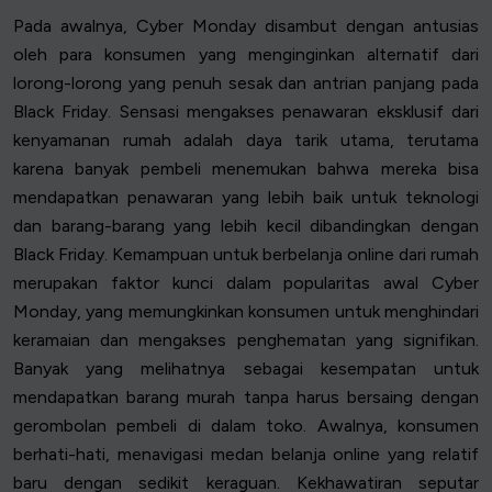
Pada awalnya, Cyber Monday disambut dengan antusias
oleh para konsumen yang menginginkan alternatif dari
lorong-lorong yang penuh sesak dan antrian panjang pada
Black Friday. Sensasi mengakses penawaran eksklusif dari
kenyamanan rumah adalah daya tarik utama, terutama
karena banyak pembeli menemukan bahwa mereka bisa
mendapatkan penawaran yang lebih baik untuk teknologi
dan barang-barang yang lebih kecil dibandingkan dengan
Black Friday. Kemampuan untuk berbelanja online dari rumah
merupakan faktor kunci dalam popularitas awal Cyber
Monday, yang memungkinkan konsumen untuk menghindari
keramaian dan mengakses penghematan yang signifikan.
Banyak yang melihatnya sebagai kesempatan untuk
mendapatkan barang murah tanpa harus bersaing dengan
gerombolan pembeli di dalam toko. Awalnya, konsumen
berhati-hati, menavigasi medan belanja online yang relatif
baru dengan sedikit keraguan. Kekhawatiran seputar