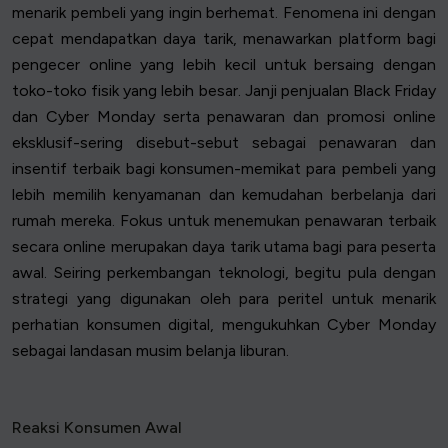
menarik pembeli yang ingin berhemat. Fenomena ini dengan
cepat mendapatkan daya tarik, menawarkan platform bagi
pengecer online yang lebih kecil untuk bersaing dengan
toko-toko fisik yang lebih besar. Janji penjualan Black Friday
dan Cyber Monday serta penawaran dan promosi online
eksklusif-sering disebut-sebut sebagai penawaran dan
insentif terbaik bagi konsumen-memikat para pembeli yang
lebih memilih kenyamanan dan kemudahan berbelanja dari
rumah mereka. Fokus untuk menemukan penawaran terbaik
secara online merupakan daya tarik utama bagi para peserta
awal. Seiring perkembangan teknologi, begitu pula dengan
strategi yang digunakan oleh para peritel untuk menarik
perhatian konsumen digital, mengukuhkan Cyber Monday
sebagai landasan musim belanja liburan.
Reaksi Konsumen Awal