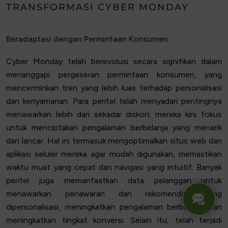
TRANSFORMASI CYBER MONDAY
Beradaptasi dengan Permintaan Konsumen
Cyber Monday telah berevolusi secara signifikan dalam
menanggapi pergeseran permintaan konsumen, yang
mencerminkan tren yang lebih luas terhadap personalisasi
dan kenyamanan. Para peritel telah menyadari pentingnya
menawarkan lebih dari sekadar diskon; mereka kini fokus
untuk menciptakan pengalaman berbelanja yang menarik
dan lancar. Hal ini termasuk mengoptimalkan situs web dan
aplikasi seluler mereka agar mudah digunakan, memastikan
waktu muat yang cepat dan navigasi yang intuitif. Banyak
peritel juga memanfaatkan data pelanggan untuk
menawarkan penawaran dan rekomendasi yang
dipersonalisasi, meningkatkan pengalaman berbelanja dan
meningkatkan tingkat konversi. Selain itu, telah terjadi