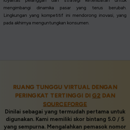
loyalitas pelanggan dan strategi keterlibatan untuk
mengimbangi dinamika pasar yang terus berubah.
Lingkungan yang kompetitif ini mendorong inovasi, yang
pada akhirnya menguntungkan konsumen.
RUANG TUNGGU VIRTUAL DENGAN
PERINGKAT TERTINGGI DI
G2
DAN
SOURCEFORGE
Dinilai sebagai yang termudah pertama untuk
digunakan. Kami memiliki skor bintang 5.0 / 5
yang sempurna. Mengalahkan pemasok nomor