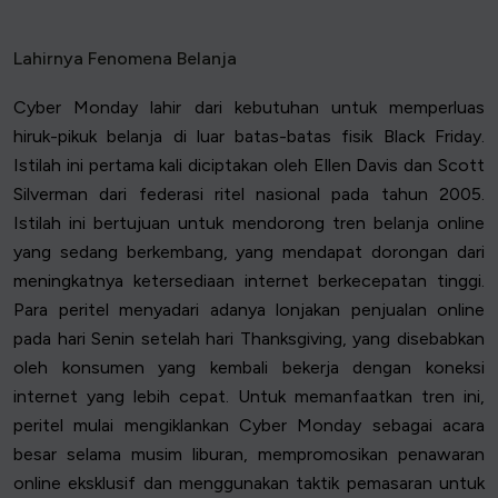
Lahirnya Fenomena Belanja
Cyber Monday lahir dari kebutuhan untuk memperluas
hiruk-pikuk belanja di luar batas-batas fisik Black Friday.
Istilah ini pertama kali diciptakan oleh Ellen Davis dan Scott
Silverman dari federasi ritel nasional pada tahun 2005.
Istilah ini bertujuan untuk mendorong tren belanja online
yang sedang berkembang, yang mendapat dorongan dari
meningkatnya ketersediaan internet berkecepatan tinggi.
Para peritel menyadari adanya lonjakan penjualan online
pada hari Senin setelah hari Thanksgiving, yang disebabkan
oleh konsumen yang kembali bekerja dengan koneksi
internet yang lebih cepat. Untuk memanfaatkan tren ini,
peritel mulai mengiklankan Cyber Monday sebagai acara
besar selama musim liburan, mempromosikan penawaran
online eksklusif dan menggunakan taktik pemasaran untuk