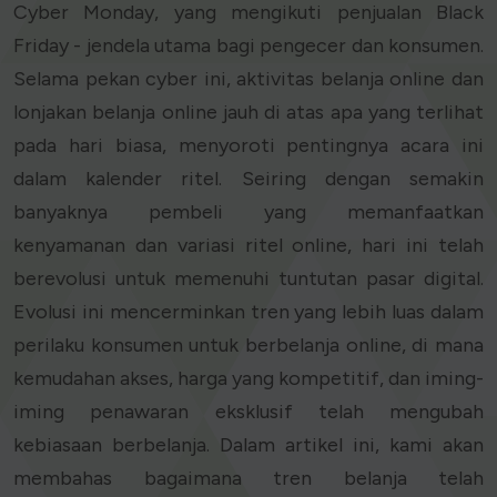
Cyber Monday, yang mengikuti penjualan Black
Friday - jendela utama bagi pengecer dan konsumen.
Selama pekan cyber ini, aktivitas belanja online dan
lonjakan belanja online jauh di atas apa yang terlihat
pada hari biasa, menyoroti pentingnya acara ini
dalam kalender ritel. Seiring dengan semakin
banyaknya pembeli yang memanfaatkan
kenyamanan dan variasi ritel online, hari ini telah
berevolusi untuk memenuhi tuntutan pasar digital.
Evolusi ini mencerminkan tren yang lebih luas dalam
perilaku konsumen untuk berbelanja online, di mana
kemudahan akses, harga yang kompetitif, dan iming-
iming penawaran eksklusif telah mengubah
kebiasaan berbelanja. Dalam artikel ini, kami akan
membahas bagaimana tren belanja telah