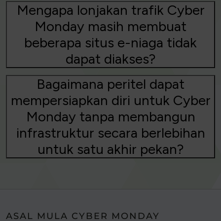
Mengapa lonjakan trafik Cyber
Monday masih membuat
beberapa situs e-niaga tidak
dapat diakses?
Bagaimana peritel dapat
mempersiapkan diri untuk Cyber
Monday tanpa membangun
infrastruktur secara berlebihan
untuk satu akhir pekan?
ASAL MULA CYBER MONDAY