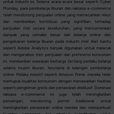
untuk industri ini. Selama acara-acara besar seperti Cyber
Monday, para pembelanja liburan dan raksasa e-commerce
telah mendorong penjualan online yang memecahkan rekor
dan memberikan kontribusi yang signifikan terhadap
penjualan ritel secara keseluruhan, yang mencerminkan
dampak yang semakin besar dari belanja online dan
pengeluaran belanja liburan pada industri ritel. Alat bantu
seperti Adobe Analytics banyak digunakan untuk melacak
dan menganalisis tren penjualan dan preferensi konsumen
ini, memberikan wawasan berharga tentang perilaku belanja
selama musim liburan, terutama di kalangan pembelanja
online. Melalui inisiatif seperti Amazon Prime, mereka telah
memupuk loyalitas konsumen dengan menawarkan fasilitas
seperti pengiriman gratis dan penawaran eksklusif. Dominasi
raksasa e-commerce ini juga telah meningkatkan
persaingan, mendorong peritel tradisional untuk
meningkatkan penawaran online mereka dan memperkuat