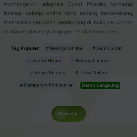
memengaruhi adaptasi Cyber Monday terhadap
lanskap belanja online yang sedang berkembang,
memeriksa kekuatan pendorong di balik perubahan
ini dan implikasinya bagi peritel dan konsumen.
Tag Populer:
# Belanja Online
# Senin Siber
# Jumat Hitam
# Belanja Liburan
# Acara Belanja
# Toko Online
# Kampanye Pemasaran
Demo Langsung
Memulai