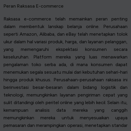
Peran Raksasa E-commerce
Raksasa e-commerce telah memainkan peran penting
dalam membentuk lanskap belanja online. Perusahaan
seperti Amazon, Alibaba, dan eBay telah menetapkan tolok
ukur dalam hal variasi produk, harga, dan layanan pelanggan,
yang memengaruhi ekspektasi konsumen secara
keseluruhan. Platform mereka yang luas menawarkan
pengalaman toko serba ada, di mana konsumen dapat
menemukan segala sesuatu mulai dari kebutuhan sehari-hari
hingga produk khusus. Perusahaan-perusahaan raksasa ini
berinvestasi besar-besaran dalam bidang logistik dan
teknologi, memungkinkan layanan pengiriman cepat yang
sulit ditandingi oleh peritel online yang lebih kecil. Selain itu,
kemampuan analisis data mereka yang canggih
memungkinkan mereka untuk menyesuaikan upaya
pemasaran dan merampingkan operasi, menetapkan standar