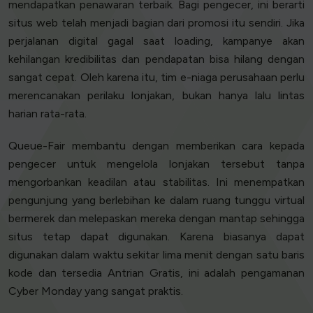
mendapatkan penawaran terbaik. Bagi pengecer, ini berarti
situs web telah menjadi bagian dari promosi itu sendiri. Jika
perjalanan digital gagal saat loading, kampanye akan
kehilangan kredibilitas dan pendapatan bisa hilang dengan
sangat cepat. Oleh karena itu, tim e-niaga perusahaan perlu
merencanakan perilaku lonjakan, bukan hanya lalu lintas
harian rata-rata.
Queue-Fair membantu dengan memberikan cara kepada
pengecer untuk mengelola lonjakan tersebut tanpa
mengorbankan keadilan atau stabilitas. Ini menempatkan
pengunjung yang berlebihan ke dalam ruang tunggu virtual
bermerek dan melepaskan mereka dengan mantap sehingga
situs tetap dapat digunakan. Karena biasanya dapat
digunakan dalam waktu sekitar lima menit dengan satu baris
kode dan tersedia Antrian Gratis, ini adalah pengamanan
Cyber Monday yang sangat praktis.