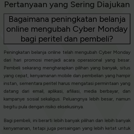
Pertanyaan yang Sering Diajukan
Bagaimana peningkatan belanja
online mengubah Cyber Monday
bagi peritel dan pembeli?
Peningkatan belanja online telah mengubah Cyber Monday
dari hari promosi menjadi acara operasional yang besar.
Pembeli sekarang mengharapkan pilihan yang banyak, situs
yang cepat, kenyamanan mobile dan pembelian yang hampir
instan, sementara peritel harus mengatasi permintaan yang
datang dari email, aplikasi, afiliasi, media berbayar, dan
kampanye sosial sekaligus. Peluangnya lebih besar, namun
begitu pula dengan risiko eksekusinya.
Bagi pembeli, ini berarti lebih banyak pilihan dan lebih banyak
kenyamanan, tetapi juga persaingan yang lebih ketat untuk