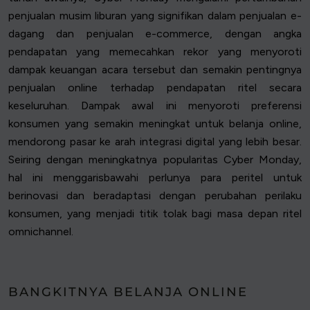
penjualan musim liburan yang signifikan dalam penjualan e-
dagang dan penjualan e-commerce, dengan angka
pendapatan yang memecahkan rekor yang menyoroti
dampak keuangan acara tersebut dan semakin pentingnya
penjualan online terhadap pendapatan ritel secara
keseluruhan. Dampak awal ini menyoroti preferensi
konsumen yang semakin meningkat untuk belanja online,
mendorong pasar ke arah integrasi digital yang lebih besar.
Seiring dengan meningkatnya popularitas Cyber Monday,
hal ini menggarisbawahi perlunya para peritel untuk
berinovasi dan beradaptasi dengan perubahan perilaku
konsumen, yang menjadi titik tolak bagi masa depan ritel
omnichannel.
BANGKITNYA BELANJA ONLINE