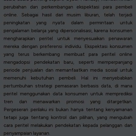
perubahan dan perkembangan ekspektasi para pembeli
online. Sebagai hasil dari musim liburan, telah terjadi
peningkatan yang nyata dalam permintaan untuk
pengalaman belanja yang dipersonalisasi, karena konsumen
mengharapkan peritel untuk menyesuaikan penawaran
mereka dengan preferensi individu. Ekspektasi konsumen
yang terus berkembang membuat para peritel online
mengadopsi pendekatan baru, seperti memperpanjang
periode penjualan dan memanfaatkan media sosial untuk
memenuhi kebutuhan pembeli. Hal ini menyebabkan
pertumbuhan strategi pemasaran berbasis data, di mana
peritel menggunakan data konsumen untuk memprediksi
tren dan menawarkan promosi yang ditargetkan.
Pergeseran perilaku ini bukan hanya tentang kenyamanan
tetapi juga tentang kontrol dan pilihan, yang mengubah
cara peritel melakukan pendekatan kepada pelanggan dan
penyampaian layanan.