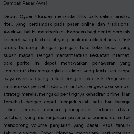
Dampak Pasar Awal
Debut Cyber Monday menandai titik balik dalam lanskap
ritel, yang berdampak pada pasar online dan tradisional.
Awalnya, hal ini memberikan dorongan bagi peritel berbasis
internet yang lebih kecil yang tidak memiliki kehadiran fisik
untuk bersaing dengan jaringan toko-toko besar yang
sudah mapan. Dengan memanfaatkan kekuatan internet,
para peritel ini dapat menawarkan penawaran yang
kompetitif dan menjangkau audiens yang lebih luas tanpa
biaya overhead yang terkait dengan toko fisik. Pergeseran
ini memaksa peritel tradisional untuk mengevaluasi kembali
strategi mereka, mengakui pentingnya kehadiran online. Hari
tersebut dengan cepat menjadi salah satu hari belanja
online terbesar dengan pendapatan tertinggi dalam
setahun, yang menunjukkan potensi e-commerce untuk
mendorong volume penjualan yang besar. Pada tahun-
tahun awalnya, Cyber Monday mengalami pertumbuhan