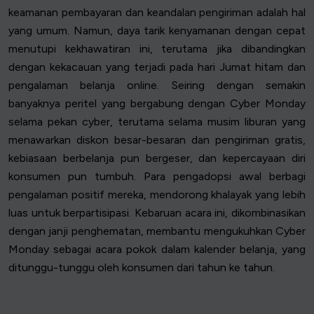
keamanan pembayaran dan keandalan pengiriman adalah hal
yang umum. Namun, daya tarik kenyamanan dengan cepat
menutupi kekhawatiran ini, terutama jika dibandingkan
dengan kekacauan yang terjadi pada hari Jumat hitam dan
pengalaman belanja online. Seiring dengan semakin
banyaknya peritel yang bergabung dengan Cyber Monday
selama pekan cyber, terutama selama musim liburan yang
menawarkan diskon besar-besaran dan pengiriman gratis,
kebiasaan berbelanja pun bergeser, dan kepercayaan diri
konsumen pun tumbuh. Para pengadopsi awal berbagi
pengalaman positif mereka, mendorong khalayak yang lebih
luas untuk berpartisipasi. Kebaruan acara ini, dikombinasikan
dengan janji penghematan, membantu mengukuhkan Cyber
Monday sebagai acara pokok dalam kalender belanja, yang
ditunggu-tunggu oleh konsumen dari tahun ke tahun.