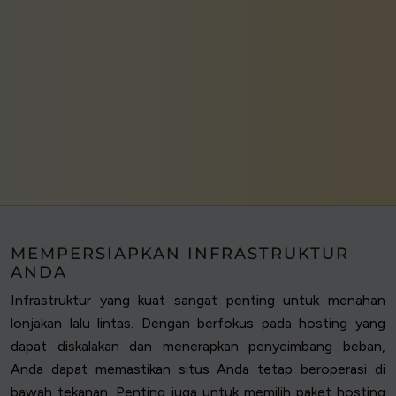
MEMPERSIAPKAN INFRASTRUKTUR
ANDA
Infrastruktur yang kuat sangat penting untuk menahan
lonjakan lalu lintas. Dengan berfokus pada hosting yang
dapat diskalakan dan menerapkan penyeimbang beban,
Anda dapat memastikan situs Anda tetap beroperasi di
bawah tekanan. Penting juga untuk memilih paket hosting