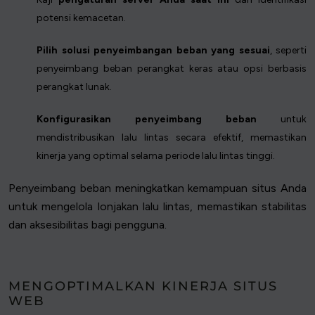
potensi kemacetan.
Pilih solusi penyeimbangan beban yang sesuai
, seperti
penyeimbang beban perangkat keras atau opsi berbasis
perangkat lunak.
Konfigurasikan penyeimbang beban
untuk
mendistribusikan lalu lintas secara efektif, memastikan
kinerja yang optimal selama periode lalu lintas tinggi.
Penyeimbang beban meningkatkan kemampuan situs Anda
untuk mengelola lonjakan lalu lintas, memastikan stabilitas
dan aksesibilitas bagi pengguna.
MENGOPTIMALKAN KINERJA SITUS
WEB