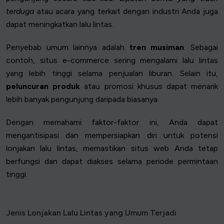
terduga
atau acara yang terkait dengan industri Anda juga
dapat meningkatkan lalu lintas.
Penyebab umum lainnya adalah
tren musiman
. Sebagai
contoh, situs e-commerce sering mengalami lalu lintas
yang lebih tinggi selama penjualan liburan. Selain itu,
peluncuran produk
atau promosi khusus dapat menarik
lebih banyak pengunjung daripada biasanya.
Dengan memahami faktor-faktor ini, Anda dapat
mengantisipasi dan mempersiapkan diri untuk potensi
lonjakan lalu lintas, memastikan situs web Anda tetap
berfungsi dan dapat diakses selama periode permintaan
tinggi.
Jenis Lonjakan Lalu Lintas yang Umum Terjadi