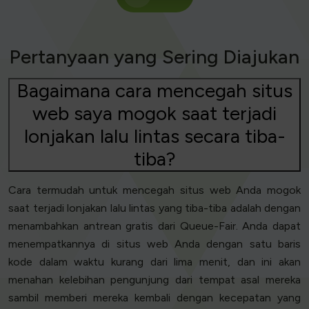
Pertanyaan yang Sering Diajukan
Bagaimana cara mencegah situs
web saya mogok saat terjadi
lonjakan lalu lintas secara tiba-
tiba?
Cara termudah untuk mencegah situs web Anda mogok
saat terjadi lonjakan lalu lintas yang tiba-tiba adalah dengan
menambahkan antrean gratis dari Queue-Fair. Anda dapat
menempatkannya di situs web Anda dengan satu baris
kode dalam waktu kurang dari lima menit, dan ini akan
menahan kelebihan pengunjung dari tempat asal mereka
sambil memberi mereka kembali dengan kecepatan yang