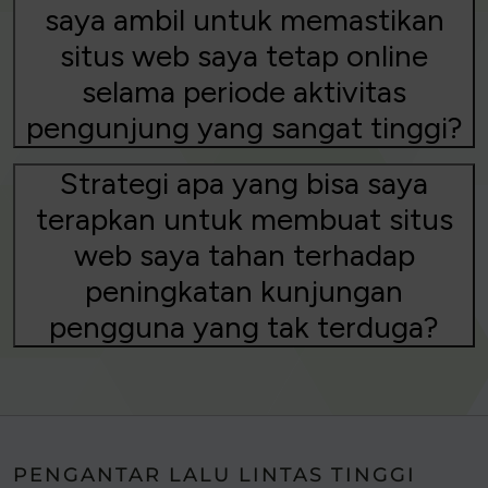
saya ambil untuk memastikan
situs web saya tetap online
selama periode aktivitas
pengunjung yang sangat tinggi?
Strategi apa yang bisa saya
terapkan untuk membuat situs
web saya tahan terhadap
peningkatan kunjungan
pengguna yang tak terduga?
PENGANTAR LALU LINTAS TINGGI