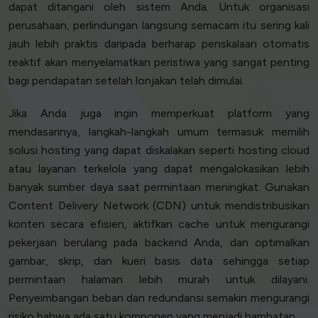
dapat ditangani oleh sistem Anda. Untuk organisasi
perusahaan, perlindungan langsung semacam itu sering kali
jauh lebih praktis daripada berharap penskalaan otomatis
reaktif akan menyelamatkan peristiwa yang sangat penting
bagi pendapatan setelah lonjakan telah dimulai.
Jika Anda juga ingin memperkuat platform yang
mendasarinya, langkah-langkah umum termasuk memilih
solusi hosting yang dapat diskalakan seperti hosting cloud
atau layanan terkelola yang dapat mengalokasikan lebih
banyak sumber daya saat permintaan meningkat. Gunakan
Content Delivery Network (CDN) untuk mendistribusikan
konten secara efisien, aktifkan cache untuk mengurangi
pekerjaan berulang pada backend Anda, dan optimalkan
gambar, skrip, dan kueri basis data sehingga setiap
permintaan halaman lebih murah untuk dilayani.
Penyeimbangan beban dan redundansi semakin mengurangi
risiko bahwa ada satu komponen yang menjadi hambatan.