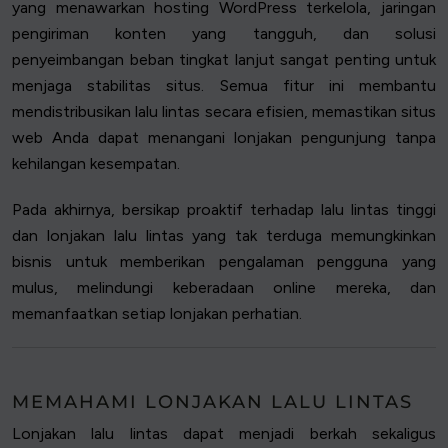
yang menawarkan hosting WordPress terkelola, jaringan
pengiriman konten yang tangguh, dan solusi
penyeimbangan beban tingkat lanjut sangat penting untuk
menjaga stabilitas situs. Semua fitur ini membantu
mendistribusikan lalu lintas secara efisien, memastikan situs
web Anda dapat menangani lonjakan pengunjung tanpa
kehilangan kesempatan.
Pada akhirnya, bersikap proaktif terhadap lalu lintas tinggi
dan lonjakan lalu lintas yang tak terduga memungkinkan
bisnis untuk memberikan pengalaman pengguna yang
mulus, melindungi keberadaan online mereka, dan
memanfaatkan setiap lonjakan perhatian.
MEMAHAMI LONJAKAN LALU LINTAS
Lonjakan lalu lintas dapat menjadi berkah sekaligus