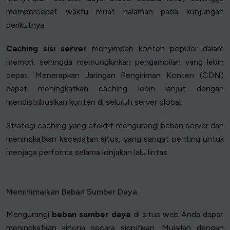
mempercepat waktu muat halaman pada kunjungan
berikutnya.
Caching sisi server
menyimpan konten populer dalam
memori, sehingga memungkinkan pengambilan yang lebih
cepat. Menerapkan Jaringan Pengiriman Konten (CDN)
dapat meningkatkan caching lebih lanjut dengan
mendistribusikan konten di seluruh server global.
Strategi caching yang efektif mengurangi beban server dan
meningkatkan kecepatan situs, yang sangat penting untuk
menjaga performa selama lonjakan lalu lintas.
Meminimalkan Beban Sumber Daya
Mengurangi
beban sumber daya
di situs web Anda dapat
meningkatkan kinerja secara signifikan. Mulailah dengan