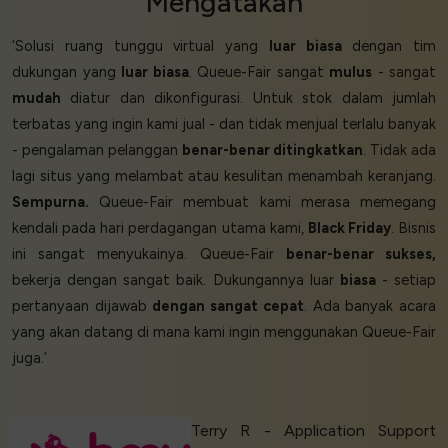
Mengatakan
‘Solusi ruang tunggu virtual yang
luar biasa
dengan tim
dukungan yang
luar biasa
. Queue-Fair sangat
mulus
- sangat
mudah
diatur dan dikonfigurasi. Untuk stok dalam jumlah
terbatas yang ingin kami jual - dan tidak menjual terlalu banyak
- pengalaman pelanggan
benar-benar ditingkatkan
. Tidak ada
lagi situs yang melambat atau kesulitan menambah keranjang.
Sempurna.
Queue-Fair membuat kami merasa memegang
kendali pada hari perdagangan utama kami,
Black Friday
. Bisnis
ini sangat menyukainya. Queue-Fair
benar-benar sukses,
bekerja dengan sangat baik. Dukungannya luar
biasa
- setiap
pertanyaan dijawab
dengan sangat cepat
. Ada banyak acara
yang akan datang di mana kami ingin menggunakan Queue-Fair
juga.’
Terry R - Application Support