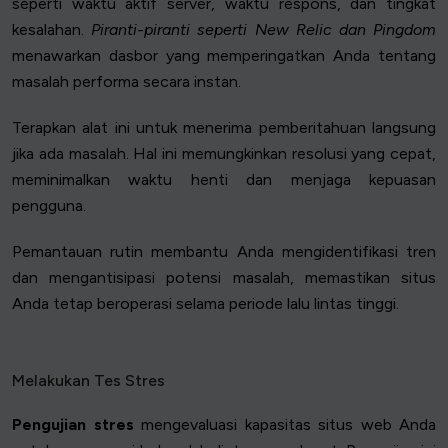
seperti waktu aktif server, waktu respons, dan tingkat
kesalahan.
Piranti-piranti seperti New Relic dan Pingdom
menawarkan dasbor yang memperingatkan Anda tentang
masalah performa secara instan.
Terapkan alat ini untuk menerima pemberitahuan langsung
jika ada masalah. Hal ini memungkinkan resolusi yang cepat,
meminimalkan waktu henti dan menjaga kepuasan
pengguna.
Pemantauan rutin membantu Anda mengidentifikasi tren
dan mengantisipasi potensi masalah, memastikan situs
Anda tetap beroperasi selama periode lalu lintas tinggi.
Melakukan Tes Stres
Pengujian stres
mengevaluasi kapasitas situs web Anda