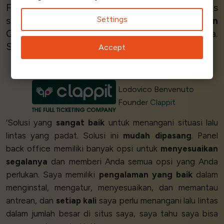
Fair membantu kami mengelola lalu lintas
selama puncaknya! Kami
merekomendasikan
Settings
Queue-Fair kepada mitra layanan kami juga.
Saya
sangat senang
!’
Accept
Lodovico Benvenuto
Founder
Clappit
‘Solusi yang
sangat baik
untuk menangani situasi lalu
lintas yang padat. Solusi ini
mudah dipasang
. Panel
back office memiliki banyak opsi untuk
menyesuaikan
segalanya
dan memberi Anda semua opsi yang Anda
perlukan. Saya memiliki
pengalaman yang baik
dalam
menginstal, mengatur, menyesuaikan, dan memantau
antrean, dan
setiap kali
saya perlu menangani lalu lintas
dalam jumlah besar di situs saya, saya tahu saya bisa