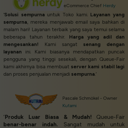
eCommerce Chief
Herdy
‘
Solusi sempurna
untuk Toko kami.
Layanan yang
sempurna
, mereka menjawab email saya bahkan di
malam hari! Layanan terbaik yang saya temui selama
beberapa tahun terakhir.
Harga yang adil dan
mengesankan!
Kami sangat
senang dengan
layanan
ini. Kami biasanya mendapatkan puncak
pengguna yang tinggi sesekali, dengan Queue-Fair
kami akhirnya bisa membuat
server kami stabil lagi
dan proses penjualan menjadi
sempurna
.’
Pascale Schmökel - Owner
Kutami
‘
Produk Luar Biasa & Mudah!
Queue-Fair
benar-benar indah.
Sangat mudah untuk