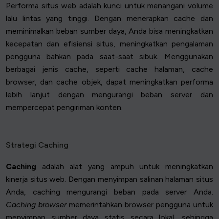
Performa situs web adalah kunci untuk menangani volume
lalu lintas yang tinggi. Dengan menerapkan cache dan
meminimalkan beban sumber daya, Anda bisa meningkatkan
kecepatan dan efisiensi situs, meningkatkan pengalaman
pengguna bahkan pada saat-saat sibuk. Menggunakan
berbagai jenis cache, seperti cache halaman, cache
browser, dan cache objek, dapat meningkatkan performa
lebih lanjut dengan mengurangi beban server dan
mempercepat pengiriman konten.
Strategi Caching
Caching
adalah alat yang ampuh untuk meningkatkan
kinerja situs web. Dengan menyimpan salinan halaman situs
Anda, caching mengurangi beban pada server Anda.
Caching browser
memerintahkan browser pengguna untuk
menyimpan sumber daya statis secara lokal, sehingga