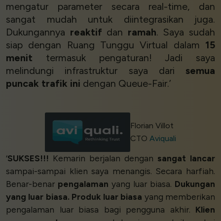
mengatur parameter secara real-time, dan
sangat mudah untuk diintegrasikan juga.
Dukungannya
reaktif
dan
ramah
. Saya sudah
siap dengan Ruang Tunggu Virtual dalam
15
menit
termasuk pengaturan! Jadi saya
melindungi infrastruktur saya dari
semua
puncak trafik ini
dengan Queue-Fair.’
Florian Villot
CTO
Aviquali
‘
SUKSES!!!
Kemarin berjalan dengan
sangat lancar
sampai-sampai klien saya menangis. Secara harfiah.
Benar-benar
pengalaman
yang luar biasa.
Dukungan
yang luar biasa. Produk luar biasa
yang memberikan
pengalaman luar biasa bagi pengguna akhir.
Klien