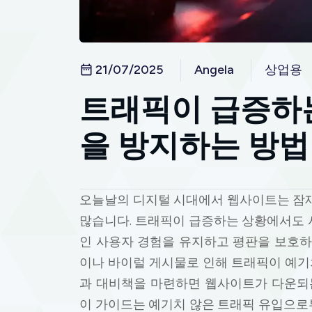
21/07/2025
Angela
상업용
트래픽이 급증하는
을 방지하는 방법
오늘날의 디지털 시대에서 웹사이트는 잠재
많습니다. 트래픽이 급증하는 상황에서도 
인 사용자 경험을 유지하고 평판을 보호하
이나 바이럴 게시물로 인해 트래픽이 예기
과 대비책을 마련하면 웹사이트가 다운되는
이 가이드는 예기치 않은 트래픽 유입으로