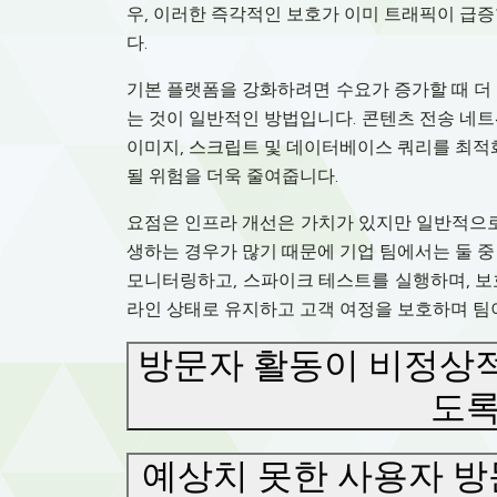
우, 이러한 즉각적인 보호가 이미 트래픽이 급증
다.
기본 플랫폼을 강화하려면 수요가 증가할 때 더
는 것이 일반적인 방법입니다. 콘텐츠 전송 네
이미지, 스크립트 및 데이터베이스 쿼리를 최적화
될 위험을 더욱 줄여줍니다.
요점은 인프라 개선은 가치가 있지만 일반적으로
생하는 경우가 많기 때문에 기업 팀에서는 둘 중
모니터링하고, 스파이크 테스트를 실행하며, 보
라인 상태로 유지하고 고객 여정을 보호하며 팀
방문자 활동이 비정상적
도록
예상치 못한 사용자 