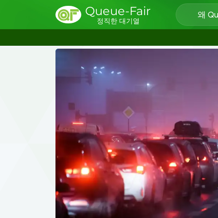
Queue-Fair
왜 Qu
정직한 대기열