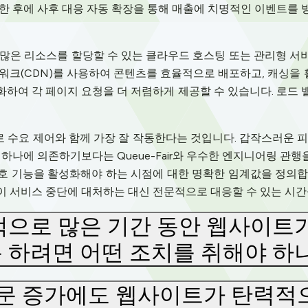
한 후에 사후 대응 자동 확장을 통해 매출에 치명적인 이벤트를
 많은 리소스를 할당할 수 있는 클라우드 호스팅 또는 관리형 서
트워크(CDN)를 사용하여 콘텐츠를 효율적으로 배포하고, 캐싱을
하여 각 페이지 요청을 더 저렴하게 제공할 수 있습니다. 로드
 수요 제어와 함께 가장 잘 작동한다는 것입니다. 갑작스러운 피
 하나에 의존하기보다는 Queue-Fair와 우수한 엔지니어링 관
호 기능을 활성화해야 하는 시점에 대한 명확한 임계값을 정의합
이 서비스 중단에 대처하는 대신 전문적으로 대응할 수 있는 시간
으로 많은 기간 동안 웹사이트
 하려면 어떤 조치를 취해야 하
방문 증가에도 웹사이트가 탄력적