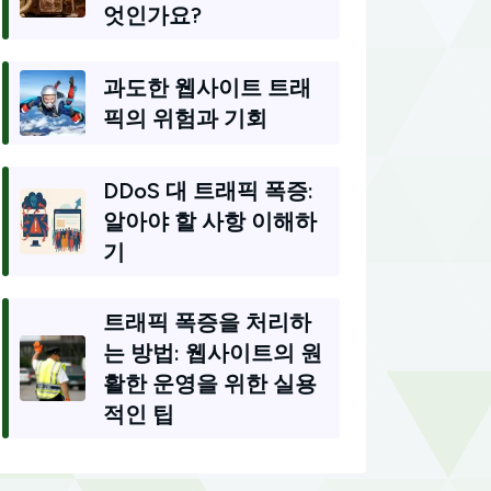
엇인가요?
과도한 웹사이트 트래
픽의 위험과 기회
DDoS 대 트래픽 폭증:
알아야 할 사항 이해하
기
트래픽 폭증을 처리하
는 방법: 웹사이트의 원
활한 운영을 위한 실용
적인 팁