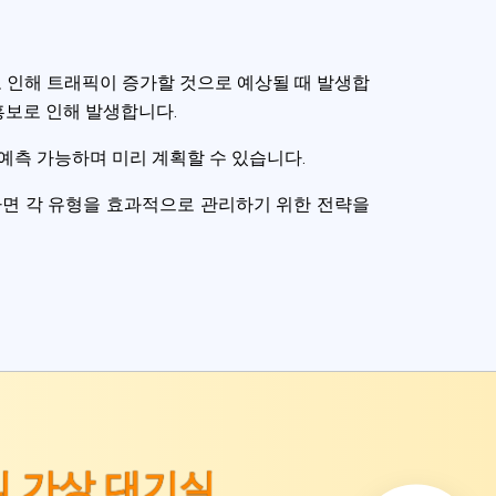
 인해 트래픽이 증가할 것으로 예상될 때 발생합
홍보로 인해 발생합니다.
예측 가능하며 미리 계획할 수 있습니다.
면 각 유형을 효과적으로 관리하기 위한 전략을
 가상 대기실