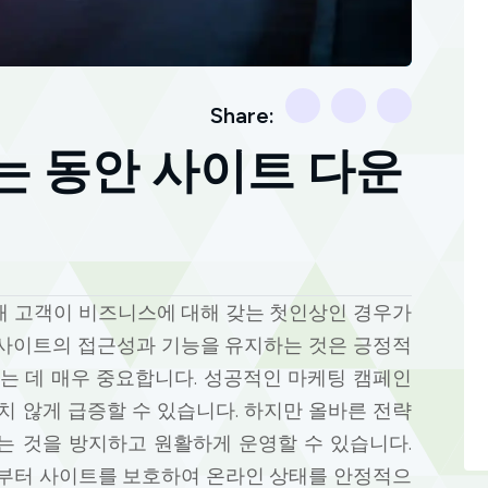
Share:
 동안 사이트 다운
 고객이 비즈니스에 대해 갖는 첫인상인 경우가
사이트의 접근성과 기능을 유지하는 것은 긍정적
는 데 매우 중요합니다. 성공적인 마케팅 캠페인
치 않게 급증할 수 있습니다. 하지만 올바른 전략
 것을 방지하고 원활하게 운영할 수 있습니다.
부터 사이트를 보호하여 온라인 상태를 안정적으