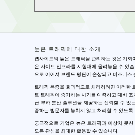
높은 트래픽에 대한 소개
웹사이트의 높은 트래픽을 관리하는 것은 기회이
은 사이트 인프라를 시험대에 올려놓을 수 있습
으로 이어져 브랜드 평판이 손상되고 비즈니스 
트래픽 폭증을 효과적으로 처리하려면 이러한 트
트 트래픽이 증가하는 시기를 예측하고 대비 조치
급 부하 분산 솔루션을 제공하는 신뢰할 수 있
증하는 방문자를 놓치지 않고 처리할 수 있도록
Cookies & 
궁극적으로 기업은 높은 트래픽과 예상치 못한
Queue-Fair.c
모든 관심을 최대한 활용할 수 있습니다.