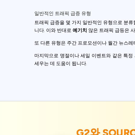
일반적인 트래픽 급증 유형
트래픽 급증을 몇 가지 일반적인 유형으로 분류
니다. 이와 반대로
예기치
않은 트래픽 급등은 사
또 다른 유형은 주간 프로모션이나 월간 뉴스
마지막으로 명절이나 세일 이벤트와 같은 특정
세우는 데 도움이 됩니다.
G2와
SOUR