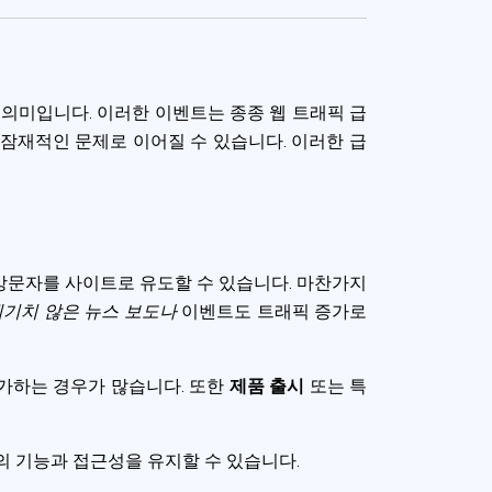
의미입니다. 이러한 이벤트는 종종 웹 트래픽 급
잠재적인 문제로 이어질 수 있습니다. 이러한 급
방문자를 사이트로 유도할 수 있습니다. 마찬가지
예기치 않은 뉴스 보도나
이벤트도 트래픽 증가로
증가하는 경우가 많습니다. 또한
제품 출시
또는 특
 기능과 접근성을 유지할 수 있습니다.