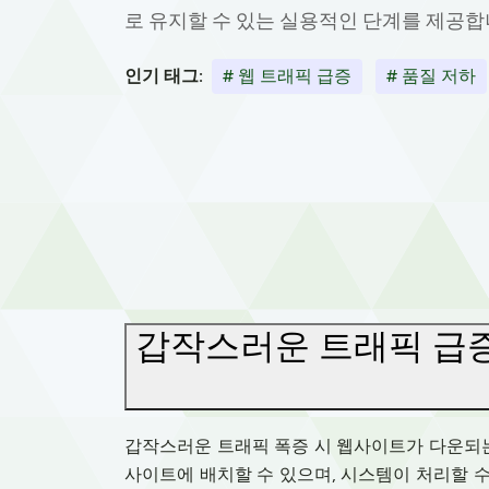
로 유지할 수 있는 실용적인 단계를 제공합
인기 태그:
# 웹 트래픽 급증
# 품질 저하
갑작스러운 트래픽 급증
갑작스러운 트래픽 폭증 시 웹사이트가 다운되는 것
사이트에 배치할 수 있으며, 시스템이 처리할 수