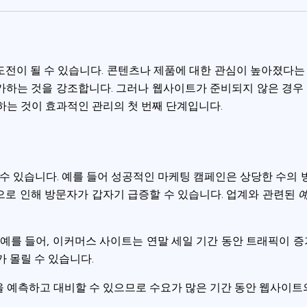
ookie usage or use settings to manage categories individually.
Settings
Accept
전이 될 수 있습니다. 콘텐츠나 제품에 대한 관심이 높아졌다는 
하는 것을 강조합니다. 그러나 웹사이트가 준비되지 않은 경우 
하는 것이 효과적인 관리의 첫 번째 단계입니다.
수 있습니다. 예를 들어 성공적인 마케팅 캠페인은 상당한 수의 
로 인해 방문자가 갑자기 급증할 수 있습니다. 업계와 관련된
. 예를 들어, 이커머스 사이트는 연말 세일 기간 동안 트래픽이 
 몰릴 수 있습니다.
 예측하고 대비할 수 있으므로 수요가 많은 기간 동안 웹사이트의