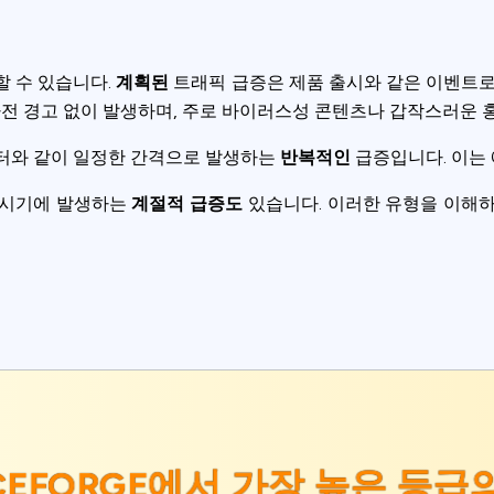
할 수 있습니다.
계획된
트래픽 급증은 제품 출시와 같은 이벤트로
전 경고 없이 발생하며, 주로 바이러스성 콘텐츠나 갑작스러운 
레터와 같이 일정한 간격으로 발생하는
반복적인
급증입니다. 이는 
 시기에 발생하는
계절적 급증도
있습니다. 이러한 유형을 이해하
CEFORGE에서
가장 높은 등급의