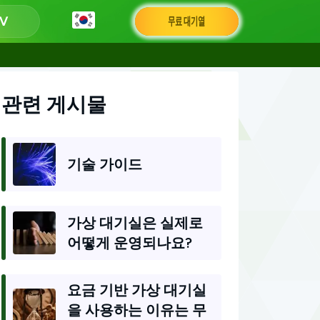
무료 대기열
관련 게시물
기술 가이드
가상 대기실은 실제로
어떻게 운영되나요?
요금 기반 가상 대기실
을 사용하는 이유는 무