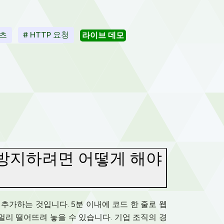
텐츠
# HTTP 요청
라이브 데모
 방지하려면 어떻게 해야
 추가하는 것입니다. 5분 이내에 코드 한 줄로 웹
멀리 떨어뜨려 놓을 수 있습니다. 기업 조직의 경