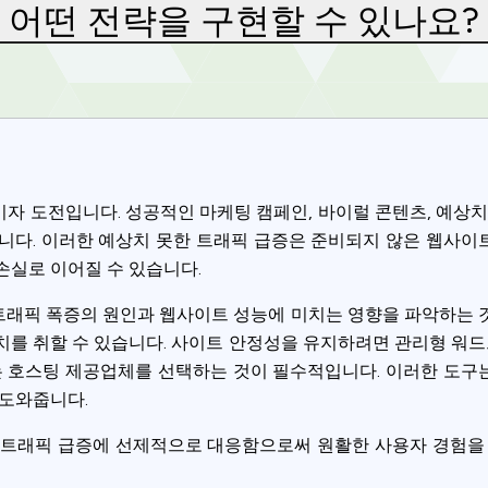
어떤 전략을 구현할 수 있나요?
자 도전입니다. 성공적인 마케팅 캠페인, 바이럴 콘텐츠, 예상치
니다. 이러한 예상치 못한 트래픽 급증은 준비되지 않은 웹사
손실로 이어질 수 있습니다.
래픽 폭증의 원인과 웹사이트 성능에 미치는 영향을 파악하는 
를 취할 수 있습니다. 사이트 안정성을 유지하려면 관리형 워드
는 호스팅 제공업체를 선택하는 것이 필수적입니다. 이러한 도
 도와줍니다.
Privacy
 트래픽 급증에 선제적으로 대응함으로써 원활한 사용자 경험을 
om uses cookies to provide content and improve your experi