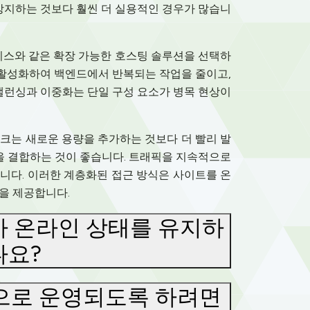
 방지하는 것보다 훨씬 더 실용적인 경우가 많습니
비스와 같은 확장 가능한 호스팅 솔루션을 선택하
 활성화하여 백엔드에서 반복되는 작업을 줄이고,
 밸런싱과 이중화는 단일 구성 요소가 병목 현상이
크는 새로운 용량을 추가하는 것보다 더 빨리 발
행을 결합하는 것이 좋습니다. 트래픽을 지속적으로
니다. 이러한 계층화된 접근 방식은 사이트를 온
을 제공합니다.
가 온라인 상태를 유지하
나요?
으로 운영되도록 하려면