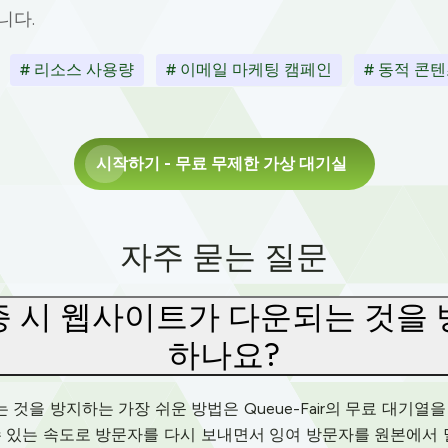
니다.
# 리소스 사용량
# 이메일 마케팅 캠페인
# 동적 콘
시작하기
- 무료 무제한 가상 대기실
자주 묻는 질문
 시 웹사이트가 다운되는 것을
하나요?
을 방지하는 가장 쉬운 방법은 Queue-Fair의 무료 대기열을
 있는 속도로 방문자를 다시 보내면서 잉여 방문자를 원본에서 