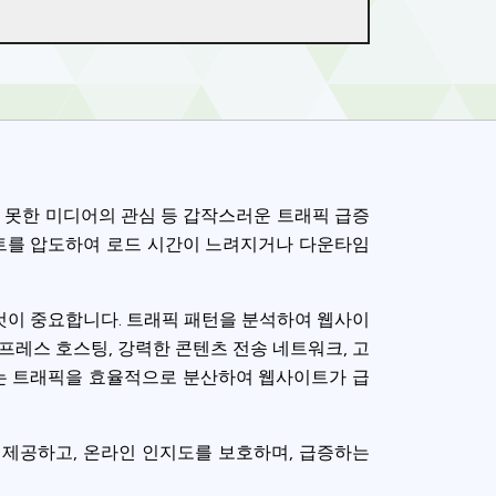
 못한 미디어의 관심 등 갑작스러운 트래픽 급증
이트를 압도하여 로드 시간이 느려지거나 다운타임
것이 중요합니다. 트래픽 패턴을 분석하여 웹사이
프레스 호스팅, 강력한 콘텐츠 전송 네트워크, 고
구는 트래픽을 효율적으로 분산하여 웹사이트가 급
제공하고, 온라인 인지도를 보호하며, 급증하는
ence. You can