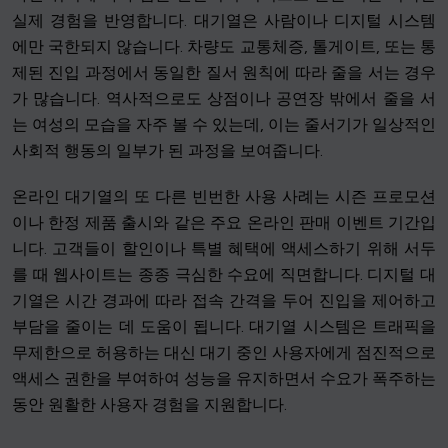
실제 경험을 반영합니다. 대기열은 사람이나 디지털 시스템
에만 국한되지 않습니다. 차량도 교통체증, 톨게이트, 또는 통
제된 진입 과정에서 동일한 질서 원칙에 따라 줄을 서는 경우
가 많습니다. 역사적으로도 상점이나 공연장 밖에서 줄을 서
는 여성의 모습을 자주 볼 수 있는데, 이는 줄서기가 일상적인
사회적 행동의 일부가 된 과정을 보여줍니다.
온라인 대기열의 또 다른 빈번한 사용 사례는 시즌 프로모션
이나 한정 제품 출시와 같은 주요 온라인 판매 이벤트 기간입
니다. 고객들이 할인이나 특별 혜택에 액세스하기 위해 서두
를 때 웹사이트는 종종 극심한 수요에 직면합니다. 디지털 대
기열은 시간 경과에 따라 접속 간격을 두어 진입을 제어하고
부담을 줄이는 데 도움이 됩니다. 대기열 시스템은 트래픽을
무제한으로 허용하는 대신 대기 중인 사용자에게 점진적으로
액세스 권한을 부여하여 성능을 유지하면서 수요가 폭주하는
동안 원활한 사용자 경험을 지원합니다.