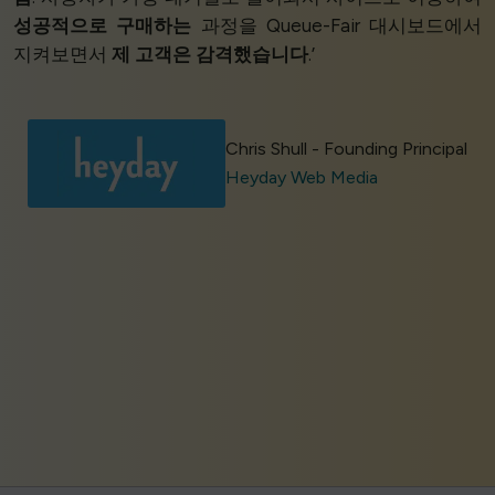
성공적으로 구매하는
과정을 Queue-Fair 대시보드에서
지켜보면서
제 고객은 감격했습니다
.’
Chris Shull - Founding Principal
Heyday Web Media