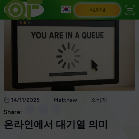
무료 대기열
14/11/2025
Matthew
소비자
Share:
온라인에서 대기열 의미