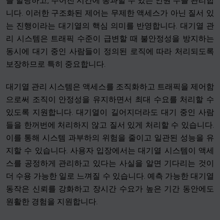
를 할당하고, 주어진 시간에 통과할 수 있는 인원 수를 관리합
니다. 이러한 구조화된 제어는 무제한 액세스가 아닌 질서 있
는 진행이라는 대기열의 핵심 의미를 반영합니다. 대기열 관
리 시스템은 트래픽 수준이 급변할 때 불안정성을 방지하는
동시에 대기 중인 사람들이 정의된 로직에 따라 처리되도록
보장하므로 특히 중요합니다.
대기열 관리 시스템은 액세스를 조직화하고 트래픽을 제어함
으로써 조직이 안정성을 유지하면서 최대 수요를 처리할 수
있도록 지원합니다. 대기열이 길어지더라도 대기 중인 사람
들을 한꺼번에 처리하지 않고 질서 있게 처리할 수 있습니다.
이를 통해 시스템 과부하의 위험을 줄이고 일관된 성능을 유
지할 수 있습니다. 사용자 입장에서는 대기열 시스템이 액세
스를 공정하게 관리하고 있다는 사실을 알면 기다리는 것이
더 수용 가능한 일로 느껴질 수 있습니다. 예측 가능한 대기열
동작은 신뢰를 강화하고 장시간 수요가 높은 기간 동안에도
원활한 경험을 지원합니다.