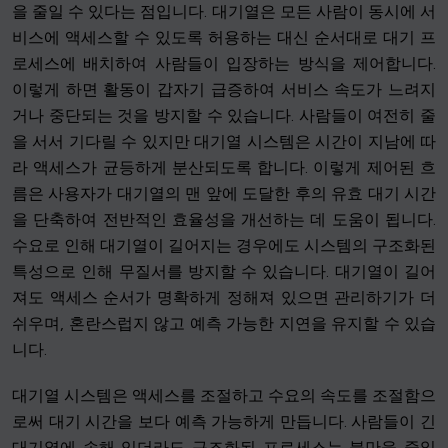
을 줄일 수 있다는 점입니다. 대기열은 모든 사람이 동시에 서
비스에 액세스할 수 있도록 허용하는 대신 순서대로 대기 프
로세스에 배치하여 사람들이 입장하는 방식을 제어합니다.
이렇게 하면 활동이 갑자기 급증하여 서비스 속도가 느려지
거나 중단되는 것을 방지할 수 있습니다. 사람들이 여전히 줄
을 서서 기다릴 수 있지만 대기열 시스템은 시간이 지남에 따
라 액세스가 균등하게 분산되도록 합니다. 이렇게 제어된 흐
름은 사용자가 대기열의 맨 앞에 도달한 후의 유효 대기 시간
을 단축하여 전반적인 효율성을 개선하는 데 도움이 됩니다.
수요로 인해 대기열이 길어지는 경우에도 시스템의 구조화된
특성으로 인해 무질서를 방지할 수 있습니다. 대기열이 길어
져도 액세스 순서가 명확하게 정해져 있으면 관리하기가 더
쉬우며, 혼란스럽지 않고 예측 가능한 지연을 유지할 수 있습
니다.
대기열 시스템은 액세스를 조절하고 수요의 속도를 조절함으
로써 대기 시간을 보다 예측 가능하게 만듭니다. 사람들이 긴
대기열에 속해 있더라도 구조화된 프로세스는 불만을 줄일