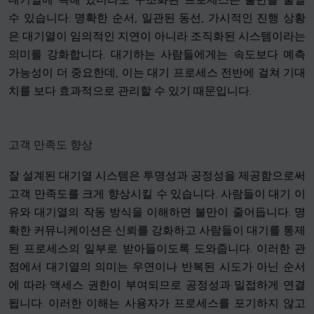
수 있습니다. 명확한 순서, 일관된 동선, 가시적인 진행 상황
은 대기열이 임의적인 지연이 아니라 조직화된 시스템이라는
의미를 강화합니다. 대기하는 사람들에게는 속도보다 예측
가능성이 더 중요한데, 이는 대기 프로세스 전반에 걸쳐 기대
치를 보다 효과적으로 관리할 수 있기 때문입니다.
고객 만족도 향상
잘 설계된 대기열 시스템은 투명성과 공정성을 제공함으로써
고객 만족도를 크게 향상시킬 수 있습니다. 사람들이 대기 이
유와 대기열의 작동 방식을 이해하면 불만이 줄어듭니다. 명
확한 커뮤니케이션은 신뢰를 강화하고 사람들이 대기를 통제
된 프로세스의 일부로 받아들이도록 도와줍니다. 이러한 관
점에서 대기열의 의미는 우연이나 반복된 시도가 아닌 순서
에 따라 액세스 권한이 부여되므로 공정성과 밀접하게 연결
됩니다. 이러한 이해는 사용자가 프로세스를 포기하지 않고