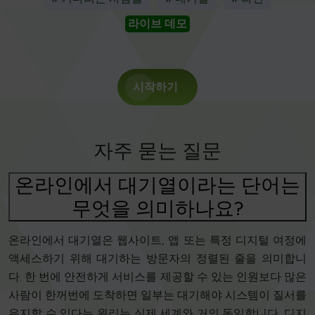
라이브 데모
시작하기
자주 묻는 질문
온라인에서 대기열이라는 단어는
무엇을 의미하나요?
온라인에서 대기열은 웹사이트, 앱 또는 특정 디지털 여정에
액세스하기 위해 대기하는 방문자의 정렬된 줄을 의미합니
다. 한 번에 안전하게 서비스를 제공할 수 있는 인원보다 많은
사람이 한꺼번에 도착하면 일부는 대기해야 시스템이 질서를
유지할 수 있다는 원리는 실제 세계와 거의 동일합니다. 디지