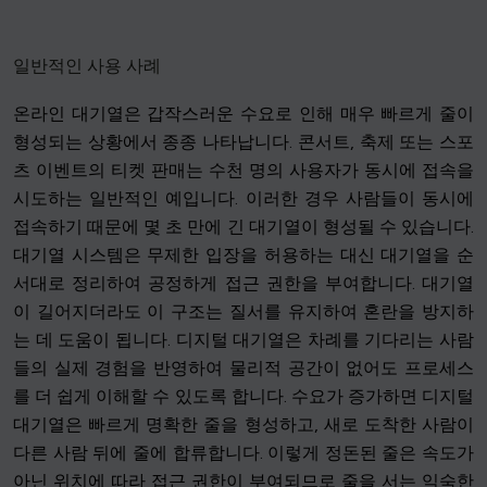
일반적인 사용 사례
온라인 대기열은 갑작스러운 수요로 인해 매우 빠르게 줄이
형성되는 상황에서 종종 나타납니다. 콘서트, 축제 또는 스포
츠 이벤트의 티켓 판매는 수천 명의 사용자가 동시에 접속을
시도하는 일반적인 예입니다. 이러한 경우 사람들이 동시에
접속하기 때문에 몇 초 만에 긴 대기열이 형성될 수 있습니다.
대기열 시스템은 무제한 입장을 허용하는 대신 대기열을 순
서대로 정리하여 공정하게 접근 권한을 부여합니다. 대기열
이 길어지더라도 이 구조는 질서를 유지하여 혼란을 방지하
는 데 도움이 됩니다. 디지털 대기열은 차례를 기다리는 사람
들의 실제 경험을 반영하여 물리적 공간이 없어도 프로세스
를 더 쉽게 이해할 수 있도록 합니다. 수요가 증가하면 디지털
대기열은 빠르게 명확한 줄을 형성하고, 새로 도착한 사람이
다른 사람 뒤에 줄에 합류합니다. 이렇게 정돈된 줄은 속도가
아닌 위치에 따라 접근 권한이 부여되므로 줄을 서는 익숙한