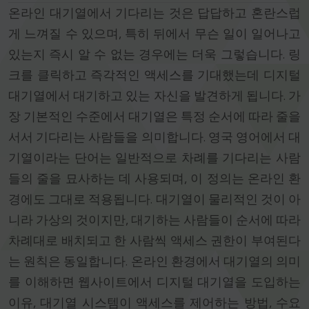
온라인 대기열에서 기다리는 것은 답답하고 혼란스럽
게 느껴질 수 있으며, 특히 뒤에서 무슨 일이 일어나고
있는지 즉시 알 수 없는 경우에는 더욱 그렇습니다. 링
크를 클릭하고 즉각적인 액세스를 기대했는데 디지털
대기열에서 대기하고 있는 자신을 발견하게 됩니다. 가
장 기본적인 수준에서 대기열은 특정 순서에 따라 줄을
서서 기다리는 사람들을 의미합니다. 영국 영어에서 대
기열이라는 단어는 일반적으로 차례를 기다리는 사람
들의 줄을 묘사하는 데 사용되며, 이 정의는 온라인 환
경에도 그대로 적용됩니다. 대기열이 물리적인 것이 아
니라 가상의 것이지만, 대기하는 사람들이 순서에 따라
차례대로 배치되고 한 사람씩 액세스 권한이 부여된다
는 원칙은 동일합니다. 온라인 환경에서 대기열의 의미
를 이해하면 웹사이트에서 디지털 대기열을 도입하는
이유, 대기열 시스템이 액세스를 제어하는 방법, 수요