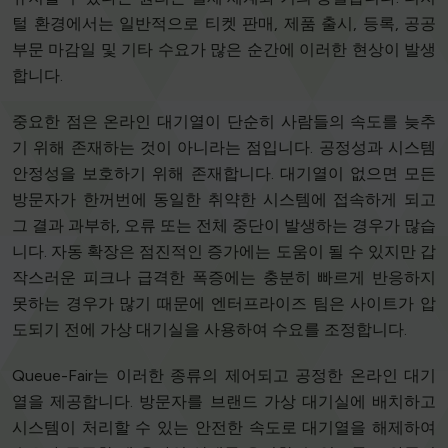
털 환경에서는 일반적으로 티켓 판매, 제품 출시, 등록, 공공
부문 마감일 및 기타 수요가 많은 순간에 이러한 현상이 발생
합니다.
중요한 점은 온라인 대기열이 단순히 사람들의 속도를 늦추
기 위해 존재하는 것이 아니라는 점입니다. 공정성과 시스템
안정성을 보호하기 위해 존재합니다. 대기열이 없으면 모든
방문자가 한꺼번에 동일한 취약한 시스템에 접속하게 되고
그 결과 과부하, 오류 또는 전체 중단이 발생하는 경우가 많습
니다. 자동 확장은 점진적인 증가에는 도움이 될 수 있지만 갑
작스러운 피크나 급격한 폭증에는 충분히 빠르게 반응하지
못하는 경우가 많기 때문에 엔터프라이즈 팀은 사이트가 압
도되기 전에 가상 대기실을 사용하여 수요를 조정합니다.
Queue-Fair는 이러한 종류의 제어되고 공정한 온라인 대기
열을 제공합니다. 방문자를 브랜드 가상 대기실에 배치하고
시스템이 처리할 수 있는 안전한 속도로 대기열을 해제하여