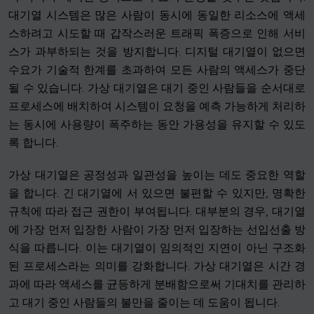
대기열 시스템은 많은 사람이 동시에 동일한 리소스에 액세
스하려고 시도할 때 갑작스러운 트래픽 폭증으로 인해 서비
스가 과부하되는 것을 방지합니다. 디지털 대기열이 없으면
수요가 기술적 한계를 초과하여 모든 사람의 액세스가 중단
될 수 있습니다. 가상 대기열은 대기 중인 사람들을 순서대로
프로세스에 배치하여 시스템이 요청을 예측 가능하게 처리하
는 동시에 사용량이 폭주하는 동안 가용성을 유지할 수 있도
록 합니다.
가상 대기열은 공정성과 일관성을 높이는 데도 중요한 역할
을 합니다. 긴 대기열에 서 있으면 불편할 수 있지만, 명확한
규칙에 따라 접근 권한이 부여됩니다. 대부분의 경우, 대기열
에 가장 먼저 입장한 사람이 가장 먼저 입장하는 선입선출 방
식을 따릅니다. 이는 대기열이 임의적인 지연이 아닌 구조화
된 프로세스라는 의미를 강화합니다. 가상 대기열은 시간 경
과에 따라 액세스를 균등하게 분배함으로써 기대치를 관리하
고 대기 중인 사람들의 불만을 줄이는 데 도움이 됩니다.