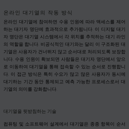
온라인 대기열의 작동 방식
온라인 대기열에 참여하면 수용 인원에 따라 액세스를 제어
하는 대기자 명단에 효과적으로 추가됩니다. 이 디지털 대기
자 명단은 대기열 시스템에서 각 위치를 추적하는 대기 라인
의 역할을 합니다. 비공식적인 대기와는 달리 이 구조화된 대
기열은 사용자가 건너뛰지 않고 순서대로 처리되도록 보장합
니다. 수용 인원이 확보되면 사람들은 대기자 명단에서 앞으
로 이동하여 대기열을 통해 접속할 수 있는 순서로 진행합니
다. 이 접근 방식은 특히 수요가 많고 많은 사용자가 동시에
대기하는 기간 동안 통제되고 예측 가능한 프로세스로서 대
기열의 의미를 강화합니다.
대기열을 뒷받침하는 기술
컴퓨팅 및 소프트웨어 설계에서 대기열은 종종 항목이 순서