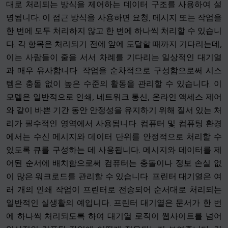
대로 처리되는 방식을 제어하는 데이터 구조를 사용하여 설
명됩니다. 이 접근 방식을 사용하면 요청, 메시지 또는 작업을
한 번에 모두 처리하지 않고 한 번에 하나씩 처리할 수 있습니
다. 각 항목은 처리되기 전에 앞에 도달할 때까지 기다리는데,
이는 사람들이 줄을 서서 차례를 기다리는 일상적인 대기열
과 매우 유사합니다. 작업을 순차적으로 구성함으로써 시스
템은 충돌 없이 높은 수준의 활동을 관리할 수 있습니다. 이
모델은 일반적으로 인쇄, 네트워크 통신, 온라인 액세스 제어
와 같이 바쁜 기간 동안 안정성을 유지하기 위해 질서 있는 처
리가 필수적인 영역에서 사용됩니다. 컴퓨터 및 컴퓨팅 환경
에서는 수신 메시지와 데이터 단위를 안정적으로 처리할 수
있도록 큐를 구성하는 데 사용됩니다. 메시지와 데이터를 제
어된 순서에 배치함으로써 컴퓨터는 충돌이나 정보 손실 없
이 많은 워크로드를 관리할 수 있습니다. 프린터 대기열은 여
러 개의 인쇄 작업이 프린터로 전송되어 순서대로 처리되는
일반적인 실생활의 예입니다. 프린터 대기열은 문서가 한 번
에 하나씩 처리되도록 하여 대기열 로직이 웹사이트를 넘어