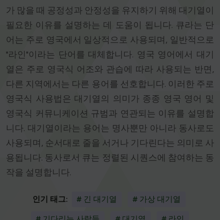
가 많을 때 공정성과 안정성을 유지하기 위해 대기열이
필요한 이유를 설명하는 데 도움이 됩니다. 큐라는 단
어는 주로 영국에서 일상적으로 사용되며, 일반적으로
"라인"이라는 단어를 대체합니다. 영국 영어에서 대기
열은 주로 영국식 어조와 관습에 따라 사용되는 반면,
다른 지역에서는 다른 용어를 선호합니다. 이러한 주로
영국식 사용법은 대기열의 의미가 종종 영국 영어 및
영국식 커뮤니케이션 규범과 연관되는 이유를 설명합
니다. 대기열이라는 용어는 명사뿐만 아니라 동사로도
사용되며, 순서대로 줄을 서거나 기다린다는 의미로 사
용됩니다. 동사로서 큐는 정렬된 시퀀스에 참여하는 동
작을 설명합니다.
인기 태그:
# 긴 대기열
# 가상 대기열
# 기다리는 사람들
# 대기열
# 라인