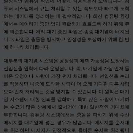
일상적인 컴퓨팅 작업에 어떻게 적용되는지 보여줍니다. 컴
퓨터 시스템에서 큐는 처리할 수 있는 속도보다 빠르게 도착
하는 데이터를 정리하는 데 필수적입니다. 최신 컴퓨팅 환경
에서는 데이터가 중단 없이 원활하게 흐르도록 하기 위해 큐
에 의존합니다. 처리 대기 중인 파일은 종종 대기열에 배치됩
니다. 파일은 충돌을 방지하고 안정성을 보장하기 위해 한 번
에 하나씩 처리됩니다.
대부분의 대기열 시스템은 공정성과 예측 가능성을 보장하는
선입선출 원칙에 따라 운영됩니다. 즉, 대기열에 가장 먼저 들
어온 요청이나 사람이 가장 먼저 처리됩니다. 선입선출 논리
를 적용하면 나중에 도착한 사람이 더 오래 기다린 다른 사람
보다 먼저 처리되는 것을 방지할 수 있습니다. 이 원칙은 대기
열 시스템에 대한 신뢰를 강화하고 특히 많은 사람이 대기하
는 수요가 많은 상황에서 줄서기에 대한 일반적인 기대치에
부합합니다. 컴퓨팅 시스템에서는 충돌을 피하기 위해 수신
메시지를 대기열에 넣는 경우가 많습니다. 메시지를 순서대
로 처리하면 메시지가 안정적으로 올바른 순서로 처리됩니