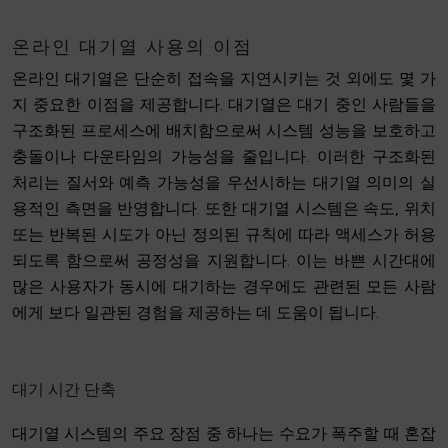
온라인 대기열 사용의 이점
온라인 대기열은 단순히 접속을 지연시키는 것 외에도 몇 가
지 중요한 이점을 제공합니다. 대기열은 대기 중인 사람들을
구조화된 프로세스에 배치함으로써 시스템 성능을 보호하고
충돌이나 다운타임의 가능성을 줄입니다. 이러한 구조화된
처리는 질서와 예측 가능성을 우선시하는 대기열 의미의 실
용적인 측면을 반영합니다. 또한 대기열 시스템은 속도, 위치
또는 반복된 시도가 아닌 정의된 규칙에 따라 액세스가 허용
되도록 함으로써 공정성을 지원합니다. 이는 바쁜 시간대에
많은 사용자가 동시에 대기하는 경우에도 관련된 모든 사람
에게 보다 일관된 경험을 제공하는 데 도움이 됩니다.
대기 시간 단축
대기열 시스템의 주요 장점 중 하나는 수요가 폭주할 때 혼잡