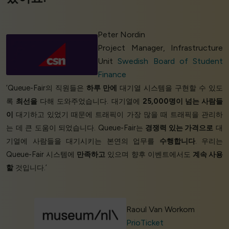
Peter Nordin
Project Manager, Infrastructure
Unit
Swedish Board of Student
Finance
‘Queue-Fair의 직원들은
하루 만에
대기열 시스템을 구현할 수 있도
록
최선을
다해 도와주었습니다. 대기열에
25,000명이 넘는 사람들
이
대기하고 있었기 때문에 트래픽이 가장 많을 때 트래픽을 관리하
는 데 큰 도움이 되었습니다. Queue-Fair는
경쟁력 있는 가격으로
대
기열에 사람들을 대기시키는 본연의 업무를
수행합니다
. 우리는
Queue-Fair 시스템에
만족하고
있으며 향후 이벤트에서도
계속 사용
할
것입니다.’
Raoul Van Workom
PrioTicket