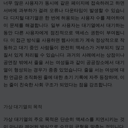
너무 많은 사용자가 동시에 같은 페이지에 접속하려고 하면
서버에 과부하가 걸려 오류나 다운타임이 발생할 수 있습니
다. 디지털 대기열은 한 번에 허용되는 사용자 수를 제어하여
이 문제를 해결합니다. 일부 사용자는 대기열에서 대기하는
동안 다른 사용자에게 점진적으로 액세스 권한이 부여됩니
다. 이 접근 방식을 사용하면 웹사이트가 계속 정상적으로 작
동하고 대기 중인 사람들이 완전히 액세스가 거부되지 않고
질서 있게 처리될 수 있습니다. 과거의 사례에서는 상점이나
공연장 밖에서 줄을 서는 여성들과 같이 공공장소에서 대기
열이 형성되는 경우가 종종 있었습니다. 줄을 서는 여성에 대
한 언급은 조직화된 줄에 대한 초기 기록에 자주 등장하며, 이
는 줄이 친숙한 사회 구조가 되었다는 점을 강조합니다.
가상 대기열의 목적
가상 대기열의 주요 목적은 단순히 액세스를 지연시키는 것
이 아니라 제어된 방식으로 수요의 균형을 맞추는 것입니다.