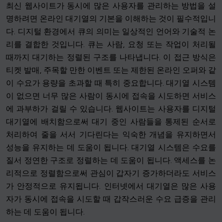
최신 웹사이트가 동시에 많은 사용자를 관리하는 방법을 설
명하려면 온라인 대기열의 기본을 이해하는 것이 필수적입니
다. 디지털 환경에서 큐의 의미는 일상적인 언어와 기술적 논
리를 결합한 것입니다. 큐는 사람, 요청 또는 작업이 처리될
때까지 대기하는 정렬된 구조를 나타냅니다. 이 접근 방식은
티켓 발매, 주목할 만한 이벤트 또는 제한된 온라인 오퍼와 같
이 수요가 용량을 초과할 때 특히 중요합니다. 대기열 시스템
이 없으면 너무 많은 사람이 동시에 접속을 시도하면 서비스
에 과부하가 걸릴 수 있습니다. 웹사이트는 사용자를 디지털
대기열에 배치함으로써 대기 중인 사람들을 통제된 순서로
처리하여 줄을 서서 기다린다는 익숙한 개념을 유지하면서
성능을 유지하는 데 도움이 됩니다. 대기열 시스템은 수요를
질서 정연한 구조로 정렬하는 데 도움이 됩니다. 액세스를 논
리적으로 정렬함으로써 관심이 갑자기 증가하더라도 서비스
가 안정적으로 유지됩니다. 인터넷에서 대기열은 많은 사용
자가 동시에 접속을 시도할 때 갑작스러운 수요 급증을 관리
하는 데 도움이 됩니다.