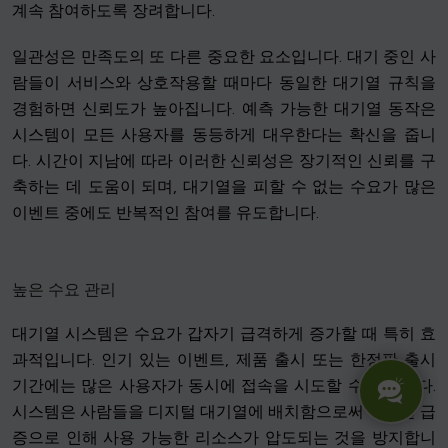
계속 참여하도록 장려합니다.
일관성은 만족도의 또 다른 중요한 요소입니다. 대기 중인 사
람들이 서비스와 상호작용할 때마다 동일한 대기열 규칙을
경험하면 신뢰도가 높아집니다. 예측 가능한 대기열 동작은
시스템이 모든 사용자를 동등하게 대우한다는 확신을 줍니
다. 시간이 지남에 따라 이러한 신뢰성은 장기적인 신뢰를 구
축하는 데 도움이 되며, 대기열을 피할 수 없는 수요가 많은
이벤트 중에도 반복적인 참여를 유도합니다.
높은 수요 관리
대기열 시스템은 수요가 갑자기 급격하게 증가할 때 특히 효
과적입니다. 인기 있는 이벤트, 제품 출시 또는 한정판 출시
기간에는 많은 사용자가 동시에 접속을 시도할 수 있습니다.
시스템은 사람들을 디지털 대기열에 배치함으로써 이러한 급
증으로 인해 사용 가능한 리소스가 압도되는 것을 방지합니