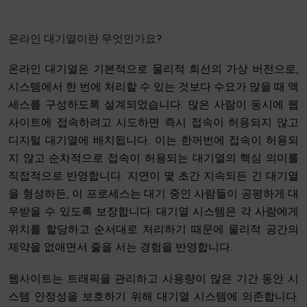
온라인 대기열이란 무엇인가요?
온라인 대기열은 기본적으로 물리적 회선의 가상 버전으로,
시스템에서 한 번에 처리할 수 있는 것보다 수요가 많을 때 액
세스를 구성하도록 설계되었습니다. 많은 사람이 동시에 웹
사이트에 접속하려고 시도하면 즉시 접속이 허용되지 않고
디지털 대기열에 배치됩니다. 이는 한꺼번에 접속이 허용되
지 않고 순차적으로 접속이 허용되는 대기열의 핵심 의미를
직접적으로 반영합니다. 지연이 몇 초간 지속되든 긴 대기열
을 형성하든, 이 프로세스는 대기 중인 사람들이 공평하게 대
우받을 수 있도록 보장합니다. 대기열 시스템은 각 사람에게
위치를 할당하고 순서대로 처리하기 때문에 물리적 공간의
제약을 없애면서 줄을 서는 경험을 반영합니다.
웹사이트는 트래픽을 관리하고 사용량이 많은 기간 동안 시
스템 안정성을 보호하기 위해 대기열 시스템에 의존합니다.