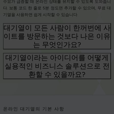
수요가 급증할 때 온라인 상태를 유지할 수 있도록 도와줍니
다. 보통 코드 한 줄로 5분 정도면 추가할 수 있으며, 무료 대
기열을 사용하면 쉽게 시작할 수 있습니다.
대기열이 모든 사람이 한꺼번에 사
이트를 방문하는 것보다 나은 이유
는 무엇인가요?
대기열이라는 아이디어를 어떻게
실용적인 비즈니스 솔루션으로 전
환할 수 있을까요?
온라인 대기열의 기본 사항