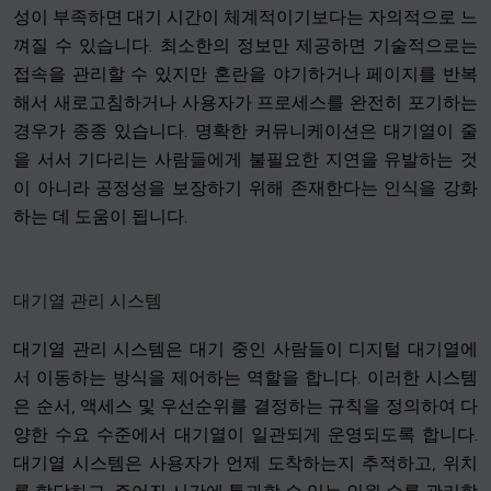
성이 부족하면 대기 시간이 체계적이기보다는 자의적으로 느
껴질 수 있습니다. 최소한의 정보만 제공하면 기술적으로는
접속을 관리할 수 있지만 혼란을 야기하거나 페이지를 반복
해서 새로고침하거나 사용자가 프로세스를 완전히 포기하는
경우가 종종 있습니다. 명확한 커뮤니케이션은 대기열이 줄
을 서서 기다리는 사람들에게 불필요한 지연을 유발하는 것
이 아니라 공정성을 보장하기 위해 존재한다는 인식을 강화
하는 데 도움이 됩니다.
대기열 관리 시스템
대기열 관리 시스템은 대기 중인 사람들이 디지털 대기열에
서 이동하는 방식을 제어하는 역할을 합니다. 이러한 시스템
은 순서, 액세스 및 우선순위를 결정하는 규칙을 정의하여 다
양한 수요 수준에서 대기열이 일관되게 운영되도록 합니다.
대기열 시스템은 사용자가 언제 도착하는지 추적하고, 위치