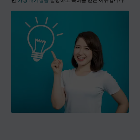
반
가상 대기실을
발명하고 특허를 받은 이유입니다.