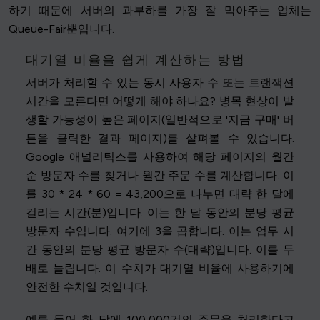
하기 때문에 서버의 과부하를 가장 잘 막아주는 업체는
Queue-Fair뿐입니다.
대기열 비율을 쉽게 계산하는 방법
서버가 처리할 수 있는 동시 사용자 수 또는 트랜잭션
시간을 모른다면 어떻게 해야 하나요? 병목 현상이 발
생할 가능성이 높은 페이지(일반적으로 '지금 구매' 버
튼을 클릭한 결과 페이지)를 살펴볼 수 있습니다.
Google 애널리틱스를 사용하여 해당 페이지의 월간
순 방문자 수를 찾거나 월간 주문 수를 계산합니다. 이
를 30 * 24 * 60 = 43,200으로 나누면 대략 한 달에
걸리는 시간(분)입니다. 이는 한 달 동안의 분당 평균
방문자 수입니다. 여기에 3을 곱합니다. 이는 업무 시
간 동안의 분당 평균 방문자 수(대략)입니다. 이를 두
배로 늘립니다. 이 수치가 대기열 비율에 사용하기에
안전한 수치일 것입니다.
예를 들어 한 달에 100,000건의 주문을 처리한다고