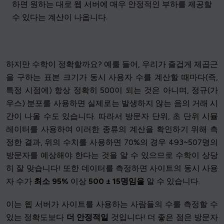
하면 원하는 대로 웹 서버에 매우 안정적인 부하를 제공할
수 있다는 계산이 나옵니다.
하지만 수학이 정확할까요? 예를 들어, 우리가 즐겁게 제곱근
을 구하는 표본 크기가 동시 사용자 수를 계산할 때마다(즉,
특정 시점에) 항상 정확히 500이 되는 것은 아니며, 정규(가
우스) 분포를 사용하면 실제로는 발생하지 않는 음의 거래 시
간이 나올 수도 있습니다. 따라서 방문자 단위, 초 단위 시뮬
레이터를 사용하여 이러한 종류의 계산을 확인하기 위해 측
정한 결과, 위의 수치를 사용하면 70%의 경우 493~507명의
방문자를 예상해야 한다는 것을 알 수 있으므로 수학이 상당
히 잘 맞습니다! 또한 데이터를 측정하면 사이트의 동시 사용
자 수가
최소 95%
이상
500 ± 15명임을
알 수 있습니다.
이는 웹 서버가 사이트를 사용하는 사람들의 수를 측정할 수
있는 정확도보다
더 안정적일
것입니다! 더 좋은 점은 방문자