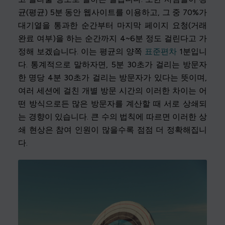
균(평균) 5분 동안 웹사이트를 이용하고, 그 중 70%가
대기열을 통과한 순간부터 마지막 페이지 요청(거래
완료 여부)을 하는 순간까지 4~6분 정도 걸린다고 가
정해 보겠습니다. 이는 평균의 양쪽
표준편차
1분입니
다. 통계적으로 말하자면, 5분 30초가 걸리는 방문자
한 명당 4분 30초가 걸리는 방문자가 있다는 뜻이며,
여러 세션에 걸친 개별 방문 시간의 이러한 차이는 어
떤 방식으로든 많은 방문자를 계산할 때 서로 상쇄되
는 경향이 있습니다. 큰 수의 법칙에 따르면 이러한 상
쇄 현상은 참여 인원이 많을수록 점점 더 정확해집니
다.