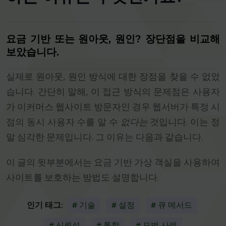
요금 기반 또는 원아웃, 원인? 장단점을 비교해
보았습니다.
실제로 원아웃, 원인 방식에 대한 장점을 찾을 수 없었
습니다. 간단히 말해, 이 접근 방식의 문제점은 사용자
가 이커머스 웹사이트 방문자인 경우 웹서버가 특정 시
점의 동시 사용자 수를 알 수
없다는
것입니다. 이는 정
말 심각한 문제입니다. 그 이유는 다음과 같습니다.
이 글의 뒷부분에서는 요금 기반 가상 객실을 사용하여
사이트를 보호하는 방법도 설명합니다.
인기 태그:
# 기술
# 설정
# 큐 메서드
# 신뢰성
# 통합
# 모범 사례