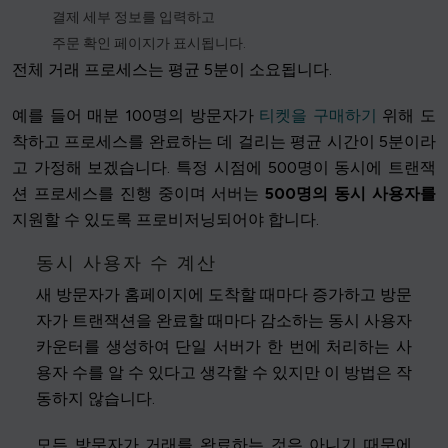
결제 세부 정보를 입력하고
주문 확인 페이지가 표시됩니다.
전체 거래 프로세스는 평균 5분이 소요됩니다.
예를 들어 매분 100명의 방문자가
티켓을 구매하기
위해 도
착하고 프로세스를 완료하는 데 걸리는 평균 시간이 5분이라
고 가정해 보겠습니다. 특정 시점에 500명이 동시에 트랜잭
션 프로세스를 진행 중이며 서버는
500명의 동시 사용자를
지원할 수 있도록 프로비저닝되어야 합니다.
동시 사용자 수 계산
새 방문자가 홈페이지에 도착할 때마다 증가하고 방문
자가 트랜잭션을 완료할 때마다 감소하는 동시 사용자
카운터를 생성하여 단일 서버가 한 번에 처리하는 사
용자 수를 알 수 있다고 생각할 수 있지만 이 방법은 작
동하지 않습니다.
모든 방문자가 거래를 완료하는 것은 아니기 때문에