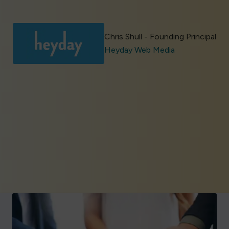
Chris Shull - Founding Principal
Heyday Web Media