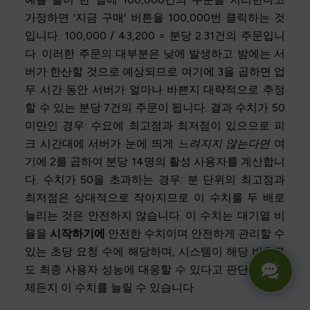
가정하면 '지금 구매' 버튼을 100,000번 클릭하는 것
입니다. 100,000 / 43,200 = 분당 2.31건의 주문입니
다. 이러한 주문의 대부분은 낮에 발생하고 밤에는 서
버가 한산할 것으로 예상되므로 여기에 3을 곱하면 업
무 시간 동안 서버가 얼마나 바쁜지 대략적으로 추정
할 수 있는 분당 7건의 주문이 됩니다. 결과 수치가 50
미만인 경우: 수요에 최고점과 최저점이 있으므로 피
크 시간대에 서버가 눈에 띄게
느려지지 않는다면
여
기에 2를 곱하여 분당 14명의 활성 사용자를 계산합니
다. 수치가 50을 초과하는 경우: 분 단위의 최고점과
최저점은 상대적으로 작아지므로 이 수치를 두 배로
늘리는 것은 안전하지 않습니다. 이 수치는 대기열 비
율을
시작하기에
안전한 수치이며 안전하게 관리할 수
있는 초당 요청 수에 해당하며, 시스템이 해당 비율로
도 최종 사용자 성능에 대응할 수 있다고 판단되면 언
제든지 이 수치를 늘릴 수 있습니다.