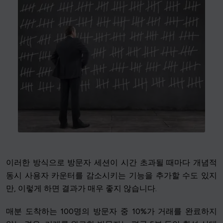
이러한 방식으로 방문자 세션이 시간 초과될 때마다 개념적
동시 사용자 카운터를 감소시키는 기능을 추가할 수도 있지
만, 이렇게 하면 결과가 매우 좋지 않습니다.
매분 도착하는 100명의 방문자 중 10%가 거래를 완료하지