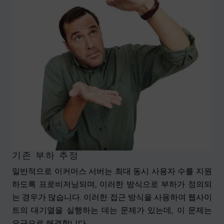
기존 부하 추정
일반적으로 이커머스 서버는 최대 동시 사용자 수를 지원
하도록 프로비저닝되며, 이러한 방식으로 부하가 정의되
는 경우가 많습니다. 이러한 접근 방식을 사용하여 웹사이
트의 대기열을 실행하는 데는 문제가 있는데, 이 문제는
요금으로 해결합니다.