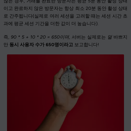
않는 경우, 거래를 완료한 방문자는 평균 5분 동안 활성 상태
이고 완료하지 않은 방문자는 항상 최소 20분 동안 활성 상태
로 간주됩니다(실제로 여러 세션을 고려할 때는 세션 시간 초
과에 평균 세션 기간을 더한 값이 더 높습니다).
즉,
90 * 5 + 10 * 20 = 650이며
, 서버는 실제로는
덜
바쁘지
만
동시 사용자 수가 650명이라고
보고합니다!