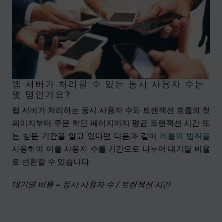
웹 서버가 처리할 수 있는 동시 사용자 수는
몇 명인가요?
웹 서버가 처리하는 동시 사용자 수와 트랜잭션 흐름의 첫
페이지부터 주문 확인 페이지까지 평균 트랜잭션 시간 또
는 방문 기간을 알고 있다면 다음과 같이
리틀의 법칙을
사용하여 이를 사용자 수를 기간으로 나누어 대기열 비율
로 변환할 수 있습니다:
대기열 비율 = 동시 사용자 수 / 트랜잭션 시간