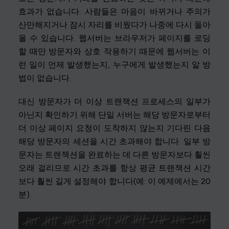
효과가 없습니다. 사람들은 마음이 바뀌거나 주의가
산만해지거나 잠시 자리를 비웠다가 나중에 다시 돌아
올 수 있습니다. 웹서버는 브라우저가 페이지를 로딩
할 때만 방문자와 상호 작용하기 때문에 웹서버는 이
런 일이 언제 발생했는지, 누구에게 발생했는지 알 방
법이 없습니다.
대신 방문자가 더 이상 트랜잭션 프로세스의 일부가
아닌지 확인하기 위해 단일 서버는 해당 방문자로부터
더 이상 페이지 요청이 도착하지 않는지 기다린 다음
해당 방문자의 세션을 시간 초과해야 합니다. 일부 방
문자는 트랜잭션을 완료하는 데 다른 방문자보다 훨씬
오래 걸리므로 시간 초과를 항상 평균 트랜잭션 시간
보다 훨씬 길게 설정해야 합니다(예: 이 예제에서는 20
분).