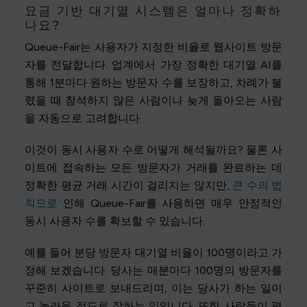
요금 기반 대기열 시스템은 얼마나 정확하
나요?
Queue-Fair는 사용자가 지정한 비율로 웹사이트 방문
자를 전달합니다. 업계에서 가장 정확한 대기열 AI를
통해 1분마다 원하는 방문자 수를 보장하고, 차례가 불
렸을 때 참석하지 않은 사람이나 늦게 돌아오는 사람
을 자동으로 고려합니다.
이것이 동시 사용자 수로 어떻게 해석될까요? 물론 사
이트에 접속하는 모든 방문자가 거래를 완료하는 데
정확한 평균 거래 시간이 걸리지는 않지만,
큰 수의 법
칙으로
인해 Queue-Fair를 사용하면 매우 안정적인
동시 사용자 수를 확보할 수 있습니다.
예를 들어 분당 방문자 대기열 비율이 100명이라고 가
정해 보겠습니다. 당사는 매분마다 100명의 방문자를
꾸준히 사이트로 보내드리며, 이는 당사가 하는 일이
고 놀라울 정도로 잘하는 일입니다. 또한 사람들이 평