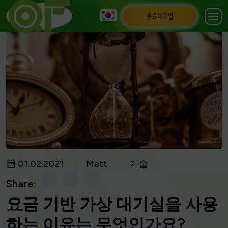
무료 대기열
01.02.2021
Matt
기술
Share:
요금 기반 가상 대기실을 사용
하는 이유는 무엇인가요?