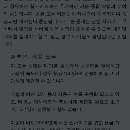
과 공유하는 웹사이트에는 추가적인 기술 통합 작업과 부하
가 발생합니다. 공유 또는 카운팅 메커니즘이 다운되거나 중
단되면 대기열이 중단됩니다. 더 큰 문제는 단일 서버가 너무
바빠서 대기열 서버에 다음 사람이 들어올 수 있도록 대기열
서버를 업데이트할 수 없는 경우 대기열도 중단된다는 것입
니다.
솔루션: 사용 요금
이 모든 문제는 대기열 앞쪽에서 방문자를 일정하고
고정된 속도(이 경우 분당 100명)로 전송하면 쉽고 간
단하게 해결할 수 있습니다.
이렇게 하면 실제 동시 사용자 수를 측정할 필요도 없
고, 티켓팅 웹사이트와 복잡하게 통합할 필요도 없으
며, 대기열이 정체될 위험도 없습니다.
이것이 바로 2004년에 바쁜 웹사이트를 위한 요금 기