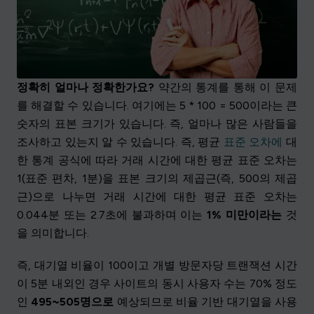
정확히 얼마나 정확한가요?
약간의 통계를 통해 이 문제
를 해결할 수 있습니다. 여기에는 5 * 100 = 500이라는 큰
숫자의 표본 크기가 있습니다. 즉, 얼마나 많은 사람들을
조사하고 있는지 알 수 있습니다. 즉, 평균
표준 오차에
대
한 통계 공식에 따라 거래 시간에 대한 평균 표준 오차는
1(표준 편차, 1분)을 표본 크기의 제곱근(즉, 500의 제곱
근)으로 나누면 거래 시간에 대한 평균 표준 오차는
0.044분 또는 2.7초에 불과하며 이는
1% 미만이라는
것
을 의미합니다.
즉, 대기열 비율이 100이고 개별 방문자당 트랜잭션 시간
이 5분 내외인 경우 사이트의 동시 사용자 수는 70% 정도
인
495~505명으로
예상되므로 비율 기반 대기열을 사용