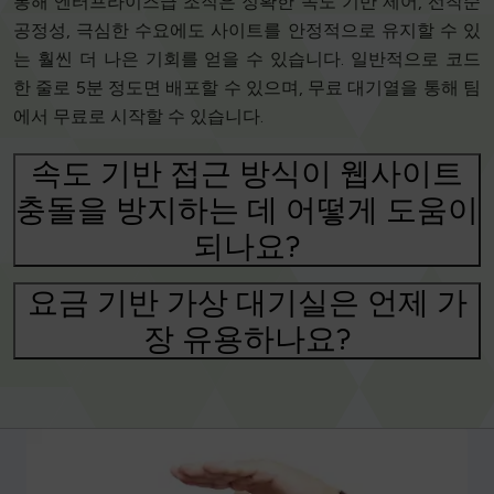
통해 엔터프라이즈급 조직은 정확한 속도 기반 제어, 선착순
공정성, 극심한 수요에도 사이트를 안정적으로 유지할 수 있
는 훨씬 더 나은 기회를 얻을 수 있습니다. 일반적으로 코드
한 줄로 5분 정도면 배포할 수 있으며, 무료 대기열을 통해 팀
에서 무료로 시작할 수 있습니다.
속도 기반 접근 방식이 웹사이트
충돌을 방지하는 데 어떻게 도움이
되나요?
요금 기반 가상 대기실은 언제 가
장 유용하나요?