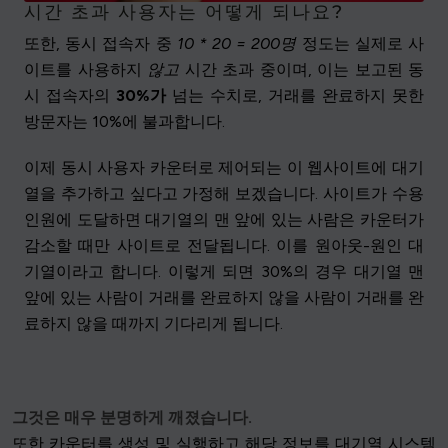
시간 초과 사용자는 어떻게 되나요?
또한, 동시 접속자 중
10 * 20 = 200명
정도는 실제로 사
이트를 사용하지
않고
시간 초과 중이며, 이는 보고된 동
시 접속자의
30%가
넘는 수치로, 거래를 완료하지 못한
방문자는 10%에 불과합니다.
이제 동시 사용자 카운터로 제어되는 이 웹사이트에 대기
열을 추가하고 싶다고 가정해 보겠습니다. 사이트가 수용
인원에 도달하면 대기열의 맨 앞에 있는 사람은 카운터가
감소할 때만 사이트로 전달됩니다. 이를 원아웃-원인 대
기열이라고 합니다. 이렇게 되면 30%의 경우 대기열 맨
앞에 있는 사람이 거래를 완료하지 않을 사람이 거래를 완
료하지 않을 때까지 기다리게 됩니다.
그것은 매우 분명하게 깨졌습니다.
또한 카운터를 생성 및 실행하고 해당 정보를 대기열 시스템