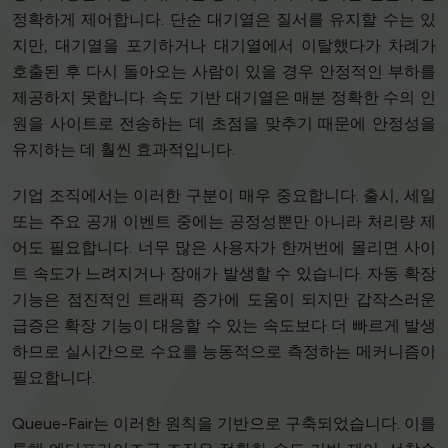
정확하게 제어합니다. 단순 대기열은 질서를 유지할 수는 있
지만, 대기열을 포기하거나 대기열에서 이탈했다가 차례가
호출된 후 다시 돌아오는 사람이 있을 경우 안정적인 부하를
제공하지 못합니다. 속도 기반 대기열은 매분 정확한 수의 인
원을 사이트로 전송하는 데 초점을 맞추기 때문에 안정성을
유지하는 데 훨씬 효과적입니다.
기업 조직에서는 이러한 구분이 매우 중요합니다. 출시, 세일
또는 주요 공개 이벤트 중에는 공정성뿐만 아니라 처리량 제
어도 필요합니다. 너무 많은 사용자가 한꺼번에 몰리면 사이
트 속도가 느려지거나 장애가 발생할 수 있습니다. 자동 확장
기능은 점진적인 트래픽 증가에 도움이 되지만 갑작스러운
급증은 확장 기능이 대응할 수 있는 속도보다 더 빠르게 발생
하므로 실시간으로 수요를 능동적으로 측정하는 메커니즘이
필요합니다.
Queue-Fair는 이러한 원칙을 기반으로 구축되었습니다. 이를