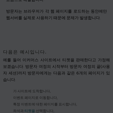
방문자는 브라우저가 각 웹 페이지를 로드하는 동안에만
웹서버를 실제로 사용하기 때문에 문제가 발생합니다.
다음은 예시입니다.
예를 들어 이커머스 사이트에서 티켓을 판매한다고 가정해
보겠습니다. 방문자 여정의 시작부터 방문자 여정의 끝(사용
자 세션)까지 방문자에게는 다음과 같은 6개의 페이지가 있
습니다.
가 사이트에 도착합니다,
이벤트 페이지로 이동합니다,
특정 이벤트에 대한 페이지를 표시합니다,
좌석과
티켓을
선택합니다,