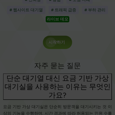
# 웹사이트 대기열
# 트래픽 급증
# 부하 관리
라이브 데모
시작하기
자주 묻는 질문
단순 대기열 대신 요금 기반 가상
대기실을 사용하는 이유는 무엇인
가요?
요금 기반 가상 대기실은 단순히 방문객을 대기시키는 것 이
상의 기능을 수행하며, 시간 경과에 따라 허용되는 인원 수를