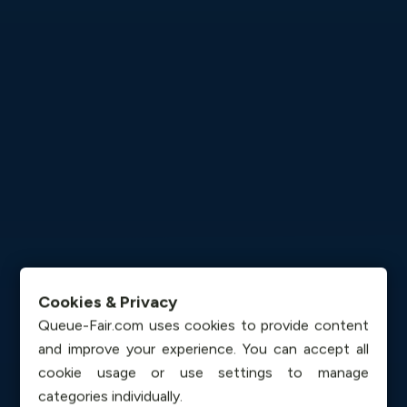
Cookies & Privacy
Queue-Fair.com uses cookies to provide content
and improve your experience. You can accept all
cookie usage or use settings to manage
categories individually.