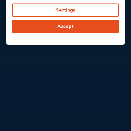
Settings
Accept