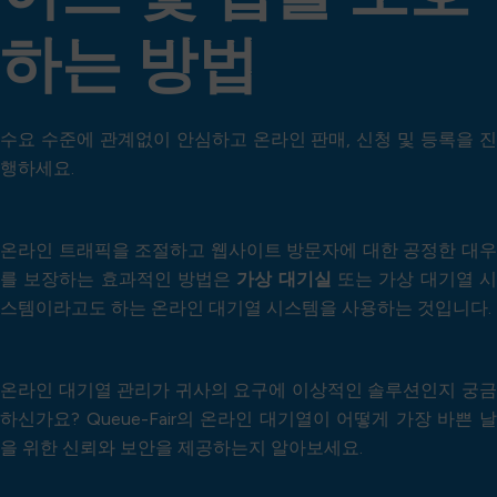
하는 방법
수요 수준에 관계없이 안심하고 온라인 판매, 신청 및 등록을 진
행하세요.
온라인 트래픽을 조절하고 웹사이트 방문자에 대한 공정한 대우
를 보장하는 효과적인 방법은
가상 대기실
또는 가상 대기열 
스템이라고도 하는 온라인 대기열 시스템을 사용하는 것입니다.
온라인 대기열 관리가 귀사의 요구에 이상적인 솔루션인지 궁금
하신가요? Queue-Fair의 온라인 대기열이 어떻게 가장 바쁜 날
을 위한 신뢰와 보안을 제공하는지 알아보세요.