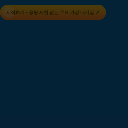
시작하기 - 용량 제한 없는 무료
가상 대기실