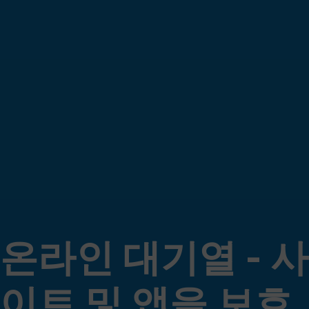
온라인 대기열 - 사
이트 및 앱을 보호