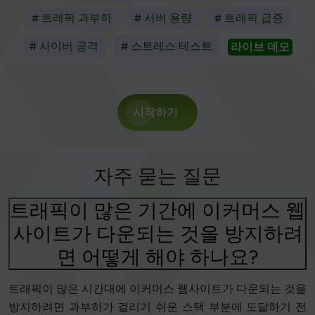
# 트래픽 과부하
# 서버 용량
# 트래픽 급증
# 사이버 공격
# 스트레스 테스트
라이브 데모
시작하기
자주 묻는 질문
트래픽이 많은 기간에 이커머스 웹
사이트가 다운되는 것을 방지하려
면 어떻게 해야 하나요?
트래픽이 많은 시간대에 이커머스 웹사이트가 다운되는 것을
방지하려면 과부하가 걸리기 쉬운 스택 부분에 도달하기 전