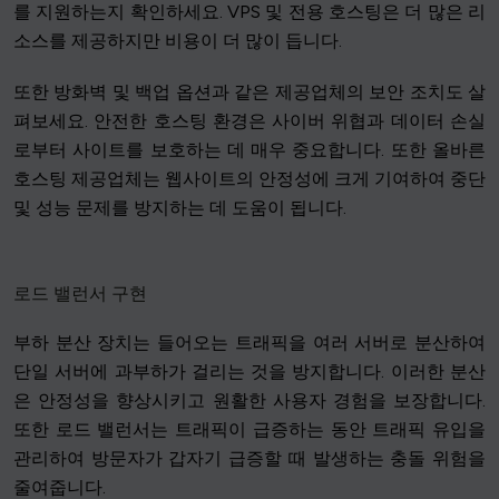
를 지원하는지 확인하세요. VPS 및 전용 호스팅은 더 많은 리
소스를 제공하지만 비용이 더 많이 듭니다.
또한 방화벽 및 백업 옵션과 같은 제공업체의 보안 조치도 살
펴보세요. 안전한 호스팅 환경은 사이버 위협과 데이터 손실
로부터 사이트를 보호하는 데 매우 중요합니다. 또한 올바른
호스팅 제공업체는 웹사이트의 안정성에 크게 기여하여 중단
및 성능 문제를 방지하는 데 도움이 됩니다.
로드 밸런서 구현
부하 분산 장치는 들어오는 트래픽을 여러 서버로 분산하여
단일 서버에 과부하가 걸리는 것을 방지합니다. 이러한 분산
은 안정성을 향상시키고 원활한 사용자 경험을 보장합니다.
또한 로드 밸런서는 트래픽이 급증하는 동안 트래픽 유입을
관리하여 방문자가 갑자기 급증할 때 발생하는 충돌 위험을
줄여줍니다.