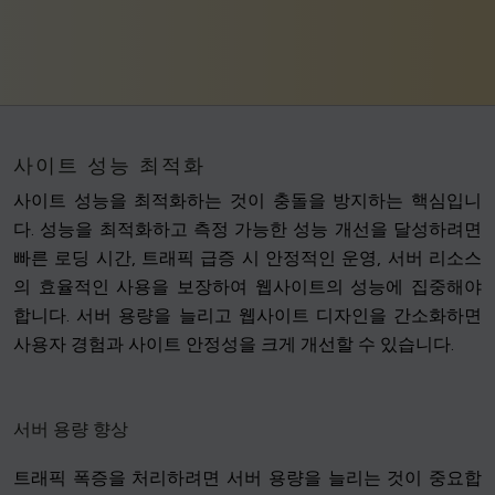
사이트 성능 최적화
사이트 성능을 최적화하는 것이 충돌을 방지하는 핵심입니
다. 성능을 최적화하고 측정 가능한 성능 개선을 달성하려면
빠른 로딩 시간, 트래픽 급증 시 안정적인 운영, 서버 리소스
의 효율적인 사용을 보장하여 웹사이트의 성능에 집중해야
합니다. 서버 용량을 늘리고 웹사이트 디자인을 간소화하면
사용자 경험과 사이트 안정성을 크게 개선할 수 있습니다.
서버 용량 향상
트래픽 폭증을 처리하려면 서버 용량을 늘리는 것이 중요합