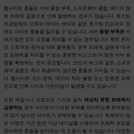
웹사이트 충돌은 서버 용량 부족, 소프트웨어 결함, 예기치 않
은 트래픽 급증으로 인해 발생하는 경우가 많습니다. 호스팅
제공업체의 오류와 데이터 센터와 같은 호스팅 인프라의 장
애도 사이트 충돌을 일으킬 수 있습니다. 서버
용량 부족은
서
버가 많은 양의 요청을 처리할 수 없는 경우입니다. 특히 온라
인 스토어와 전자상거래 플랫폼의 경우 트래픽 급증과 대규
모 트래픽을 처리할 수 있는 충분한 리소스와 더 많은 서버 용
량을 확보하는 것이 중요합니다. 코드의 버그와 같은
소프트
웨어
결함도 즉시 해결하지 않으면 충돌로 이어질 수 있습니
다. 웹사이트 코드 문제, 데이터 처리 불량 또는 만료된 도메
인으로 인해 사이트 다운타임이 발생할 수도 있습니다.
또한 세일이나 프로모션 기간과 같이
예상치 못한 트래픽이
급증하는
경우 사이트가 이러한 부하를 처리하도록 최적화되
어 있지 않으면 사이트가 과부하될 수 있습니다. 트래픽이 많
은 이벤트 기간 동안 가상 대기실을 사용하여 트래픽 유입을
관리하면 충돌을 방지하는 데 도움이 될 수 있습니다. 다양한