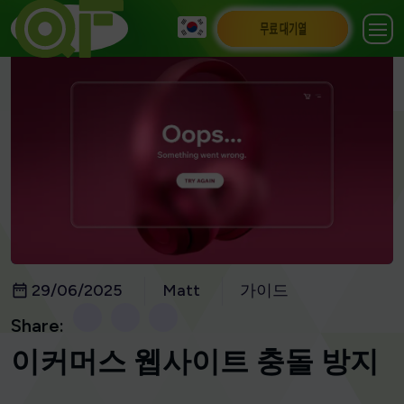
무료 대기열
29/06/2025
Matt
가이드
Share:
이커머스 웹사이트 충돌 방지