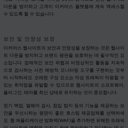
다운을 방지하고 고객이 이커머스 플랫폼에 계속 액세스할
수 있도록 할 수 있습니다.
보안 및 안정성 보장
이커머스 웹사이트의 보안과 안정성을 보장하는 것은 웹사이
트 다운을 방지하고 브랜드 평판을 보호하는 데 필수적인 요
소입니다. 잠재적인 보안 위협과 비정상적인 활동을 지속적
으로 검사하는 사전 예방적 모니터링 도구를 구현하는 것부
터 시작하세요. 오래된 구성 요소는 악성 트래픽이 악용할 수
있는 취약점을 유발할 수 있으므로 웹사이트의 소프트웨어,
플러그인, 테마를 최신 상태로 유지하는 것이 중요합니다.
정기 백업, 멀웨어 검사, 침입 탐지 등의 기능을 제공하는 보
안을 우선시하는 평판이 좋은 호스팅 제공업체를 선택하세
요. 웹 애플리케이션 방화벽(WAF)을 추가하면 유해한 트래픽
이 사이트에 영향을 미치기 전에 필터링하고 차단하는 데 도