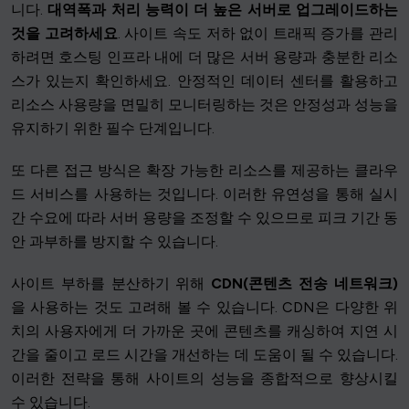
니다.
대역폭과 처리 능력이 더 높은 서버로 업그레이드하는
것을 고려하세요
. 사이트 속도 저하 없이 트래픽 증가를 관리
하려면 호스팅 인프라 내에 더 많은 서버 용량과 충분한 리소
스가 있는지 확인하세요. 안정적인 데이터 센터를 활용하고
리소스 사용량을 면밀히 모니터링하는 것은 안정성과 성능을
유지하기 위한 필수 단계입니다.
또 다른 접근 방식은 확장 가능한 리소스를 제공하는 클라우
드 서비스를 사용하는 것입니다. 이러한 유연성을 통해 실시
간 수요에 따라 서버 용량을 조정할 수 있으므로 피크 기간 동
안 과부하를 방지할 수 있습니다.
사이트 부하를 분산하기 위해
CDN(콘텐츠 전송 네트워크)
을 사용하는 것도 고려해 볼 수 있습니다. CDN은 다양한 위
치의 사용자에게 더 가까운 곳에 콘텐츠를 캐싱하여 지연 시
간을 줄이고 로드 시간을 개선하는 데 도움이 될 수 있습니다.
이러한 전략을 통해 사이트의 성능을 종합적으로 향상시킬
수 있습니다.