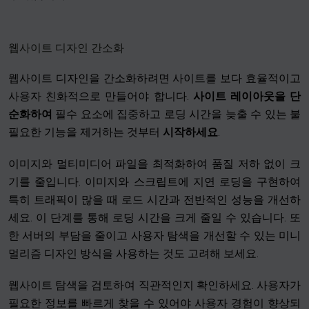
웹사이트 디자인 간소화
웹사이트 디자인을 간소화하려면 사이트를 보다 효율적이고
사용자 친화적으로 만들어야 합니다.
사이트 레이아웃을 단
순화하여
필수 요소에 집중하고 로딩 시간을 늦출 수 있는 불
필요한 기능을 제거하는 것부터
시작하세요
.
이미지와 멀티미디어 파일을 최적화하여 품질 저하 없이 크
기를 줄입니다. 이미지와 스크립트에 지연 로딩을 구현하여
특히 트래픽이 많을 때 로드 시간과 전반적인 성능을 개선하
세요. 이 단계를 통해 로딩 시간을 크게 줄일 수 있습니다. 또
한 서버의 부담을 줄이고 사용자 탐색을 개선할 수 있는 미니
멀리즘 디자인 방식을 사용하는 것도 고려해 보세요.
웹사이트 탐색을 검토하여 직관적인지 확인하세요. 사용자가
필요한 정보를 빠르게 찾을 수 있어야 사용자 경험이 향상되