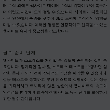
터 손실 외에도 웹사이트 데이터 손실의 위험이 있어 복구가
더 어렵고 시간이 오래 걸릴 수 있습니다. 사이트가 다운되면
검색 엔진에서 순위를 낮추어 SEO 노력에 부정적인 영향을
미칠 수 있습니다. 이러한 영향은 안정적이고 신뢰할 수 있는
웹사이트 유지의 중요성을 강조합니다.
필수 준비 단계
웹사이트가 스트레스를 처리할 수 있도록 준비하는 것이 중
요합니다. 정기적인 감사 및 스트레스 테스트를 수행하면 심
각한 문제가 되기 전에 잠재적인 약점을 파악할 수 있습니다.
성능 테스트를 통합하고 부하 테스트를 실행하는 것은 성능
을 최적화하고 트래픽이 많은 상황에서 웹사이트의 속도와
안정성을 평가하며 효과적인 웹사이트 유지 관리를 보장하기
위한 필수 단계입니다.