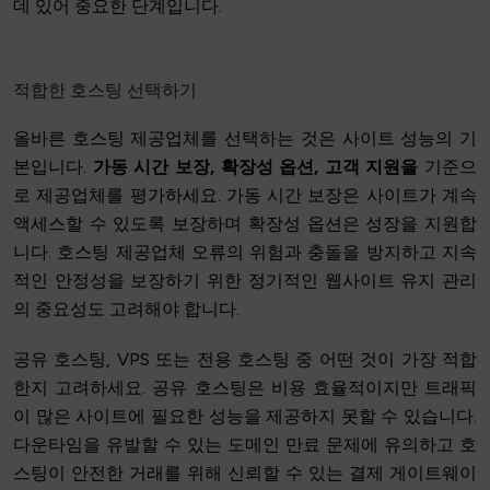
데 있어 중요한 단계입니다.
적합한 호스팅 선택하기
올바른 호스팅 제공업체를 선택하는 것은 사이트 성능의 기
본입니다.
가동 시간 보장, 확장성 옵션, 고객 지원을
기준으
로 제공업체를 평가하세요. 가동 시간 보장은 사이트가 계속
액세스할 수 있도록 보장하며 확장성 옵션은 성장을 지원합
니다. 호스팅 제공업체 오류의 위험과 충돌을 방지하고 지속
적인 안정성을 보장하기 위한 정기적인 웹사이트 유지 관리
의 중요성도 고려해야 합니다.
공유 호스팅, VPS 또는 전용 호스팅 중 어떤 것이 가장 적합
한지 고려하세요. 공유 호스팅은 비용 효율적이지만 트래픽
이 많은 사이트에 필요한 성능을 제공하지 못할 수 있습니다.
다운타임을 유발할 수 있는 도메인 만료 문제에 유의하고 호
스팅이 안전한 거래를 위해 신뢰할 수 있는 결제 게이트웨이