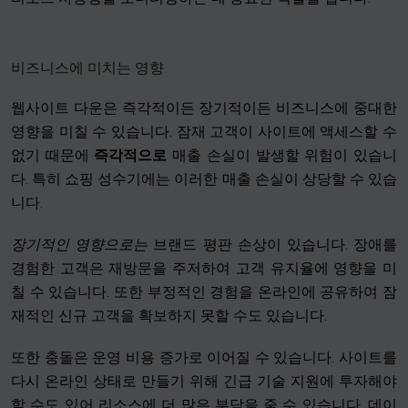
비즈니스에 미치는 영향
웹사이트 다운은 즉각적이든 장기적이든 비즈니스에 중대한
영향을 미칠 수 있습니다. 잠재 고객이 사이트에 액세스할 수
없기 때문에
즉각적으로
매출 손실이 발생할 위험이 있습니
다. 특히 쇼핑 성수기에는 이러한 매출 손실이 상당할 수 있습
니다.
장기적인 영향으로는
브랜드 평판 손상이 있습니다. 장애를
경험한 고객은 재방문을 주저하여 고객 유지율에 영향을 미
칠 수 있습니다. 또한 부정적인 경험을 온라인에 공유하여 잠
재적인 신규 고객을 확보하지 못할 수도 있습니다.
또한 충돌은 운영 비용 증가로 이어질 수 있습니다. 사이트를
다시 온라인 상태로 만들기 위해 긴급 기술 지원에 투자해야
할 수도 있어 리소스에 더 많은 부담을 줄 수 있습니다. 데이