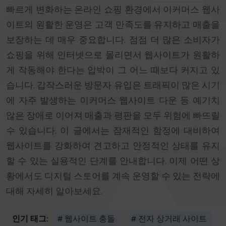
빠르게 변화하는 온라인 쇼핑 환경에서 이커머스 웹사
이트의 원활한 운영은 고객 만족도를 유지하고 매출을
보장하는 데 매우 중요합니다. 점점 더 많은 소비자가
쇼핑을 위해 인터넷으로 몰리면서 웹사이트가 원활하
게 작동해야 한다는 압박이 그 어느 때보다 커지고 있
습니다. 갑작스러운 방문자 유입은 트래픽이 많은 시기
에 자주 발생하는 이커머스 웹사이트 다운 등 예기치
않은 장애로 이어져 매출과 평판을 모두 위험에 빠뜨릴
수 있습니다. 이 글에서는 잠재적인 함정에 대비하여
웹사이트를 강화하여 견고하고 안정적인 상태를 유지
할 수 있는 실용적인 단계를 안내합니다. 이제 어떤 상
황에서도 디지털 스토어를 계속 운영할 수 있는 전략에
대해 자세히 알아보세요.
인기 태그:
# 웹사이트 충돌
# 전자 상거래 사이트