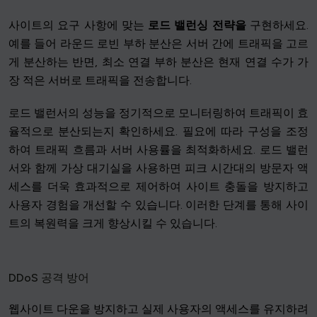
사이트의 요구 사항에 맞는
로드 밸런싱 전략을
구현하세요.
예를 들어 라운드 로빈 부하 분산은 서버 간에 트래픽을 고르
게 분산하는 반면, 최소 연결 부하 분산은 현재 연결 수가 가
장 적은 서버로 트래픽을 전송합니다.
로드 밸런서의 성능을 정기적으로 모니터링하여 트래픽이 효
율적으로 분산되는지 확인하세요. 필요에 따라 구성을 조정
하여 트래픽 흐름과 서버 사용률을 최적화하세요. 로드 밸런
서와 함께 가상 대기실을 사용하면 피크 시간대의 방문자 액
세스를 더욱 효과적으로 제어하여 사이트 충돌을 방지하고
사용자 경험을 개선할 수 있습니다. 이러한 단계를 통해 사이
트의 복원력을 크게 향상시킬 수 있습니다.
DDoS 공격 방어
웹사이트 다운을 방지하고 실제 사용자의 액세스를 유지하려