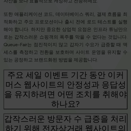
자산을 보다 효율적으로 캐싱하고 전송하세요.
또한 애플리케이션 코드, 데이터베이스 쿼리, 결제 흐름을 최
적화하고 주요 프로모션이나 출시 전에 로드 테스트를 실행
해야 합니다. 하지만 중요한 상업적 요점은 인프라 튜닝만으
로는 갑작스러운 쇼핑객의 폭주를 막을 수 없다는 것입니다.
Queue-Fair는 점진적이지 않고 갑자기 수요가 급증할 때 액
세스를 측정하고 전환을 보호하며 사이트 운영을 유지할 수
있는 공정하고 브랜드화된 방법을 제공합니다.
주요 세일 이벤트 기간 동안 이커
머스 웹사이트의 안정성과 응답성
을 유지하려면 어떤 조치를 취해야
하나요?
갑작스러운 방문자 수 급증을 처리
하기 위해 전자상거래 웹사이트의