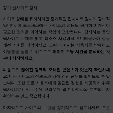
정기 웹사이트 감사
사이트 상태를 유지하려면 정기적인 웹사이트 감사가 필수적
입니다. 이 프로세스에는 사이트의 성능을 평가하고 개선이
필요한 영역을 파악하는 작업이 포함됩니다. 감사하는 동안
웹사이트 문제를 찾고 리소스 사용량을 모니터링하여 성능
개선 기회를 파악하세요. 느린 페이지는 사용자를 방해하고
이탈률을 높일 수 있으므로
페이지 로딩 시간을 분석하는 것
부터 시작하세요
.
다음으로
끊어진 링크와 오래된 콘텐츠가 있는지 확인하세
요
. 이는 사이트의 신뢰도와 검색 엔진 순위를 떨어뜨릴 수 있
습니다. 또한 모든 사용자에게 일관된 경험을 제공하기 위해
웹사이트가 모든 주요 브라우저 및 디바이스와 호환되는지
확인하는 것도 중요합니다.
마지막으로 사이트의 보안을 정기적으로 검토하세요. 모든