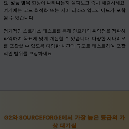
요.
성능 병목
현상이 나타나는지 살펴보고 즉시 해결하세요.
여기에는 코드 최적화 또는 서버 리소스 업그레이드가 포함
될 수 있습니다.
정기적인 스트레스 테스트를 통해 인프라의 취약점을 정확히
파악하여 목표에 맞게 개선할 수 있습니다. 다양한 시나리오
를 포괄할 수 있도록 다양한 시간과 규모로 테스트하여 포괄
적인 범위를 보장하세요.
G2와
SOURCEFORGE에서
가장 높은 등급의 가
상 대기실