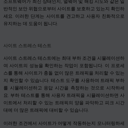
소프트웨어가 최신 상태인지, 멀웨어 및 해킹 시도와 같은 일
반적인 보안 위협으로부터 사이트를 보호하고 있는지 확인하
세요. 이러한 단계는 사이트를 견고하고 사용자 친화적으로
유지하는 데 도움이 됩니다.
사이트 스트레스 테스트
사이트 스트레스 테스트에는 최대 부하 조건을 시뮬레이션하
여 사이트의 성능을 확인하는 작업이 포함됩니다. 이 프로세
스를 통해 사이트가 충돌 없이 많은 트래픽을 처리할 수 있는
지 확인할 수 있습니다. 테스트 도구를 사용하여 트래픽 부하
를 시뮬레이션하고 응답 시간을 측정하는 것으로 시작하세
요. 부하 테스트를 통해 사용자 트래픽을 시뮬레이션하면 사
이트에서 처리할 수 있는 트래픽의 양을 파악하고 피크 시간
대에 더 많은 트래픽에 대비할 수 있습니다.
이러한 조건에서 사이트가 어떻게 작동하는지 모니터링하세