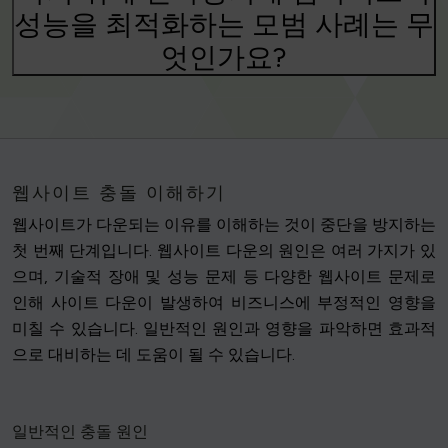
성능을 최적화하는 모범 사례는 무
엇인가요?
웹사이트 충돌 이해하기
웹사이트가 다운되는 이유를 이해하는 것이 중단을 방지하는
첫 번째 단계입니다. 웹사이트 다운의 원인은 여러 가지가 있
으며, 기술적 장애 및 성능 문제 등 다양한 웹사이트 문제로
인해 사이트 다운이 발생하여 비즈니스에 부정적인 영향을
미칠 수 있습니다. 일반적인 원인과 영향을 파악하면 효과적
으로 대비하는 데 도움이 될 수 있습니다.
일반적인 충돌 원인