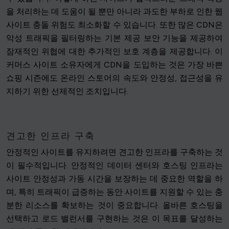
을 처리하는 데 도움이 될 뿐만 아니라 과도한 부하로 인한 웹
사이트 충돌 위험도 최소화할 수 있습니다. 또한 많은 CDN은
악성 트래픽을 필터링하는 기본 제공 보안 기능을 제공하여
잠재적인 위협에 대한 추가적인 보호 계층을 제공합니다. 이
커머스 사이트 소유자에게 CDN을 도입하는 것은 가장 바쁜
쇼핑 시즌에도 온라인 스토어의 속도와 안정성, 접근성을 유
지하기 위한 선제적인 조치입니다.
견고한 인프라 구축
안정적인 사이트를 유지하려면 견고한 인프라를 구축하는 것
이 필수적입니다. 안정적인 데이터 센터와 호스팅 인프라는
사이트 안정성과 가동 시간을 보장하는 데 중요한 역할을 하
며, 특히 트래픽이 급증하는 동안 사이트를 지원할 수 있는 충
분한 리소스를 확보하는 것이 중요합니다. 올바른 호스팅을
선택하고 로드 밸런서를 구현하는 것은 이 목표를 달성하는