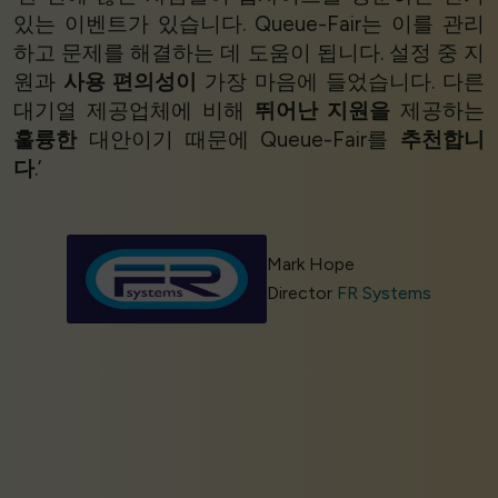
있는 이벤트가 있습니다. Queue-Fair는 이를 관리
하고 문제를 해결하는 데 도움이 됩니다. 설정 중 지
원과
사용 편의성이
가장 마음에 들었습니다. 다른
대기열 제공업체에 비해
뛰어난 지원을
제공하는
훌륭한
대안이기 때문에 Queue-Fair를
추천합니
다
.’
Mark Hope
Director
FR Systems