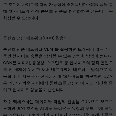
고 조기에 사이트를 떠날 가능성이 줄어듭니다. CDN 등을 통
해 웹사이트의 정적 콘텐츠 전송을 최적화하면 성능이 더욱
향상될 수 있습니다.
콘텐츠 전송 네트워크(CDN) 활용하기
콘텐츠 전송 네트워크(CDN)를 활용하면 트래픽이 많은 기간
동안 웹사이트 충돌을 방지할 수 있는 강력한 방법이 됩니다.
CDN은 이미지, 동영상, 스크립트 등 웹사이트의 정적 콘텐츠
를 전 세계에 위치한 서버 네트워크에 배포하는 방식으로 작
동합니다. 사용자가 전자상거래 웹사이트를 방문하면 CDN
은 가장 가까운 서버에서 콘텐츠를 전송하여 지연 시간을 줄
이고 웹사이트 성능을 개선합니다.
자주 액세스하는 페이지와 파일의 전송을 CDN으로 오프로
드하면 메인 호스팅 서버로 들어오는 요청의 수를 크게 줄일
수 있습니다. 이렇게 하면 사이트가 갑작스러운 트래픽 폭증