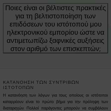
Ποιες είναι οι βέλτιστες πρακτικές
για τη βελτιστοποίηση των
επιδόσεων του ιστότοπού μου
ηλεκτρονικού εμπορίου ώστε να
αντιμετωπίζω ξαφνικές αυξήσεις
στον αριθμό των επισκεπτών;
ΚΑΤΑΝΌΗΣΗ ΤΩΝ ΣΥΝΤΡΙΒΏΝ
ΙΣΤΟΤΌΠΩΝ
Η κατανόηση των λόγων για τους οποίους οι ιστότοποι
καταρρέουν είναι το πρώτο βήμα για την πρόληψη των
διαταραχών. Πολλοί παράγοντες μπορούν να συμβάλουν