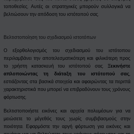
τοποθεσίες. Αυτές οι στρατηγικές μπορούν συλλογικά να
βελτιώσουν την απόδοση του ιστότοπού σας.
Βελτιστοποίηση του σχεδιασμού ιστοτόπων
Ο εξορθολογισμός του σχεδιασμού του ιστότοπου
περιλαμβάνει την αποτελεσματικότερη και φιλικότερη προς
το χρήστη κατασκευή του ιστότοπού σας.
Ξεκινήστε
απλοποιώντας τη διάταξη του ιστότοπού σας
,
εστιάζοντας στα βασικά στοιχεία και αφαιρώντας τα περιττά
χαρακτηριστικά που μπορεί να επιβραδύνουν τους χρόνους
φόρτωσης.
Βελτιστοποιήστε εικόνες και αρχεία πολυμέσων για να
μειώσετε το μέγεθός τους χωρίς συμβιβασμούς στην
ποιότητα. Εφαρμόστε την αργή φόρτωση για εικόνες και