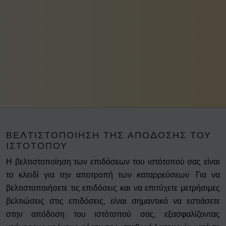
ΒΕΛΤΙΣΤΟΠΟΊΗΣΗ ΤΗΣ ΑΠΌΔΟΣΗΣ ΤΟΥ
ΙΣΤΌΤΟΠΟΥ
Η βελτιστοποίηση των επιδόσεων του ιστότοπού σας είναι
το κλειδί για την αποτροπή των καταρρεύσεων. Για να
βελτιστοποιήσετε τις επιδόσεις και να επιτύχετε μετρήσιμες
βελτιώσεις στις επιδόσεις, είναι σημαντικό να εστιάσετε
στην απόδοση του ιστότοπού σας, εξασφαλίζοντας