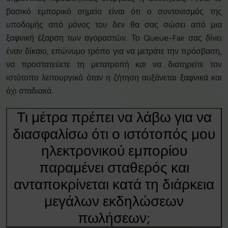
βασικό εμπορικό σημείο είναι ότι ο συντονισμός της
υποδομής από μόνος του δεν θα σας σώσει από μια
ξαφνική έξαρση των αγοραστών. Το Queue-Fair σας δίνει
έναν δίκαιο, επώνυμο τρόπο για να μετράτε την πρόσβαση,
να προστατεύετε τη μετατροπή και να διατηρείτε τον
ιστότοπο λειτουργικό όταν η ζήτηση αυξάνεται ξαφνικά και
όχι σταδιακά.
Τι μέτρα πρέπει να λάβω για να
διασφαλίσω ότι ο ιστότοπός μου
ηλεκτρονικού εμπορίου
παραμένει σταθερός και
ανταποκρίνεται κατά τη διάρκεια
μεγάλων εκδηλώσεων
πωλήσεων;