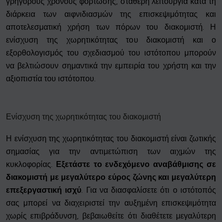
γρήγορους χρόνους φόρτωσης, σταθερή λειτουργία κατά τη
διάρκεια των αιφνιδιασμών της επισκεψιμότητας και
αποτελεσματική χρήση των πόρων του διακομιστή. Η
ενίσχυση της χωρητικότητας του διακομιστή και ο
εξορθολογισμός του σχεδιασμού του ιστότοπου μπορούν
να βελτιώσουν σημαντικά την εμπειρία του χρήστη και την
αξιοπιστία του ιστότοπου.
Ενίσχυση της χωρητικότητας του διακομιστή
Η ενίσχυση της χωρητικότητας του διακομιστή είναι ζωτικής
σημασίας για την αντιμετώπιση των αιχμών της
κυκλοφορίας.
Εξετάστε το ενδεχόμενο αναβάθμισης σε
διακομιστή με μεγαλύτερο εύρος ζώνης και μεγαλύτερη
επεξεργαστική ισχύ
. Για να διασφαλίσετε ότι ο ιστότοπός
σας μπορεί να διαχειριστεί την αυξημένη επισκεψιμότητα
χωρίς επιβράδυνση, βεβαιωθείτε ότι διαθέτετε μεγαλύτερη