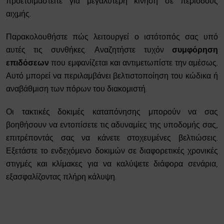
προετοιμαστείτε για μεγαλύτερη κίνηση σε περιόδους
αιχμής.
Παρακολουθήστε πώς λειτουργεί ο ιστότοπός σας υπό
αυτές τις συνθήκες. Αναζητήστε τυχόν
συμφόρηση
επιδόσεων
που εμφανίζεται και αντιμετωπίστε την αμέσως.
Αυτό μπορεί να περιλαμβάνει βελτιστοποίηση του κώδικα ή
αναβάθμιση των πόρων του διακομιστή.
Οι τακτικές δοκιμές καταπόνησης μπορούν να σας
βοηθήσουν να εντοπίσετε τις αδυναμίες της υποδομής σας,
επιτρέποντάς σας να κάνετε στοχευμένες βελτιώσεις.
Εξετάστε το ενδεχόμενο δοκιμών σε διαφορετικές χρονικές
στιγμές και κλίμακες για να καλύψετε διάφορα σενάρια,
εξασφαλίζοντας πλήρη κάλυψη.