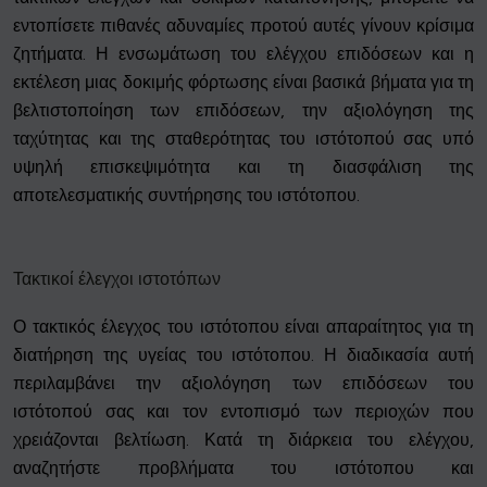
εντοπίσετε πιθανές αδυναμίες προτού αυτές γίνουν κρίσιμα
ζητήματα. Η ενσωμάτωση του ελέγχου επιδόσεων και η
εκτέλεση μιας δοκιμής φόρτωσης είναι βασικά βήματα για τη
βελτιστοποίηση των επιδόσεων, την αξιολόγηση της
ταχύτητας και της σταθερότητας του ιστότοπού σας υπό
υψηλή επισκεψιμότητα και τη διασφάλιση της
αποτελεσματικής συντήρησης του ιστότοπου.
Τακτικοί έλεγχοι ιστοτόπων
Ο τακτικός έλεγχος του ιστότοπου είναι απαραίτητος για τη
διατήρηση της υγείας του ιστότοπου. Η διαδικασία αυτή
περιλαμβάνει την αξιολόγηση των επιδόσεων του
ιστότοπού σας και τον εντοπισμό των περιοχών που
χρειάζονται βελτίωση. Κατά τη διάρκεια του ελέγχου,
αναζητήστε προβλήματα του ιστότοπου και