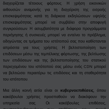
διαχειρίζεται τέτοιους φόρτους. Η χρήση εικονικών
αιθουσών αναμονής για τη διαχείριση της εισροής
επισκεψιμότητας κατά τη διάρκεια εκδηλώσεων υψηλής
επισκεψιμότητας μπορεί να συμβάλει στην αποφυγή
συγκρούσεων. Η ασυμβατότητα με διάφορα προγράμματα
περιήγησης ή συσκευές μπορεί να εντείνει το πρόβλημα,
οδηγώντας σε τμήματα του ιστότοπού σας που καθίστανται
απρόσιτα για τους χρήστες. Η βελτιστοποίηση των
επιδόσεων μέσω της τεμπέλικης φόρτωσης, της βελτίωσης
των επιδόσεων και της βελτιστοποίησης του στατικού
περιεχομένου του ιστότοπού σας μέσω ενός CDN μπορεί
να βελτιώσει περαιτέρω τις επιδόσεις και τη σταθερότητα
του ιστότοπου.
Μια άλλη κοινή αιτία είναι οι
κυβερνοεπιθέσεις
, όπου
κακόβουλοι χρήστες προσπαθούν να διακόψουν την
υπηρεσία σας. Οι κακόβουλες επιθέσεις,