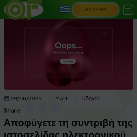
ΔΩΡΕΆΝ ΟΥΡΆ
29/06/2025
Matt
Οδηγοί
Share:
Αποφύγετε τη συντριβή της
ιστοσελίδας ηλεκτρονικού