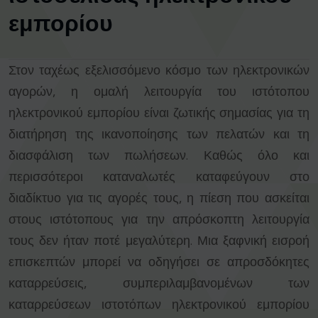
εμπορίου
Στον ταχέως εξελισσόμενο κόσμο των ηλεκτρονικών
αγορών, η ομαλή λειτουργία του ιστότοπου
ηλεκτρονικού εμπορίου είναι ζωτικής σημασίας για τη
διατήρηση της ικανοποίησης των πελατών και τη
διασφάλιση των πωλήσεων. Καθώς όλο και
περισσότεροι καταναλωτές καταφεύγουν στο
διαδίκτυο για τις αγορές τους, η πίεση που ασκείται
στους ιστότοπους για την απρόσκοπτη λειτουργία
τους δεν ήταν ποτέ μεγαλύτερη. Μια ξαφνική εισροή
επισκεπτών μπορεί να οδηγήσει σε απροσδόκητες
καταρρεύσεις, συμπεριλαμβανομένων των
καταρρεύσεων ιστοτόπων ηλεκτρονικού εμπορίου