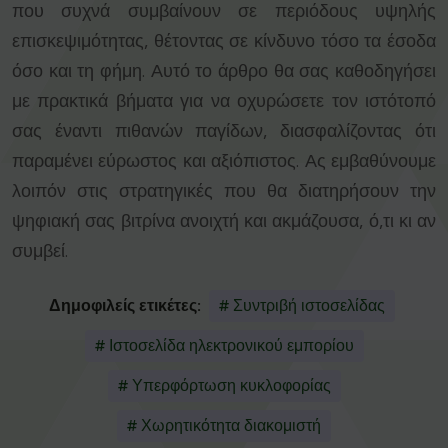
που συχνά συμβαίνουν σε περιόδους υψηλής
επισκεψιμότητας, θέτοντας σε κίνδυνο τόσο τα έσοδα
όσο και τη φήμη. Αυτό το άρθρο θα σας καθοδηγήσει
με πρακτικά βήματα για να οχυρώσετε τον ιστότοπό
σας έναντι πιθανών παγίδων, διασφαλίζοντας ότι
παραμένει εύρωστος και αξιόπιστος. Ας εμβαθύνουμε
λοιπόν στις στρατηγικές που θα διατηρήσουν την
ψηφιακή σας βιτρίνα ανοιχτή και ακμάζουσα, ό,τι κι αν
συμβεί.
Δημοφιλείς ετικέτες:
# Συντριβή ιστοσελίδας
# Ιστοσελίδα ηλεκτρονικού εμπορίου
# Υπερφόρτωση κυκλοφορίας
# Χωρητικότητα διακομιστή