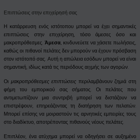
Επιπτώσεις στην επιχείρησή σας
Η κατάρρευση ενός ιστότοπου μπορεί να έχει σημαντικές
επιπτώσεις στην επιχείρηση, τόσο άμεσες όσο και
μακροπρόθεσμες.
Άμεσα
, κινδυνεύετε να χάσετε πωλήσεις,
καθώς οι πιθανοί πελάτες δεν μπορούν να έχουν πρόσβαση
στον ιστότοπό σας. Αυτή η απώλεια εσόδων μπορεί να είναι
σημαντική, ιδίως κατά τις περιόδους αιχμής των αγορών.
Οι
μακροπρόθεσμες επιπτώσεις
περιλαμβάνουν ζημιά στη
φήμη του εμπορικού σας σήματος. Οι πελάτες που
αντιμετωπίζουν μια συντριβή μπορεί να διστάζουν να
επιστρέψουν, επηρεάζοντας τη διατήρηση των πελατών.
Μπορεί επίσης να μοιραστούν τις αρνητικές εμπειρίες τους
στο διαδίκτυο, αποτρέποντας πιθανούς νέους πελάτες.
Επιπλέον, ένα ατύχημα μπορεί να οδηγήσει σε αυξημένο