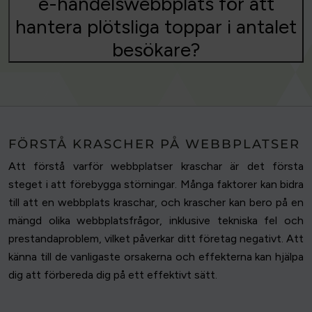
e-handelswebbplats för att
hantera plötsliga toppar i antalet
besökare?
FÖRSTÅ KRASCHER PÅ WEBBPLATSER
Att förstå varför webbplatser kraschar är det första
steget i att förebygga störningar. Många faktorer kan bidra
till att en webbplats kraschar, och krascher kan bero på en
mängd olika webbplatsfrågor, inklusive tekniska fel och
prestandaproblem, vilket påverkar ditt företag negativt. Att
känna till de vanligaste orsakerna och effekterna kan hjälpa
dig att förbereda dig på ett effektivt sätt.