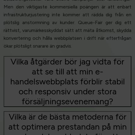
Men den viktigaste kommersiella poängen är att enbart
infrastrukturjustering inte kommer att rädda dig från en
plötslig anstormning av kunder. Queue-Fair ger dig ett
rättvist, varumärkesskyddat sätt att mäta åtkomst, skydda
konvertering och hålla webbplatsen i drift när efterfrågan
ökar plötsligt snarare än gradvis.
Vilka åtgärder bör jag vidta för
att se till att min e-
handelswebbplats förblir stabil
och responsiv under stora
försäljningsevenemang?
Vilka är de bästa metoderna för
att optimera prestandan på min