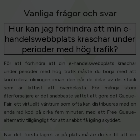
Vanliga frågor och svar
Hur kan jag förhindra att min e-
handelswebbplats kraschar under
perioder med hög trafik?
För att förhindra att din e-handelswebbplats kraschar
under perioder med hög trafik måste du börja med att
kontrollera ökningen innan den når de delar av din stack
som är lättast att överbelasta. För många stora
återförsäljare är det snabbaste sättet att göra det Queue-
Fair: ett virtuellt väntrum som ofta kan distribueras med en
enda rad kod på cirka fem minuter, med ett Free Queue-
alternativ tillgängligt för att snabbt få igång skyddet.
När det första lagret är på plats måste du se till att din