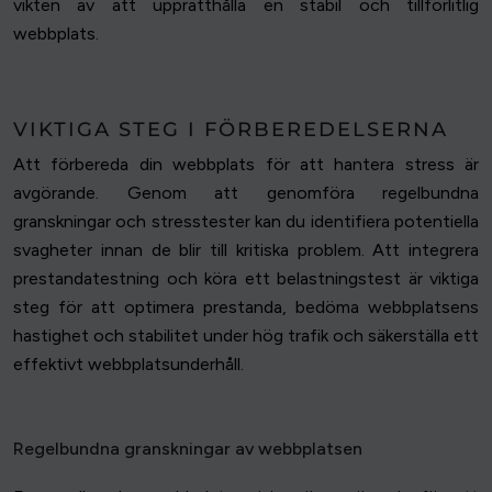
vikten av att upprätthålla en stabil och tillförlitlig
webbplats.
VIKTIGA STEG I FÖRBEREDELSERNA
Att förbereda din webbplats för att hantera stress är
avgörande. Genom att genomföra regelbundna
granskningar och stresstester kan du identifiera potentiella
svagheter innan de blir till kritiska problem. Att integrera
prestandatestning och köra ett belastningstest är viktiga
steg för att optimera prestanda, bedöma webbplatsens
hastighet och stabilitet under hög trafik och säkerställa ett
effektivt webbplatsunderhåll.
Regelbundna granskningar av webbplatsen