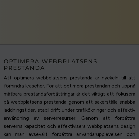
OPTIMERA WEBBPLATSENS
PRESTANDA
Att optimera webbplatsens prestanda är nyckeln till att
förhindra krascher. För att optimera prestandan och uppnå
mätbara prestandaförbättringar är det viktigt att fokusera
på webbplatsens prestanda genom att säkerställa snabba
laddningstider, stabil drift under trafikökningar och effektiv
användning av serverresurser. Genom att förbättra
serverns kapacitet och effektivisera webbplatsens design
kan man avsevärt förbättra användarupplevelsen och