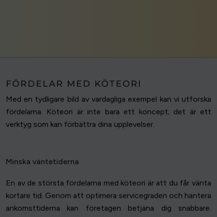
FÖRDELAR MED KÖTEORI
Med en tydligare bild av vardagliga exempel kan vi utforska
fördelarna. Köteori är inte bara ett koncept; det är ett
verktyg som kan förbättra dina upplevelser.
Minska väntetiderna
En av de största fördelarna med köteori är att du får vänta
kortare tid. Genom att optimera servicegraden och hantera
ankomsttiderna kan företagen betjäna dig snabbare.