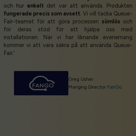
och hur
enkelt
det var att använda. Produkten
fungerade precis som avsett
. Vi vill tacka Queue-
Fair-teamet för att göra processen
sömlös
och
för deras stöd för att hjälpa oss med
installationen. När vi har liknande evenemang
kommer vi att vara säkra på att använda Queue-
Fair.’
Greg Usher
Manging Director
FanGo