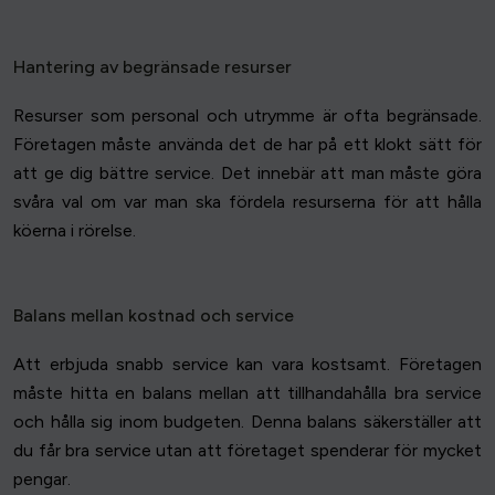
Hantering av begränsade resurser
Resurser som personal och utrymme är ofta begränsade.
Företagen måste använda det de har på ett klokt sätt för
att ge dig bättre service. Det innebär att man måste göra
svåra val om var man ska fördela resurserna för att hålla
köerna i rörelse.
Balans mellan kostnad och service
Att erbjuda snabb service kan vara kostsamt. Företagen
måste hitta en balans mellan att tillhandahålla bra service
och hålla sig inom budgeten. Denna balans säkerställer att
du får bra service utan att företaget spenderar för mycket
pengar.