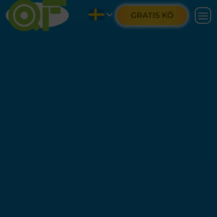
GRATIS KÖ