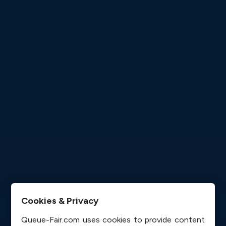
Cookies & Privacy
Queue-Fair.com uses cookies to provide content