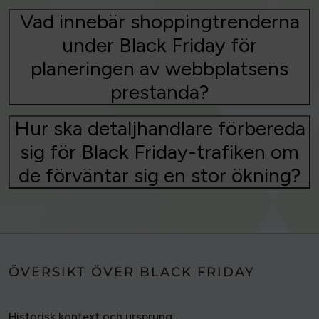
Vad innebär shoppingtrenderna
under Black Friday för
planeringen av webbplatsens
prestanda?
Hur ska detaljhandlare förbereda
sig för Black Friday-trafiken om
de förväntar sig en stor ökning?
ÖVERSIKT ÖVER BLACK FRIDAY
Historisk kontext och ursprung