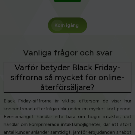
Kom igång
Vanliga frågor och svar
Varför betyder Black Friday-
siffrorna så mycket för online-
återförsäljare?
Black Friday-siffrorna är viktiga eftersom de visar hur
koncentrerad efterfrågan blir under en mycket kort period.
Evenemanget handlar inte bara om högre intäkter; det
handlar om komprimerade intäktsmöjligheter, där ett stort
antal kunder anländer samtidigt, jämför erbjudanden snabbt