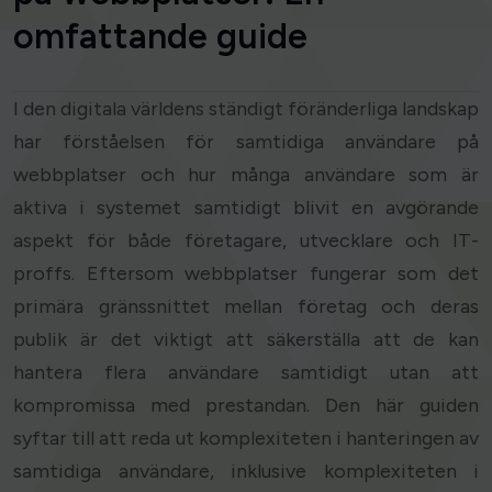
omfattande guide
I den digitala världens ständigt föränderliga landskap
har förståelsen för samtidiga användare på
webbplatser och hur många användare som är
aktiva i systemet samtidigt blivit en avgörande
aspekt för både företagare, utvecklare och IT-
proffs. Eftersom webbplatser fungerar som det
primära gränssnittet mellan företag och deras
publik är det viktigt att säkerställa att de kan
hantera flera användare samtidigt utan att
kompromissa med prestandan. Den här guiden
syftar till att reda ut komplexiteten i hanteringen av
samtidiga användare, inklusive komplexiteten i