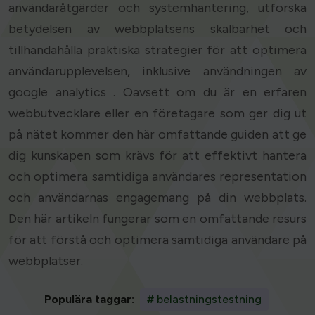
användaråtgärder och systemhantering, utforska
betydelsen av webbplatsens skalbarhet och
tillhandahålla praktiska strategier för att optimera
användarupplevelsen, inklusive användningen av
google analytics . Oavsett om du är en erfaren
webbutvecklare eller en företagare som ger dig ut
på nätet kommer den här omfattande guiden att ge
dig kunskapen som krävs för att effektivt hantera
och optimera samtidiga användares representation
och användarnas engagemang på din webbplats.
Den här artikeln fungerar som en omfattande resurs
för att förstå och optimera samtidiga användare på
webbplatser.
Populära taggar:
# belastningstestning