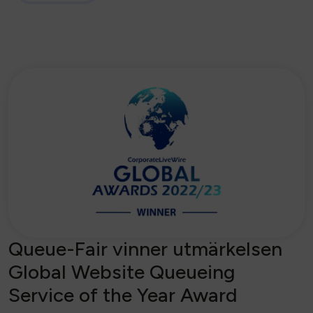
Queue-Fair vinner utmärkelsen
Global Website Queueing
Service of the Year Award