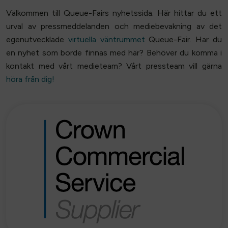
Välkommen till Queue-Fairs nyhetssida. Här hittar du ett
urval av pressmeddelanden och mediebevakning av det
egenutvecklade
virtuella väntrummet
Queue-Fair. Har du
en nyhet som borde finnas med här? Behöver du komma i
kontakt med vårt medieteam? Vårt pressteam vill gärna
höra från dig!