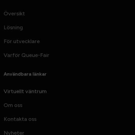
Översikt
Lösning
För utvecklare
Varför Queue-Fair
Användbara länkar
Virtuellt väntrum
Om oss
Kontakta oss
Nyheter