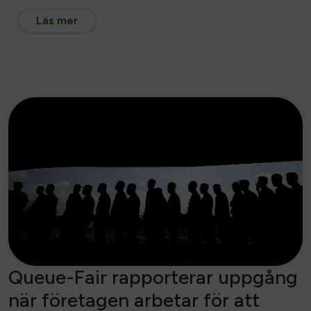
Läs mer
Queue-Fair rapporterar uppgång
när företagen arbetar för att