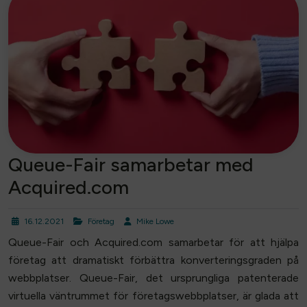
Queue-Fair samarbetar med
Acquired.com
16.12.2021
Företag
Mike Lowe
Queue-Fair och Acquired.com samarbetar för att hjälpa
företag att dramatiskt förbättra konverteringsgraden på
webbplatser. Queue-Fair, det ursprungliga patenterade
virtuella väntrummet för företagswebbplatser, är glada att