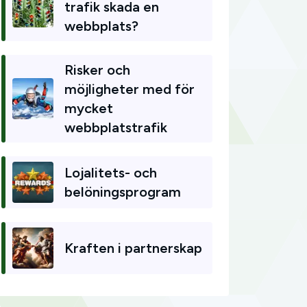
trafik skada en
webbplats?
Risker och
möjligheter med för
mycket
webbplatstrafik
Lojalitets- och
belöningsprogram
Kraften i partnerskap