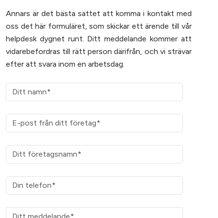
Annars är det bästa sättet att komma i kontakt med
oss det här formuläret, som
skickar ett ärende
till vår
helpdesk dygnet runt. Ditt meddelande kommer att
vidarebefordras till rätt person därifrån, och vi strävar
efter att svara inom en arbetsdag.