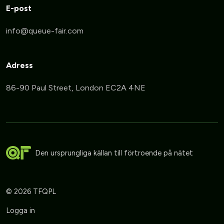
E-post
Adress
86-90 Paul Street, London EC2A 4NE
Den ursprungliga källan till förtroende på nätet
© 2026 TFQPL
Logga in