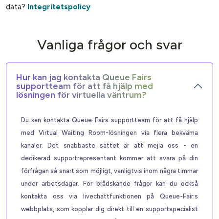
data?
Integritetspolicy
Vanliga frågor och svar
Hur kan jag kontakta Queue Fairs
supportteam för att få hjälp med
lösningen för virtuella väntrum?
Du kan kontakta Queue-Fairs supportteam för att få hjälp
med Virtual Waiting Room-lösningen via flera bekväma
kanaler. Det snabbaste sättet är att mejla oss - en
dedikerad supportrepresentant kommer att svara på din
förfrågan så snart som möjligt, vanligtvis inom några timmar
under arbetsdagar. För brådskande frågor kan du också
kontakta oss via livechattfunktionen på Queue-Fair:s
webbplats, som kopplar dig direkt till en supportspecialist