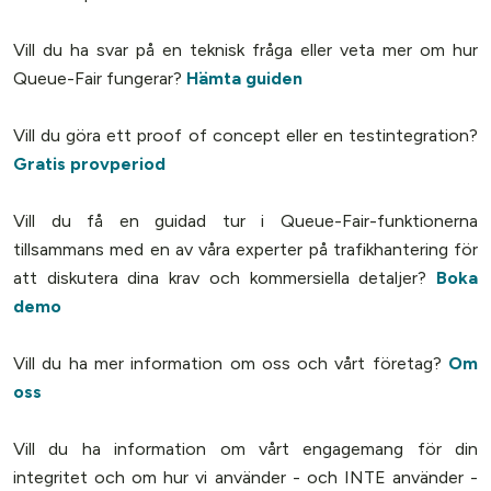
Vill du ha svar på en teknisk fråga eller veta mer om hur
Queue-Fair fungerar?
Hämta guiden
Vill du göra ett proof of concept eller en testintegration?
Gratis provperiod
Vill du få en guidad tur i Queue-Fair-funktionerna
tillsammans med en av våra experter på trafikhantering för
att diskutera dina krav och kommersiella detaljer?
Boka
demo
Vill du ha mer information om oss och vårt företag?
Om
oss
Vill du ha information om vårt engagemang för din
integritet och om hur vi använder - och INTE använder -