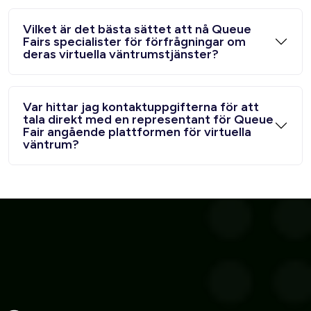
Vilket är det bästa sättet att nå Queue
Fairs specialister för förfrågningar om
deras virtuella väntrumstjänster?
Var hittar jag kontaktuppgifterna för att
tala direkt med en representant för Queue
Fair angående plattformen för virtuella
väntrum?