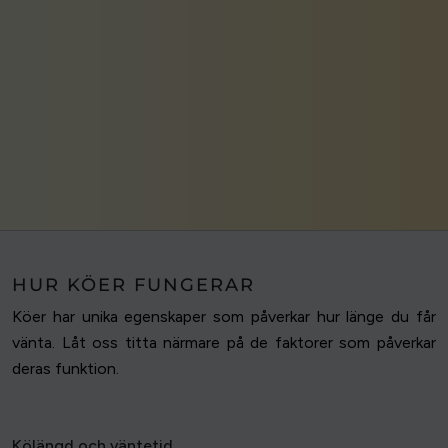
HUR KÖER FUNGERAR
Köer har unika egenskaper som påverkar hur länge du får
vänta. Låt oss titta närmare på de faktorer som påverkar
deras funktion.
Kölängd och väntetid