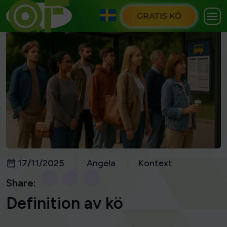
GRATIS KÖ
17/11/2025
Angela
Kontext
Share:
Definition av kö