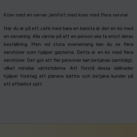
Köer med en server jämfört med köer med flera servrar
När du är på ett café med bara en barista är det en kö med
en servering. Alla väntar på att en person ska ta emot deras
beställning. Men vid stora evenemang kan du se flera
servitörer som hjälper gästerna. Detta är en kö med flera
servitörer. Det gör att fler personer kan betjänas samtidigt,
vilket minskar väntetiderna. Att förstå dessa skillnader
hjälper företag att planera bättre och betjäna kunder på
ett effektivt sätt.