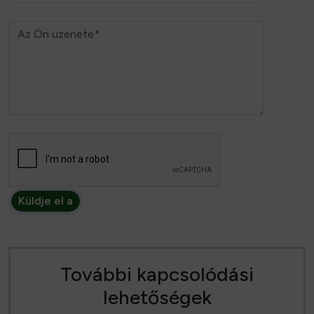
Küldje el a
További kapcsolódási
lehetőségek