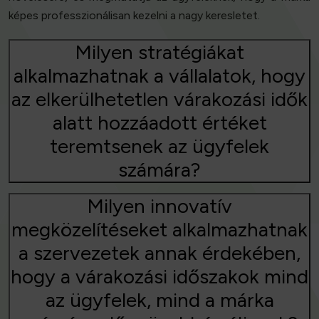
képes professzionálisan kezelni a nagy keresletet.
Milyen stratégiákat
alkalmazhatnak a vállalatok, hogy
az elkerülhetetlen várakozási idők
alatt hozzáadott értéket
teremtsenek az ügyfelek
számára?
Milyen innovatív
megközelítéseket alkalmazhatnak
a szervezetek annak érdekében,
hogy a várakozási időszakok mind
az ügyfelek, mind a márka