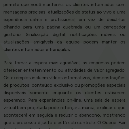
permite que você mantenha os clientes informados com
mensagens precisas, atualizações de status ao vivo e uma
experiência calma e profissional, em vez de deixá-los
olhando para uma página quebrada ou um carregador
giratório. Sinalização digital, notificações móveis ou
atualizações amigáveis da equipe podem manter os
clientes informados e tranquilos.
Para tornar a espera mais agradável, as empresas podem
oferecer entretenimento ou atividades de valor agregado.
Os exemplos incluem vídeos informativos, demonstrações
de produtos, conteúdo exclusivo ou promoções especiais
disponíveis somente enquanto os clientes estiverem
esperando. Para experiências on-line, uma sala de espera
virtual bem projetada pode reforçar a marca, explicar o que
acontecerá em seguida e reduzir o abandono, mostrando
que o processo é justo e está sob controle. O Queue-Fair