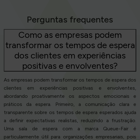
Perguntas frequentes
Como as empresas podem
transformar os tempos de espera
dos clientes em experiências
positivas e envolventes?
As empresas podem transformar os tempos de espera dos
clientes em experiências positivas e envolventes,
abordando proativamente os aspectos emocionais e
práticos da espera. Primeiro, a comunicação clara e
transparente sobre os tempos de espera esperados ajuda
a definir expectativas realistas, reduzindo a frustração.
Uma sala de espera com a marca Queue-Fair é
particularmente útil para organizações empresariais, pois