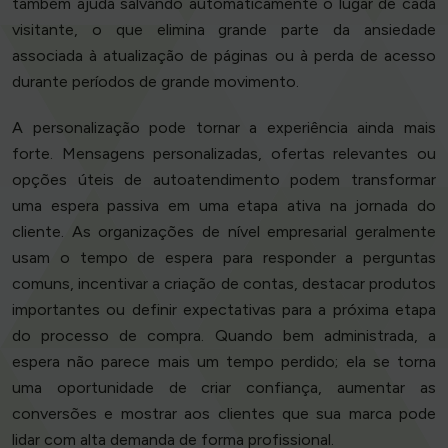
também ajuda salvando automaticamente o lugar de cada
visitante, o que elimina grande parte da ansiedade
associada à atualização de páginas ou à perda de acesso
durante períodos de grande movimento.
A personalização pode tornar a experiência ainda mais
forte. Mensagens personalizadas, ofertas relevantes ou
opções úteis de autoatendimento podem transformar
uma espera passiva em uma etapa ativa na jornada do
cliente. As organizações de nível empresarial geralmente
usam o tempo de espera para responder a perguntas
comuns, incentivar a criação de contas, destacar produtos
importantes ou definir expectativas para a próxima etapa
do processo de compra. Quando bem administrada, a
espera não parece mais um tempo perdido; ela se torna
uma oportunidade de criar confiança, aumentar as
conversões e mostrar aos clientes que sua marca pode
lidar com alta demanda de forma profissional.