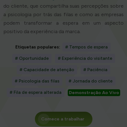
do cliente, que compartilha suas percepções sobre
a psicologia por trás das filas e como as empresas
podem transformar a espera em um aspecto
positivo da experiência da marca.
Etiquetas populares:
# Tempos de espera
# Oportunidade
# Experiência do visitante
# Capacidade de atenção
# Paciência
# Psicologia das filas
# Jornada do cliente
# Fila de espera alterada
Demonstração Ao Vivo
Comece a trabalhar