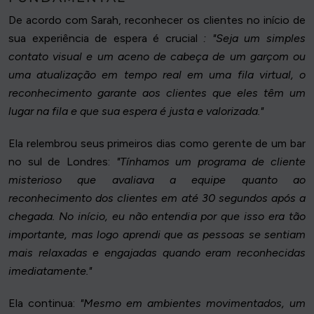
De acordo com Sarah, reconhecer os clientes no início de
sua experiência de espera é crucial
: "Seja um simples
contato visual e um aceno de cabeça de um garçom ou
uma atualização em tempo real em uma fila virtual, o
reconhecimento garante aos clientes que eles têm um
lugar na fila e que sua espera é justa e valorizada."
Ela relembrou seus primeiros dias como gerente de um bar
no sul de Londres:
"Tínhamos um programa de cliente
misterioso que avaliava a equipe quanto ao
reconhecimento dos clientes em até 30 segundos após a
chegada. No início, eu não entendia por que isso era tão
importante, mas logo aprendi que as pessoas se sentiam
mais relaxadas e engajadas quando eram reconhecidas
imediatamente."
Ela continua:
"Mesmo em ambientes movimentados, um