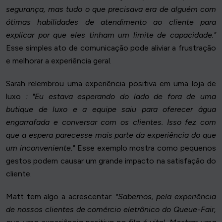
segurança, mas tudo o que precisava era de alguém com
ótimas habilidades de atendimento ao cliente para
explicar por que eles tinham um limite de capacidade."
Esse simples ato de comunicação pode aliviar a frustração
e melhorar a experiência geral.
Sarah relembrou uma experiência positiva em uma loja de
luxo
: "Eu estava esperando do lado de fora de uma
butique de luxo e a equipe saiu para oferecer água
engarrafada e conversar com os clientes. Isso fez com
que a espera parecesse mais parte da experiência do que
um inconveniente."
Esse exemplo mostra como pequenos
gestos podem causar um grande impacto na satisfação do
cliente.
Matt tem algo a acrescentar:
"Sabemos, pela experiência
de nossos clientes de comércio eletrônico do Queue-Fair,