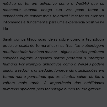
médico ou ter um aplicativo como o WeQ4U que os
reconecta quando chega sua vez pode tornar a
experiência de espera mais tolerável."
Manter os clientes
informados é fundamental para uma experiência positiva na
fila.
Sarah compartilhou suas ideias sobre como a tecnologia
pode ser usada de forma eficaz nas filas:
"Uma abordagem
multifacetada funciona melhor - alguns clientes preferem
soluções digitais, enquanto outros preferem a interação
humana. Por exemplo, aplicativos como o WeQ4U podem
ajudar a reduzir a ansiedade, fornecendo atualizações em
tempo real e permitindo que os clientes saiam da fila e
voltem mais tarde. A importância das habilidades
humanas apoiadas pela tecnologia nunca foi tão grande"
.