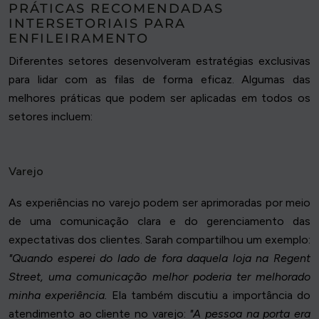
PRÁTICAS RECOMENDADAS
INTERSETORIAIS PARA
ENFILEIRAMENTO
Diferentes setores desenvolveram estratégias exclusivas
para lidar com as filas de forma eficaz. Algumas das
melhores práticas que podem ser aplicadas em todos os
setores incluem:
Varejo
As experiências no varejo podem ser aprimoradas por meio
de uma comunicação clara e do gerenciamento das
expectativas dos clientes. Sarah compartilhou um exemplo:
"Quando esperei do lado de fora daquela loja na Regent
Street, uma comunicação melhor poderia ter melhorado
minha experiência.
Ela também discutiu a importância do
atendimento ao cliente no varejo:
"A pessoa na porta era