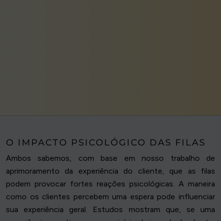
O IMPACTO PSICOLÓGICO DAS FILAS
Ambos sabemos, com base em nosso trabalho de
aprimoramento da experiência do cliente, que as filas
podem provocar fortes reações psicológicas. A maneira
como os clientes percebem uma espera pode influenciar
sua experiência geral. Estudos mostram que, se uma