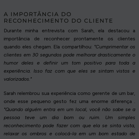
A IMPORTÂNCIA DO
RECONHECIMENTO DO CLIENTE
Durante minha entrevista com Sarah, ela destacou a
importância de reconhecer prontamente os clientes
quando eles chegam. Ela compartilhou:
"Cumprimentar os
clientes em 30 segundos pode melhorar drasticamente o
humor deles e definir um tom positivo para toda a
experiência. Isso faz com que eles se sintam vistos e
valorizados."
Sarah relembrou sua experiência como gerente de um bar,
onde esse pequeno gesto fez uma enorme diferença
.
"Quando alguém entra em um local, você não sabe se a
pessoa teve um dia bom ou ruim. Um simples
reconhecimento pode fazer com que ela se sinta vista,
relaxar os ombros e colocá-la em um bom estado de