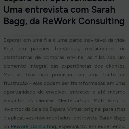
Uma entrevista com Sarah
Bagg, da ReWork Consulting
Esperar em uma fila é uma parte inevitável da vida.
Seja em parques temáticos, restaurantes ou
plataformas de compras on-line, as filas são um
elemento integral das experiências dos clientes.
Mas as filas não precisam ser uma fonte de
frustração - elas podem ser transformadas em uma
oportunidade de envolver, entreter e até mesmo
encantar os clientes. Neste artigo, Matt King, o
inventor da Sala de Espera Virtual original para sites
e aplicativos movimentados, entrevista Sarah Bagg
da
Rework Consulting
, especialista em experiência