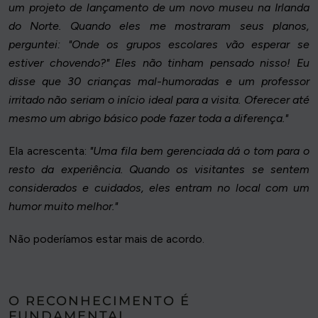
um projeto de lançamento de um novo museu na Irlanda
do Norte. Quando eles me mostraram seus planos,
perguntei: "Onde os grupos escolares vão esperar se
estiver chovendo?" Eles não tinham pensado nisso! Eu
disse que 30 crianças mal-humoradas e um professor
irritado não seriam o início ideal para a visita. Oferecer até
mesmo um abrigo básico pode fazer toda a diferença."
Ela acrescenta:
"Uma fila bem gerenciada dá o tom para o
resto da experiência. Quando os visitantes se sentem
considerados e cuidados, eles entram no local com um
humor muito melhor."
Não poderíamos estar mais de acordo.
O RECONHECIMENTO É
FUNDAMENTAL