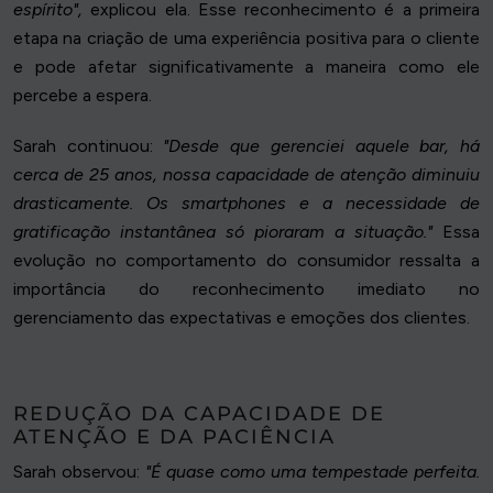
espírito",
explicou ela. Esse reconhecimento é a primeira
etapa na criação de uma experiência positiva para o cliente
e pode afetar significativamente a maneira como ele
percebe a espera.
Sarah continuou:
"Desde que gerenciei aquele bar, há
cerca de 25 anos, nossa capacidade de atenção diminuiu
drasticamente. Os smartphones e a necessidade de
gratificação instantânea só pioraram a situação."
Essa
evolução no comportamento do consumidor ressalta a
importância do reconhecimento imediato no
gerenciamento das expectativas e emoções dos clientes.
REDUÇÃO DA CAPACIDADE DE
ATENÇÃO E DA PACIÊNCIA
Sarah observou:
"É quase como uma tempestade perfeita.