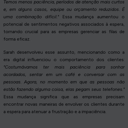
Temos menos paciência, períodos de atenção mais curtos
e, em alguns casos, equipe ou orçamento reduzidos. É
uma combinação difícil."
Essa mudança aumentou o
potencial de sentimentos negativos associados à espera,
tornando crucial para as empresas gerenciar as filas de
forma eficaz.
Sarah desenvolveu esse assunto, mencionando como a
era digital influenciou o comportamento dos clientes:
"Costumávamos ter mais paciência para sonhar
acordados, sentar em um café e conversar com as
pessoas. Agora, no momento em que as pessoas não
estão fazendo alguma coisa, elas pegam seus telefones."
Essa mudança significa que as empresas precisam
encontrar novas maneiras de envolver os clientes durante
a espera para atenuar a frustração e a impaciência.