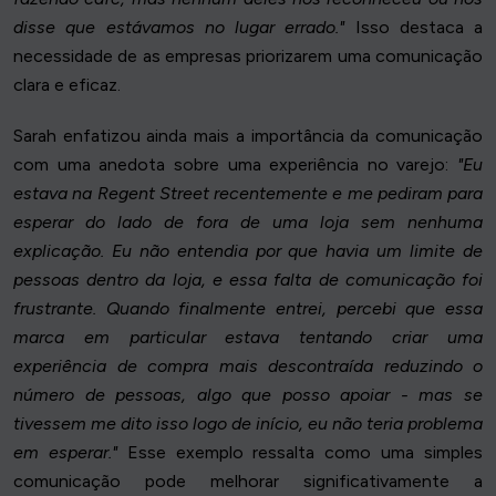
disse que estávamos no lugar errado."
Isso destaca a
necessidade de as empresas priorizarem uma comunicação
clara e eficaz.
Sarah enfatizou ainda mais a importância da comunicação
com uma anedota sobre uma experiência no varejo:
"Eu
estava na Regent Street recentemente e me pediram para
esperar do lado de fora de uma loja sem nenhuma
explicação. Eu não entendia por que havia um limite de
pessoas dentro da loja, e essa falta de comunicação foi
frustrante. Quando finalmente entrei, percebi que essa
marca em particular estava tentando criar uma
experiência de compra mais descontraída reduzindo o
número de pessoas, algo que posso apoiar - mas se
tivessem me dito isso logo de início, eu não teria problema
em esperar."
Esse exemplo ressalta como uma simples
comunicação pode melhorar significativamente a