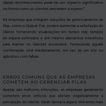
rápido reconhecimento pode ter um impacto significativo
na forma como os clientes percebem a espera."
As empresas que integram soluções de gerenciamento de
filas, como o Queue-Fair, podem aumentar a satisfação do
cliente fornecendo atualizações em tempo real, tempos
de espera estimados e até mesmo elementos interativos
para manter os clientes envolvidos, fornecendo aquela
confirmação vital imediatamente, em vez de um site ou
aplicativo com falhas.
ERROS COMUNS QUE AS EMPRESAS
COMETEM AO GERENCIAR FILAS
Apesar das melhores intenções, as empresas geralmente
cometem erros críticos que afetam negativamente a
percepção do cliente. Sarah destaca alguns dos erros mais