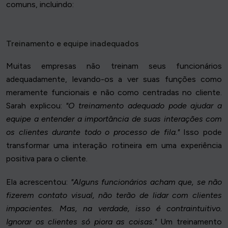
comuns, incluindo:
Treinamento e equipe inadequados
Muitas empresas não treinam seus funcionários
adequadamente, levando-os a ver suas funções como
meramente funcionais e não como centradas no cliente.
Sarah explicou:
"O treinamento adequado pode ajudar a
equipe a entender a importância de suas interações com
os clientes durante todo o processo de fila."
Isso pode
transformar uma interação rotineira em uma experiência
positiva para o cliente.
Ela acrescentou:
"Alguns funcionários acham que, se não
fizerem contato visual, não terão de lidar com clientes
impacientes. Mas, na verdade, isso é contraintuitivo.
Ignorar os clientes só piora as coisas."
Um treinamento