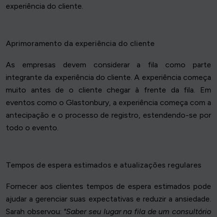
experiência do cliente.
Aprimoramento da experiência do cliente
As empresas devem considerar a fila como parte
integrante da experiência do cliente. A experiência começa
muito antes de o cliente chegar à frente da fila. Em
eventos como o Glastonbury, a experiência começa com a
antecipação e o processo de registro, estendendo-se por
todo o evento.
Tempos de espera estimados e atualizações regulares
Fornecer aos clientes tempos de espera estimados pode
ajudar a gerenciar suas expectativas e reduzir a ansiedade.
Sarah observou:
"Saber seu lugar na fila de um consultório