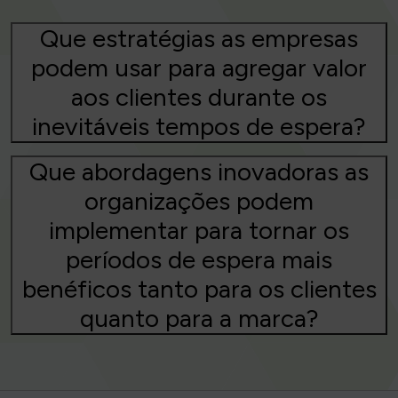
Que estratégias as empresas
podem usar para agregar valor
aos clientes durante os
inevitáveis tempos de espera?
Que abordagens inovadoras as
organizações podem
implementar para tornar os
períodos de espera mais
benéficos tanto para os clientes
quanto para a marca?