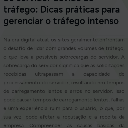
tráfego: Dicas práticas para
gerenciar o tráfego intenso
Na era digital atual, os sites geralmente enfrentam
o desafio de lidar com grandes volumes de tráfego,
o que leva a possíveis sobrecargas do servidor. A
sobrecarga do servidor significa que as solicitações
recebidas ultrapassam a capacidade de
processamento do servidor, resultando em tempos
de carregamento lentos e erros no servidor. Isso
pode causar tempos de carregamento lentos, falhas
e uma experiência ruim para o usuário, o que, por
sua vez, pode afetar a reputação e a receita da
empresa. Compreender as causas básicas da