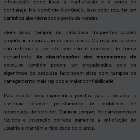
interrupção pode levar à insatisfação e à perda de
confiança. No comércio eletrônico, isso pode resultar em
carrinhos abandonados e perda de vendas.
Além disso, tempos de inatividade frequentes podem
prejudicar a reputação de uma marca. Os usuários podem
não retornar a um site que não é confiável de forma
consistente.
As classificações dos mecanismos de
pesquisa também podem ser prejudicadas, pois os
algoritmos de pesquisa favorecem sites com tempos de
carregamento mais rápidos e maior confiabilidade.
Para manter uma experiência positiva para o usuário, é
essencial resolver prontamente os problemas de
sobrecarga do servidor. Garantir tempos de carregamento
rápidos e interação perfeita aumenta a satisfação do
usuário e mantém a fidelidade do cliente.