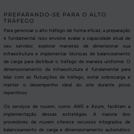
PREPARANDO-SE PARA O ALTO
TRÁFEGO
Para gerenciar o alto tráfego de forma eficaz, a preparação
é fundamental. Isso envolve avaliar a capacidade atual de
seu servidor, explorar maneiras de dimensionar sua
infraestrutura e implementar técnicas de balanceamento
de carga para distribuir o tráfego de maneira uniforme. O
dimensionamento da infraestrutura é fundamental para
lidar com as flutuações de tráfego, evitar sobrecarga e
manter o desempenho ideal do site durante picos
repentinos.
Os serviços de nuvem, como AWS e Azure, facilitam a
implementação dessas estratégias. A maioria dos
provedores de nuvem oferece recursos integrados de
balanceamento de carga e dimensionamento automático