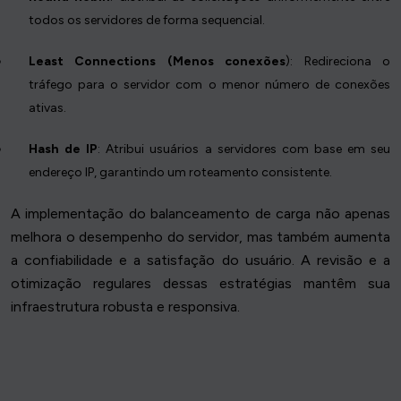
todos os servidores de forma sequencial.
Least Connections (Menos conexões
): Redireciona o
tráfego para o servidor com o menor número de conexões
ativas.
Hash de IP
: Atribui usuários a servidores com base em seu
endereço IP, garantindo um roteamento consistente.
A implementação do balanceamento de carga não apenas
melhora o desempenho do servidor, mas também aumenta
a confiabilidade e a satisfação do usuário. A revisão e a
otimização regulares dessas estratégias mantêm sua
infraestrutura robusta e responsiva.