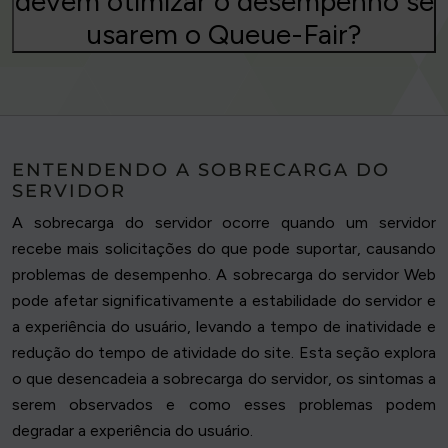
devem otimizar o desempenho se
usarem o Queue-Fair?
ENTENDENDO A SOBRECARGA DO
SERVIDOR
A sobrecarga do servidor ocorre quando um servidor
recebe mais solicitações do que pode suportar, causando
problemas de desempenho. A sobrecarga do servidor Web
pode afetar significativamente a estabilidade do servidor e
a experiência do usuário, levando a tempo de inatividade e
redução do tempo de atividade do site. Esta seção explora
o que desencadeia a sobrecarga do servidor, os sintomas a
serem observados e como esses problemas podem
degradar a experiência do usuário.