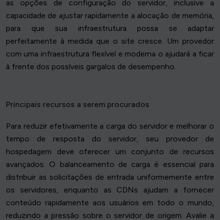
as opções de configuração do servidor, inclusive a
capacidade de ajustar rapidamente a alocação de memória,
para que sua infraestrutura possa se adaptar
perfeitamente à medida que o site cresce. Um provedor
com uma infraestrutura flexível e moderna o ajudará a ficar
à frente dos possíveis gargalos de desempenho.
Principais recursos a serem procurados
Para reduzir efetivamente a carga do servidor e melhorar o
tempo de resposta do servidor, seu provedor de
hospedagem deve oferecer um conjunto de recursos
avançados. O balanceamento de carga é essencial para
distribuir as solicitações de entrada uniformemente entre
os servidores, enquanto as CDNs ajudam a fornecer
conteúdo rapidamente aos usuários em todo o mundo,
reduzindo a pressão sobre o servidor de origem. Avalie a