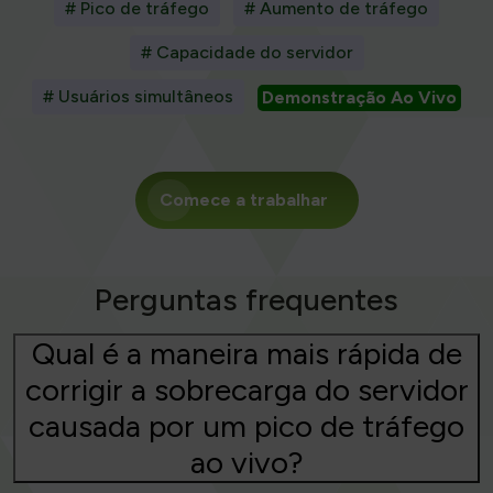
# Pico de tráfego
# Aumento de tráfego
# Capacidade do servidor
# Usuários simultâneos
Demonstração Ao Vivo
Comece a trabalhar
Perguntas frequentes
Qual é a maneira mais rápida de
corrigir a sobrecarga do servidor
causada por um pico de tráfego
ao vivo?