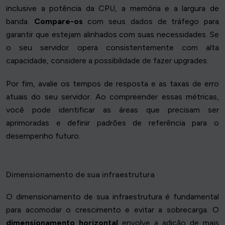
inclusive a potência da CPU, a memória e a largura de
banda.
Compare-os
com seus dados de tráfego para
garantir que estejam alinhados com suas necessidades. Se
o seu servidor opera consistentemente com alta
capacidade, considere a possibilidade de fazer upgrades.
Por fim, avalie os tempos de resposta e as taxas de erro
atuais do seu servidor. Ao compreender essas métricas,
você pode identificar as áreas que precisam ser
aprimoradas e definir padrões de referência para o
desempenho futuro.
Dimensionamento de sua infraestrutura
O dimensionamento de sua infraestrutura é fundamental
para acomodar o crescimento e evitar a sobrecarga. O
dimensionamento horizontal
envolve a adição de mais