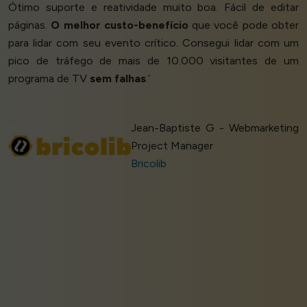
Ótimo suporte e reatividade muito boa. Fácil de editar
páginas.
O melhor custo-benefício
que você pode obter
para lidar com seu evento crítico. Consegui lidar com um
pico de tráfego de mais de 10.000 visitantes de um
programa de TV
sem falhas
.’
Jean-Baptiste G - Webmarketing
Project Manager
Bricolib