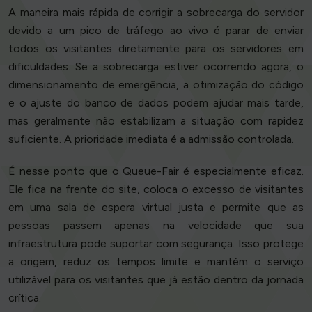
A maneira mais rápida de corrigir a sobrecarga do servidor
devido a um pico de tráfego ao vivo é parar de enviar
todos os visitantes diretamente para os servidores em
dificuldades. Se a sobrecarga estiver ocorrendo agora, o
dimensionamento de emergência, a otimização do código
e o ajuste do banco de dados podem ajudar mais tarde,
mas geralmente não estabilizam a situação com rapidez
suficiente. A prioridade imediata é a admissão controlada.
É nesse ponto que o Queue-Fair é especialmente eficaz.
Ele fica na frente do site, coloca o excesso de visitantes
em uma sala de espera virtual justa e permite que as
pessoas passem apenas na velocidade que sua
infraestrutura pode suportar com segurança. Isso protege
a origem, reduz os tempos limite e mantém o serviço
utilizável para os visitantes que já estão dentro da jornada
crítica.