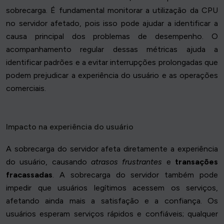
sobrecarga. É fundamental monitorar a utilização da CPU
no servidor afetado, pois isso pode ajudar a identificar a
causa principal dos problemas de desempenho. O
acompanhamento regular dessas métricas ajuda a
identificar padrões e a evitar interrupções prolongadas que
podem prejudicar a experiência do usuário e as operações
comerciais.
Impacto na experiência do usuário
A sobrecarga do servidor afeta diretamente a experiência
do usuário, causando
atrasos frustrantes
e
transações
fracassadas
. A sobrecarga do servidor também pode
impedir que usuários legítimos acessem os serviços,
afetando ainda mais a satisfação e a confiança. Os
usuários esperam serviços rápidos e confiáveis; qualquer