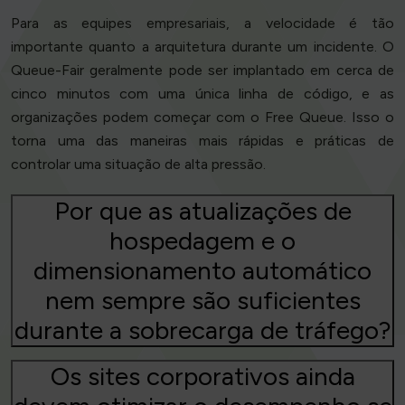
Para as equipes empresariais, a velocidade é tão
importante quanto a arquitetura durante um incidente. O
Queue-Fair geralmente pode ser implantado em cerca de
cinco minutos com uma única linha de código, e as
organizações podem começar com o Free Queue. Isso o
torna uma das maneiras mais rápidas e práticas de
controlar uma situação de alta pressão.
Por que as atualizações de
hospedagem e o
dimensionamento automático
nem sempre são suficientes
durante a sobrecarga de tráfego?
Os sites corporativos ainda