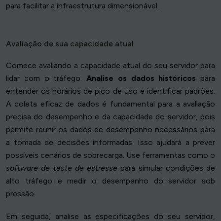
para facilitar a infraestrutura dimensionável.
Avaliação de sua capacidade atual
Comece avaliando a capacidade atual do seu servidor para
lidar com o tráfego.
Analise os dados históricos
para
entender os horários de pico de uso e identificar padrões.
A coleta eficaz de dados é fundamental para a avaliação
precisa do desempenho e da capacidade do servidor, pois
permite reunir os dados de desempenho necessários para
a tomada de decisões informadas. Isso ajudará a prever
possíveis cenários de sobrecarga. Use ferramentas como o
software de teste de estresse
para simular condições de
alto tráfego e medir o desempenho do servidor sob
pressão.
Em seguida, analise as especificações do seu servidor,