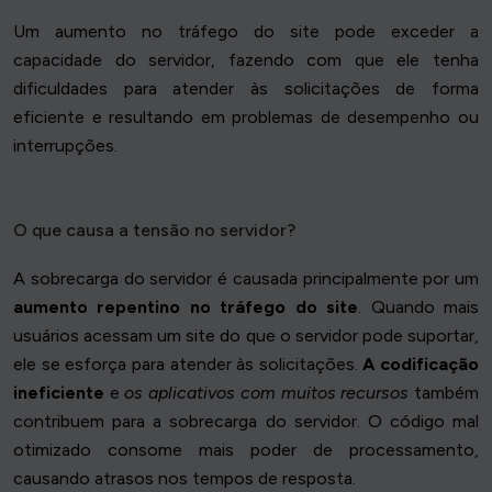
Um aumento no tráfego do site pode exceder a
capacidade do servidor, fazendo com que ele tenha
dificuldades para atender às solicitações de forma
eficiente e resultando em problemas de desempenho ou
interrupções.
O que causa a tensão no servidor?
A sobrecarga do servidor é causada principalmente por um
aumento repentino no tráfego do site
. Quando mais
usuários acessam um site do que o servidor pode suportar,
ele se esforça para atender às solicitações.
A codificação
ineficiente
e
os aplicativos com muitos recursos
também
contribuem para a sobrecarga do servidor. O código mal
otimizado consome mais poder de processamento,
causando atrasos nos tempos de resposta.