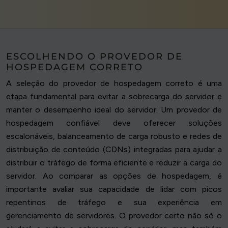
ESCOLHENDO O PROVEDOR DE
HOSPEDAGEM CORRETO
A seleção do provedor de hospedagem correto é uma
etapa fundamental para evitar a sobrecarga do servidor e
manter o desempenho ideal do servidor. Um provedor de
hospedagem confiável deve oferecer soluções
escalonáveis, balanceamento de carga robusto e redes de
distribuição de conteúdo (CDNs) integradas para ajudar a
distribuir o tráfego de forma eficiente e reduzir a carga do
servidor. Ao comparar as opções de hospedagem, é
importante avaliar sua capacidade de lidar com picos
repentinos de tráfego e sua experiência em
gerenciamento de servidores. O provedor certo não só o