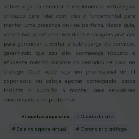
sobrecarga do servidor e implementar estratégias
eficazes para lidar com elas é fundamental para
manter uma presença on-line perfeita. Neste guia,
vamos nos aprofundar em dicas e soluções práticas
para gerenciar e evitar a sobrecarga do servidor,
garantindo que seu site permaneça robusto e
eficiente mesmo durante os períodos de pico de
tráfego. Quer você seja um profissional de TI
experiente ou esteja apenas começando, esses
insights o ajudarão a manter seus servidores
funcionando sem problemas.
Etiquetas populares:
# Queda do site
# Sala de espera virtual
# Gerenciar o tráfego