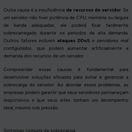
Outra causa é a insuficiência
de recursos do servidor
. Se
um servidor não tiver potência de CPU, memória ou largura
de banda adequadas, ele poderá ficar facilmente
sobrecarregado durante os períodos de alta demanda.
Outros fatores incluem
ataques DDoS
e
servidores mal
configurados
, que podem aumentar artificialmente a
demanda dos recursos de um servidor.
Compreender essas causas é fundamental para
desenvolver soluções eficazes para evitar e gerenciar a
sobrecarga do servidor. Ao abordar esses problemas, as
empresas podem garantir que seus servidores permaneçam
responsivos e que seus sites tenham um desempenho
ideal, mesmo sob pressão.
Sintomas comuns de sobrecarga