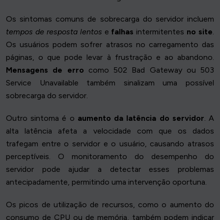
Os sintomas comuns de sobrecarga do servidor incluem
tempos de resposta lentos
e
falhas
intermitentes
no site
.
Os usuários podem sofrer atrasos no carregamento das
páginas, o que pode levar à frustração e ao abandono.
Mensagens de erro
como 502 Bad Gateway ou 503
Service Unavailable também sinalizam uma possível
sobrecarga do servidor.
Outro sintoma é o
aumento da latência do servidor
. A
alta latência afeta a velocidade com que os dados
trafegam entre o servidor e o usuário, causando atrasos
perceptíveis. O monitoramento do desempenho do
servidor pode ajudar a detectar esses problemas
antecipadamente, permitindo uma intervenção oportuna.
Os picos de utilização de recursos, como o aumento do
consumo de CPU ou de memória, também podem indicar