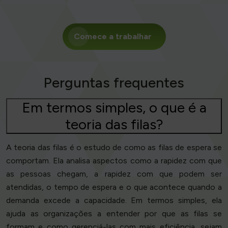
Comece a trabalhar
Perguntas frequentes
Em termos simples, o que é a
teoria das filas?
A teoria das filas é o estudo de como as filas de espera se
comportam. Ela analisa aspectos como a rapidez com que
as pessoas chegam, a rapidez com que podem ser
atendidas, o tempo de espera e o que acontece quando a
demanda excede a capacidade. Em termos simples, ela
ajuda as organizações a entender por que as filas se
formam e como gerenciá-las com mais eficiência, sejam