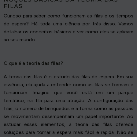
FILAS
Curioso para saber como funcionam as filas e os tempos
de espera? Há toda uma ciência por trás disso. Vamos
detalhar os conceitos básicos e ver como eles se aplicam
ao seu mundo.
O que é a teoria das filas?
A teoria das filas é o estudo das filas de espera. Em sua
essência, ela ajuda a entender como as filas se formam e
funcionam. Imagine que você está em um parque
temático, na fila para uma atração. A configuração das
filas, o número de brinquedos e a forma como as pessoas
se movimentam desempenham um papel importante. Ao
estudar esses elementos, a teoria das filas oferece
soluções para tornar a espera mais fácil e rápida. Não se