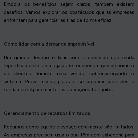
Embora os benefícios sejam claros, também existem
desafios. Vamos explorar os obstáculos que as empresas
enfrentam para gerenciar as filas de forma eficaz.
Como lidar com a demanda imprevisível
Um grande desafio é lidar com a demanda que muda
repentinamente. Uma loja pode receber um grande número
de clientes durante uma venda, sobrecarregando o
sistema. Prever esses picos e se preparar para eles é
fundamental para manter as operações tranquilas.
Gerenciamento de recursos limitados
Recursos como equipe e espaço geralmente são limitados.
As empresas precisam usar o que têm com sabedoria para