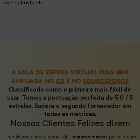
menos frustrante.
A SALA DE ESPERA VIRTUAL MAIS BEM
AVALIADA NO
G2
E NO
SOURCEFORGE
Classificado como o primeiro mais fácil de
usar. Temos a pontuação perfeita de 5,0 / 5
estrelas. Supera o segundo fornecedor em
todas as métricas.
Nossos
Clientes Felizes
dizem
‘Trabalhamos com algumas das
maiores marcas
por aí e com