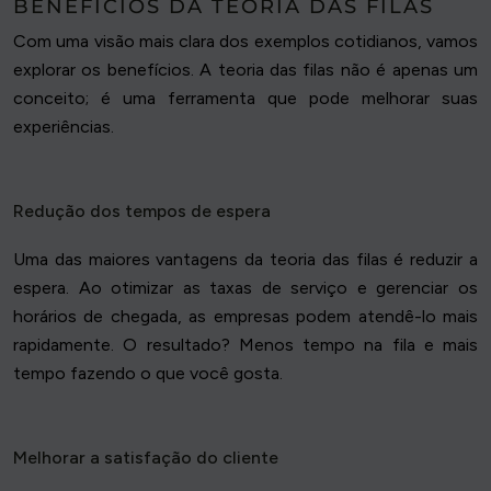
BENEFÍCIOS DA TEORIA DAS FILAS
Com uma visão mais clara dos exemplos cotidianos, vamos
explorar os benefícios. A teoria das filas não é apenas um
conceito; é uma ferramenta que pode melhorar suas
experiências.
Redução dos tempos de espera
Uma das maiores vantagens da teoria das filas é reduzir a
espera. Ao otimizar as taxas de serviço e gerenciar os
horários de chegada, as empresas podem atendê-lo mais
rapidamente. O resultado? Menos tempo na fila e mais
tempo fazendo o que você gosta.
Melhorar a satisfação do cliente