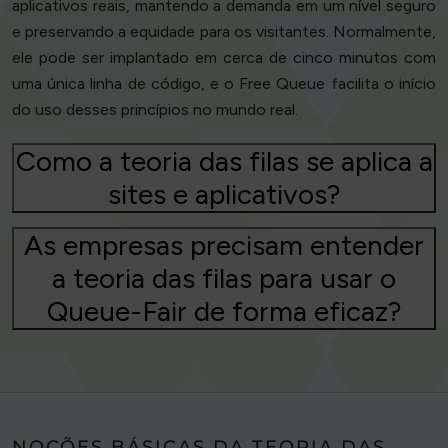
aplicativos reais, mantendo a demanda em um nível seguro
e preservando a equidade para os visitantes. Normalmente,
ele pode ser implantado em cerca de cinco minutos com
uma única linha de código, e o Free Queue facilita o início
do uso desses princípios no mundo real.
Como a teoria das filas se aplica a
sites e aplicativos?
As empresas precisam entender
a teoria das filas para usar o
Queue-Fair de forma eficaz?
NOÇÕES BÁSICAS DA TEORIA DAS