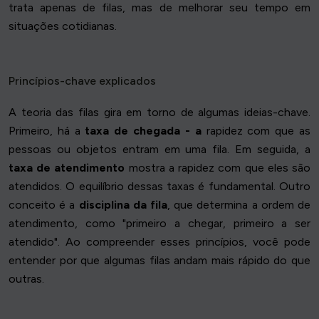
trata apenas de filas, mas de melhorar seu tempo em
situações cotidianas.
Princípios-chave explicados
A teoria das filas gira em torno de algumas ideias-chave.
Primeiro, há a
taxa de chegada - a
rapidez com que as
pessoas ou objetos entram em uma fila. Em seguida, a
taxa de atendimento
mostra a rapidez com que eles são
atendidos. O equilíbrio dessas taxas é fundamental. Outro
conceito é a
disciplina da fila
, que determina a ordem de
atendimento, como "primeiro a chegar, primeiro a ser
atendido". Ao compreender esses princípios, você pode
entender por que algumas filas andam mais rápido do que
outras.