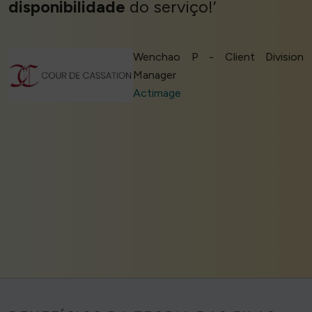
disponibilidade
do serviço!’
Wenchao P - Client Division
Manager
Actimage