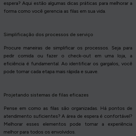
espera? Aqui estão algumas dicas práticas para melhorar a
forma como você gerencia as filas em sua vida.
Simplificação dos processos de serviço
Procure maneiras de simplificar os processos. Seja para
pedir comida ou fazer o check-out em uma loja, a
eficiência é fundamental. Ao identificar os gargalos, você
pode tornar cada etapa mais rápida e suave.
Projetando sistemas de filas eficazes
Pense em como as filas são organizadas. Há pontos de
atendimento suficientes? A área de espera é confortável?
Melhorar esses elementos pode tornar a experiência
melhor para todos os envolvidos.