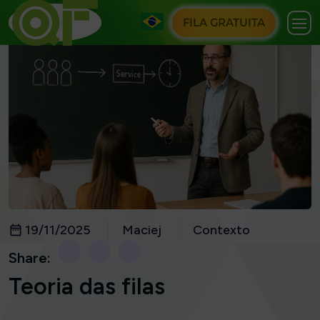
FILA GRATUITA
19/11/2025
Maciej
Contexto
Share:
Teoria das filas