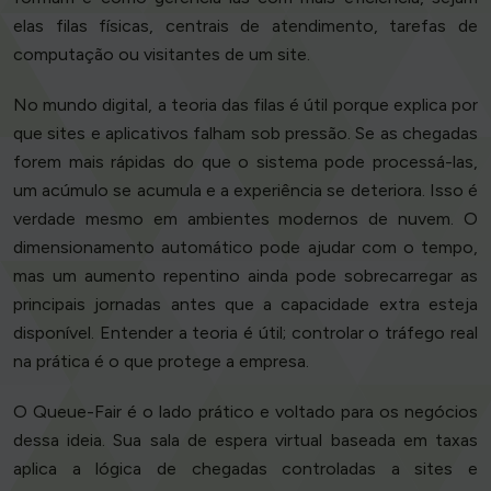
elas filas físicas, centrais de atendimento, tarefas de
computação ou visitantes de um site.
No mundo digital, a teoria das filas é útil porque explica por
que sites e aplicativos falham sob pressão. Se as chegadas
forem mais rápidas do que o sistema pode processá-las,
um acúmulo se acumula e a experiência se deteriora. Isso é
verdade mesmo em ambientes modernos de nuvem. O
dimensionamento automático pode ajudar com o tempo,
mas um aumento repentino ainda pode sobrecarregar as
principais jornadas antes que a capacidade extra esteja
disponível. Entender a teoria é útil; controlar o tráfego real
na prática é o que protege a empresa.
O Queue-Fair é o lado prático e voltado para os negócios
dessa ideia. Sua sala de espera virtual baseada em taxas
aplica a lógica de chegadas controladas a sites e