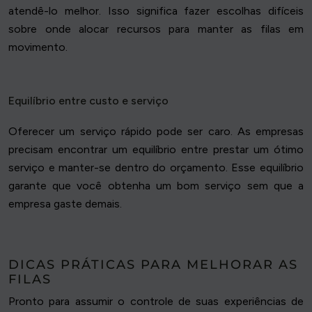
atendê-lo melhor. Isso significa fazer escolhas difíceis
sobre onde alocar recursos para manter as filas em
movimento.
Equilíbrio entre custo e serviço
Oferecer um serviço rápido pode ser caro. As empresas
precisam encontrar um equilíbrio entre prestar um ótimo
serviço e manter-se dentro do orçamento. Esse equilíbrio
garante que você obtenha um bom serviço sem que a
empresa gaste demais.
DICAS PRÁTICAS PARA MELHORAR AS
FILAS
Pronto para assumir o controle de suas experiências de