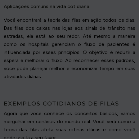
Aplicações comuns na vida cotidiana
Você encontrará a teoria das filas em ação todos os dias.
Das filas dos caixas nas lojas aos sinais de trânsito nas
estradas, ela está ao seu redor. Até mesmo a maneira
como os hospitais gerenciam o fluxo de pacientes é
influenciada por esses princípios. O objetivo é reduzir a
espera e melhorar o fluxo. Ao reconhecer esses padrões,
você pode planejar melhor e economizar tempo em suas
atividades diárias.
EXEMPLOS COTIDIANOS DE FILAS
Agora que você conhece os conceitos básicos, vamos
mergulhar em cenários do mundo real. Você verá como a
teoria das filas afeta suas rotinas diárias e como você
pode usá-la a seu favor.