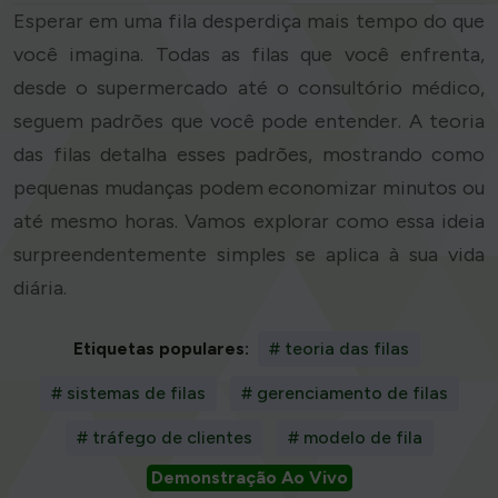
Esperar em uma fila desperdiça mais tempo do que
você imagina. Todas as filas que você enfrenta,
desde o supermercado até o consultório médico,
seguem padrões que você pode entender. A teoria
das filas detalha esses padrões, mostrando como
pequenas mudanças podem economizar minutos ou
até mesmo horas. Vamos explorar como essa ideia
surpreendentemente simples se aplica à sua vida
diária.
Etiquetas populares:
# teoria das filas
# sistemas de filas
# gerenciamento de filas
# tráfego de clientes
# modelo de fila
Demonstração Ao Vivo