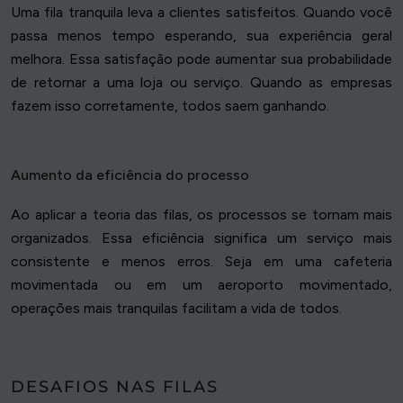
Uma fila tranquila leva a clientes satisfeitos. Quando você
passa menos tempo esperando, sua experiência geral
melhora. Essa satisfação pode aumentar sua probabilidade
de retornar a uma loja ou serviço. Quando as empresas
fazem isso corretamente, todos saem ganhando.
Aumento da eficiência do processo
Ao aplicar a teoria das filas, os processos se tornam mais
organizados. Essa eficiência significa um serviço mais
consistente e menos erros. Seja em uma cafeteria
movimentada ou em um aeroporto movimentado,
operações mais tranquilas facilitam a vida de todos.
DESAFIOS NAS FILAS