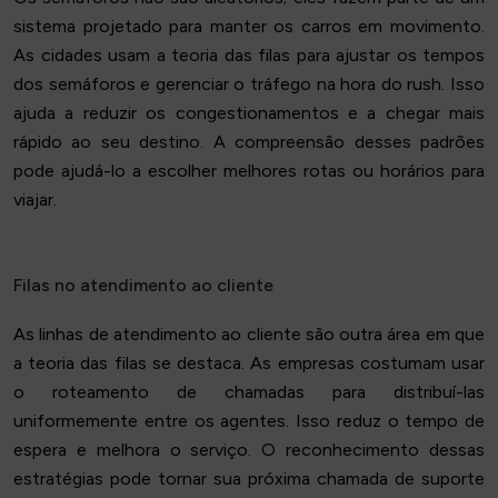
sistema projetado para manter os carros em movimento.
As cidades usam a teoria das filas para ajustar os tempos
dos semáforos e gerenciar o tráfego na hora do rush. Isso
ajuda a reduzir os congestionamentos e a chegar mais
rápido ao seu destino. A compreensão desses padrões
pode ajudá-lo a escolher melhores rotas ou horários para
viajar.
Filas no atendimento ao cliente
As linhas de atendimento ao cliente são outra área em que
a teoria das filas se destaca. As empresas costumam usar
o roteamento de chamadas para distribuí-las
uniformemente entre os agentes. Isso reduz o tempo de
espera e melhora o serviço. O reconhecimento dessas
estratégias pode tornar sua próxima chamada de suporte