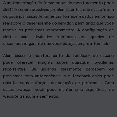
A implementação de ferramentas de monitoramento pode
alertá-lo sobre possíveis problemas antes que eles afetem
os usuários. Essas ferramentas fornecem dados em tempo
real sobre o desempenho do servidor, permitindo que você
resolva os problemas imediatamente. A configuração de
alertas para atividades incomuns ou quedas de
desempenho garante que você esteja sempre informado.
Além disso, o monitoramento do feedback do usuário
pode oferecer insights sobre quaisquer problemas
recorrentes. Os usuários geralmente percebem os
problemas com antecedência, e o feedback deles pode
orientar seus esforços de solução de problemas. Com
essas práticas, você pode manter uma experiência de
website tranquila e sem erros.