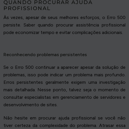
QUANDO PROCURAR AJUDA
PROFISSIONAL
Às vezes, apesar de seus melhores esforços, o Erro 500
persiste. Saber quando procurar assistência profissional
pode economizar tempo e evitar complicações adicionais.
Reconhecendo problemas persistentes
Se o Erro 500 continuar a aparecer apesar da solução de
problemas, isso pode indicar um problema mais profundo.
Erros persistentes geralmente exigem uma investigação
mais detalhada. Nesse ponto, talvez seja o momento de
consultar especialistas em gerenciamento de servidores e
desenvolvimento de sites.
Não hesite em procurar ajuda profissional se você não
tiver certeza da complexidade do problema. Atrasar essa