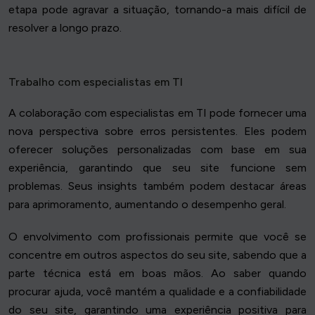
etapa pode agravar a situação, tornando-a mais difícil de
resolver a longo prazo.
Trabalho com especialistas em TI
A colaboração com especialistas em TI pode fornecer uma
nova perspectiva sobre erros persistentes. Eles podem
oferecer soluções personalizadas com base em sua
experiência, garantindo que seu site funcione sem
problemas. Seus insights também podem destacar áreas
para aprimoramento, aumentando o desempenho geral.
O envolvimento com profissionais permite que você se
concentre em outros aspectos do seu site, sabendo que a
parte técnica está em boas mãos. Ao saber quando
procurar ajuda, você mantém a qualidade e a confiabilidade
do seu site, garantindo uma experiência positiva para