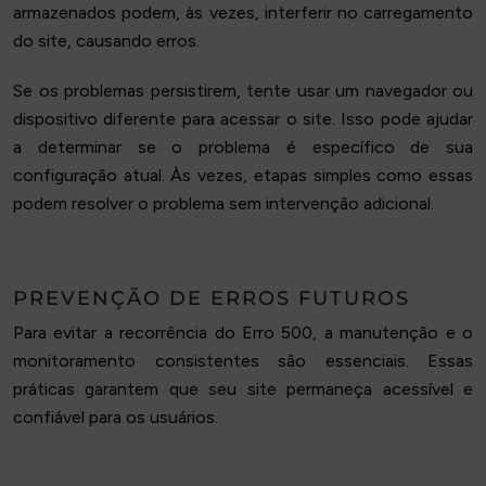
armazenados podem, às vezes, interferir no carregamento
do site, causando erros.
Se os problemas persistirem, tente usar um navegador ou
dispositivo diferente para acessar o site. Isso pode ajudar
a determinar se o problema é específico de sua
configuração atual. Às vezes, etapas simples como essas
podem resolver o problema sem intervenção adicional.
PREVENÇÃO DE ERROS FUTUROS
Para evitar a recorrência do Erro 500, a manutenção e o
monitoramento consistentes são essenciais. Essas
práticas garantem que seu site permaneça acessível e
confiável para os usuários.