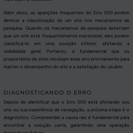
Além disso, as aparições frequentes do Erro 500 podem
diminuir a classificação de um site nos mecanismos de
pesquisa. Quando os mecanismos de pesquisa detectam
que um site está frequentemente inacessível, eles podem
classificá-lo em uma posição inferior, afetando a
visibilidade geral. Portanto, é fundamental que os
proprietários de sites resolvam esse erro prontamente para
manter o desempenho do site e a satisfação do usuário.
DIAGNOSTICANDO O ERRO
Depois de identificar que o Erro 500 está afetando seu
site ou sua experiência de navegação, a próxima etapa é o
diagnóstico. Compreender a causa raiz é fundamental para
encontrar a solução certa, garantindo uma operação
tranquila no futuro.