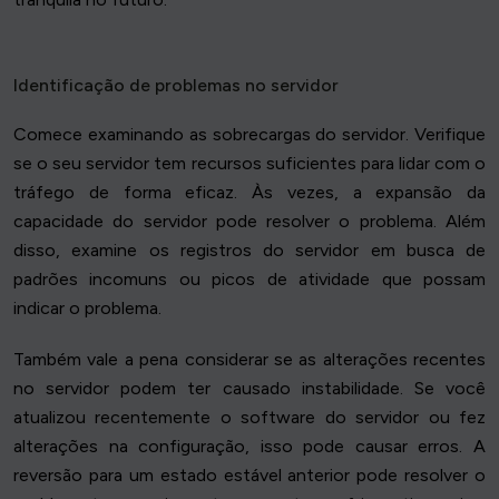
Identificação de problemas no servidor
Comece examinando as sobrecargas do servidor. Verifique
se o seu servidor tem recursos suficientes para lidar com o
tráfego de forma eficaz. Às vezes, a expansão da
capacidade do servidor pode resolver o problema. Além
disso, examine os registros do servidor em busca de
padrões incomuns ou picos de atividade que possam
indicar o problema.
Também vale a pena considerar se as alterações recentes
no servidor podem ter causado instabilidade. Se você
atualizou recentemente o software do servidor ou fez
alterações na configuração, isso pode causar erros. A
reversão para um estado estável anterior pode resolver o