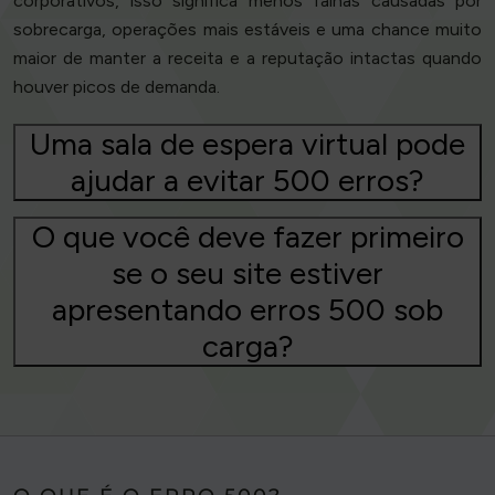
corporativos, isso significa menos falhas causadas por
sobrecarga, operações mais estáveis e uma chance muito
maior de manter a receita e a reputação intactas quando
houver picos de demanda.
Uma sala de espera virtual pode
ajudar a evitar 500 erros?
O que você deve fazer primeiro
se o seu site estiver
apresentando erros 500 sob
carga?