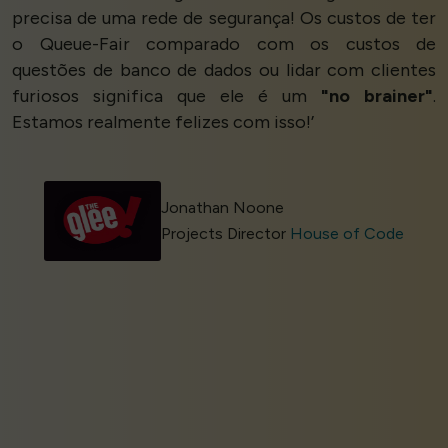
precisa de uma rede de segurança! Os custos de ter
o Queue-Fair comparado com os custos de
questões de banco de dados ou lidar com clientes
furiosos significa que ele é um
"no brainer"
.
Estamos realmente felizes com isso!’
Jonathan Noone
Projects Director
House of Code