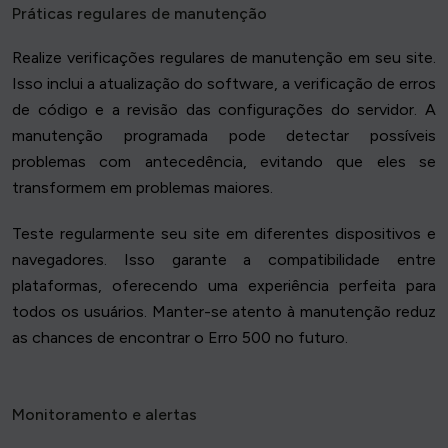
Práticas regulares de manutenção
Realize verificações regulares de manutenção em seu site.
Isso inclui a atualização do software, a verificação de erros
de código e a revisão das configurações do servidor. A
manutenção programada pode detectar possíveis
problemas com antecedência, evitando que eles se
transformem em problemas maiores.
Teste regularmente seu site em diferentes dispositivos e
navegadores. Isso garante a compatibilidade entre
plataformas, oferecendo uma experiência perfeita para
todos os usuários. Manter-se atento à manutenção reduz
as chances de encontrar o Erro 500 no futuro.
Monitoramento e alertas