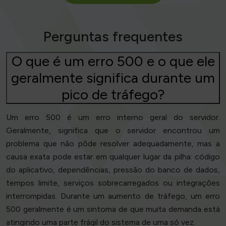
Perguntas frequentes
O que é um erro 500 e o que ele
geralmente significa durante um
pico de tráfego?
Um erro 500 é um erro interno geral do servidor.
Geralmente, significa que o servidor encontrou um
problema que não pôde resolver adequadamente, mas a
causa exata pode estar em qualquer lugar da pilha: código
do aplicativo, dependências, pressão do banco de dados,
tempos limite, serviços sobrecarregados ou integrações
interrompidas. Durante um aumento de tráfego, um erro
500 geralmente é um sintoma de que muita demanda está
atingindo uma parte frágil do sistema de uma só vez.