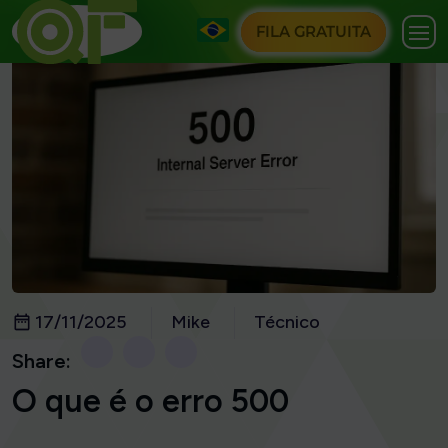
FILA GRATUITA
17/11/2025
Mike
Técnico
Share:
O que é o erro 500