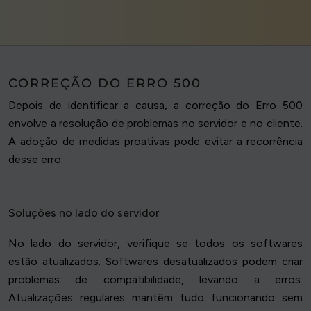
CORREÇÃO DO ERRO 500
Depois de identificar a causa, a correção do Erro 500
envolve a resolução de problemas no servidor e no cliente.
A adoção de medidas proativas pode evitar a recorrência
desse erro.
Soluções no lado do servidor
No lado do servidor, verifique se todos os softwares
estão atualizados. Softwares desatualizados podem criar
problemas de compatibilidade, levando a erros.
Atualizações regulares mantêm tudo funcionando sem