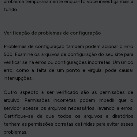
problema temporariamente enquanto você investiga mais a
fundo.
Verificação de problemas de configuração
Problemas de configuração também podem acionar o Erro
500. Examine os arquivos de configuração do seu site para
verificar se há erros ou configurações incorretas. Um único
erro, como a falta de um ponto e vírgula, pode causar
interrupções.
Outro aspecto a ser verificado são as permissões de
arquivo. Permissões incorretas podem impedir que o
servidor acesse os arquivos necessários, levando a erros.
Certifique-se de que todos os arquivos e diretórios
tenham as permissões corretas definidas para evitar esses
problemas.