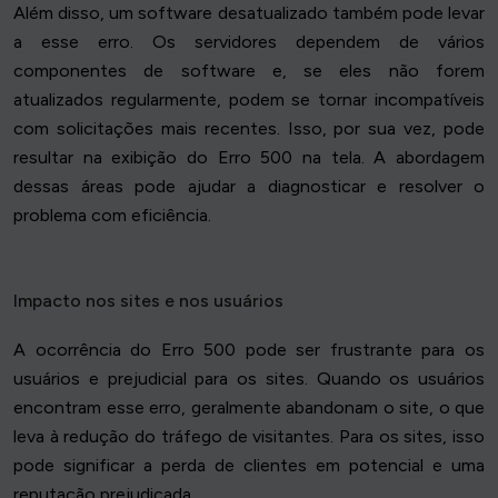
Além disso, um software desatualizado também pode levar
a esse erro. Os servidores dependem de vários
componentes de software e, se eles não forem
atualizados regularmente, podem se tornar incompatíveis
com solicitações mais recentes. Isso, por sua vez, pode
resultar na exibição do Erro 500 na tela. A abordagem
dessas áreas pode ajudar a diagnosticar e resolver o
problema com eficiência.
Impacto nos sites e nos usuários
A ocorrência do Erro 500 pode ser frustrante para os
usuários e prejudicial para os sites. Quando os usuários
encontram esse erro, geralmente abandonam o site, o que
leva à redução do tráfego de visitantes. Para os sites, isso
pode significar a perda de clientes em potencial e uma
reputação prejudicada.