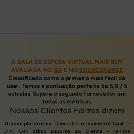
A SALA DE ESPERA VIRTUAL MAIS BEM
AVALIADA NO
G2
E NO
SOURCEFORGE
Classificado como o primeiro mais fácil de
usar. Temos a pontuação perfeita de 5,0 / 5
estrelas. Supera o segundo fornecedor em
todas as métricas.
Nossos
Clientes Felizes
dizem
‘
Grande plataforma!
Queue-Fair é
realmente fácil
de
usar, com
ótimo suporte ao cliente
- sempre