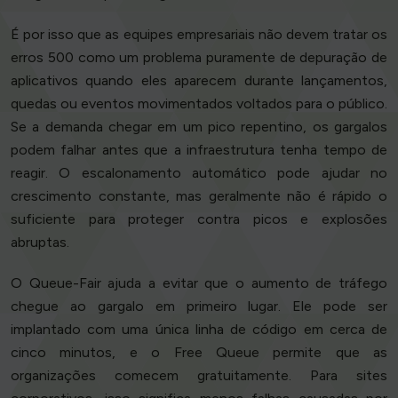
É por isso que as equipes empresariais não devem tratar os
erros 500 como um problema puramente de depuração de
aplicativos quando eles aparecem durante lançamentos,
quedas ou eventos movimentados voltados para o público.
Se a demanda chegar em um pico repentino, os gargalos
podem falhar antes que a infraestrutura tenha tempo de
reagir. O escalonamento automático pode ajudar no
crescimento constante, mas geralmente não é rápido o
suficiente para proteger contra picos e explosões
abruptas.
O Queue-Fair ajuda a evitar que o aumento de tráfego
chegue ao gargalo em primeiro lugar. Ele pode ser
implantado com uma única linha de código em cerca de
cinco minutos, e o Free Queue permite que as
organizações comecem gratuitamente. Para sites