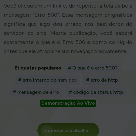
Você clicou em um link e, de repente, a tela exibe a
mensagem "Erro 500". Essa mensagem enigmática
significa que algo deu errado nos bastidores do
servidor do site. Nesta publicação, você saberá
exatamente o que é o Erro 500 e como corrigi-lo
antes que ele atrapalhe sua navegação novamente.
Etiquetas populares:
# O que é o erro 500?
# erro interno do servidor
# erro de http
# mensagem de erro
# código de status http
Demonstração Ao Vivo
Comece a trabalhar