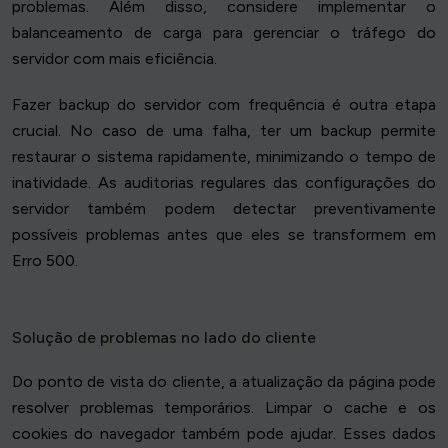
problemas. Além disso, considere implementar o
balanceamento de carga para gerenciar o tráfego do
servidor com mais eficiência.
Fazer backup do servidor com frequência é outra etapa
crucial. No caso de uma falha, ter um backup permite
restaurar o sistema rapidamente, minimizando o tempo de
inatividade. As auditorias regulares das configurações do
servidor também podem detectar preventivamente
possíveis problemas antes que eles se transformem em
Erro 500.
Solução de problemas no lado do cliente
Do ponto de vista do cliente, a atualização da página pode
resolver problemas temporários. Limpar o cache e os
cookies do navegador também pode ajudar. Esses dados