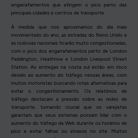
engarrafamentos que atingem o pico perto das
principais cidades e centros de transporte.
À medida que nos aproximamos do dia mais
movimentado do ano, as estradas do Reino Unido e
as rodovias nacionais ficarão muito congestionadas,
com o pico dos engarrafamentos perto de London
Paddington, Heathrow e London Liverpool Street
Station. As entregas na costa sul estão em risco
devido ao aumento do tráfego nessas áreas, com
muitos motoristas buscando rotas alternativas para
evitar o congestionamento. Os relatórios de
tráfego destacam a pressão sobre as redes de
transporte, tornando crucial que os varejistas
garantam que seus sistemas possam lidar com o
aumento do tráfego da Web durante os horários de
pico e evitar falhas ou atrasos no site. Muitos