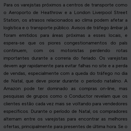
Para os varejistas próximos a centros de transporte como
o Aeroporto de Heathrow e a London Liverpool Street
Station, os atrasos relacionados ao clima podem afetar a
logística e o transporte público. Avisos de tráfego âmbar já
foram emitidos para áreas próximas a esses locais, e
espera-se que os piores congestionamentos do país
continuem, com os motoristas perdendo rotas
importantes durante a correria do feriado. Os varejistas
devem agir rapidamente para evitar falhas no site e a perda
de vendas, especialmente com a queda do tráfego no dia
de Natal, que deve piorar durante o período natalino. A
Amazon pode ter dominado as compras on-line, mas
pesquisas de grupos como o Conductor revelam que os
clientes estão cada vez mais se voltando para vendedores
específicos. Durante o período de Natal, os compradores
alternam entre os varejistas para encontrar as melhores
ofertas, principalmente para presentes de última hora. Se o