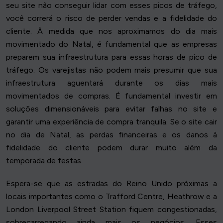
seu site não conseguir lidar com esses picos de tráfego,
você correrá o risco de perder vendas e a fidelidade do
cliente. À medida que nos aproximamos do dia mais
movimentado do Natal, é fundamental que as empresas
preparem sua infraestrutura para essas horas de pico de
tráfego. Os varejistas não podem mais presumir que sua
infraestrutura aguentará durante os dias mais
movimentados de compras. É fundamental investir em
soluções dimensionáveis para evitar falhas no site e
garantir uma experiência de compra tranquila. Se o site cair
no dia de Natal, as perdas financeiras e os danos à
fidelidade do cliente podem durar muito além da
temporada de festas.
Espera-se que as estradas do Reino Unido próximas a
locais importantes como o Trafford Centre, Heathrow e a
London Liverpool Street Station fiquem congestionadas,
sobrecarregando ainda mais os negócios. Esses