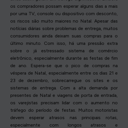
os compradores possam esperar alguns dias a mais
por uma TV, console ou dispositivo com desconto,
os riscos são muito maiores no Natal. Apesar das
notícias diárias sobre problemas de entrega, muitos
consumidores ainda deixam suas compras para o
último minuto. Com isso, há uma pressão extra
sobre o já estressado sistema de comércio
eletrônico, especialmente durante as festas de fim
de ano. Espera-se que o pico de compras na
véspera de Natal, especialmente entre os dias 21 e
23 de dezembro, sobrecarregue os sites e os
sistemas de entrega. Com a alta demanda por
presentes de Natal e viagens de porta de entrada,
os varejistas precisam lidar com o aumento no
tráfego do período de festas. Muitos motoristas
devem esperar atrasos nas principais rotas,
especialmente com longos atrasos e