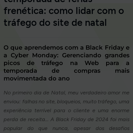
frenética: como lidar com o
tráfego do site de natal
O que aprendemos com a Black Friday e
a Cyber Monday: Gerenciando grandes
picos de tráfego na Web para a
temporada de compras mais
movimentada do ano
No primeiro dia de Natal, meu verdadeiro amor me
enviou: falhas no site, bloqueios, muito tráfego, uma
experiência terrível para o cliente e uma enorme
perda de receita... A Black Friday de 2024 foi mais
popular do que nunca, apesar dos desafios