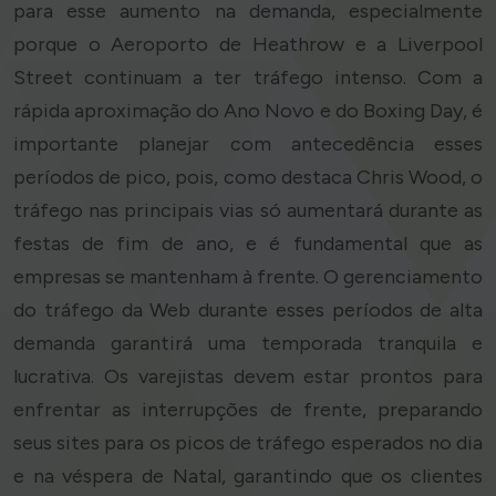
para esse aumento na demanda, especialmente
porque o Aeroporto de Heathrow e a Liverpool
Street continuam a ter tráfego intenso. Com a
rápida aproximação do Ano Novo e do Boxing Day, é
importante planejar com antecedência esses
períodos de pico, pois, como destaca Chris Wood, o
tráfego nas principais vias só aumentará durante as
festas de fim de ano, e é fundamental que as
empresas se mantenham à frente. O gerenciamento
do tráfego da Web durante esses períodos de alta
demanda garantirá uma temporada tranquila e
lucrativa. Os varejistas devem estar prontos para
enfrentar as interrupções de frente, preparando
seus sites para os picos de tráfego esperados no dia
e na véspera de Natal, garantindo que os clientes