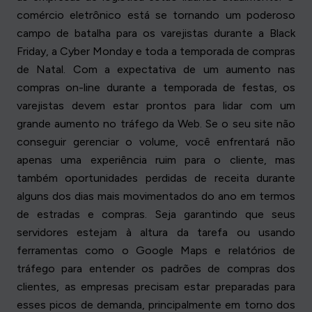
comércio eletrônico está se tornando um poderoso
campo de batalha para os varejistas durante a Black
Friday, a Cyber Monday e toda a temporada de compras
de Natal. Com a expectativa de um aumento nas
compras on-line durante a temporada de festas, os
varejistas devem estar prontos para lidar com um
grande aumento no tráfego da Web. Se o seu site não
conseguir gerenciar o volume, você enfrentará não
apenas uma experiência ruim para o cliente, mas
também oportunidades perdidas de receita durante
alguns dos dias mais movimentados do ano em termos
de estradas e compras. Seja garantindo que seus
servidores estejam à altura da tarefa ou usando
ferramentas como o Google Maps e relatórios de
tráfego para entender os padrões de compras dos
clientes, as empresas precisam estar preparadas para
esses picos de demanda, principalmente em torno dos