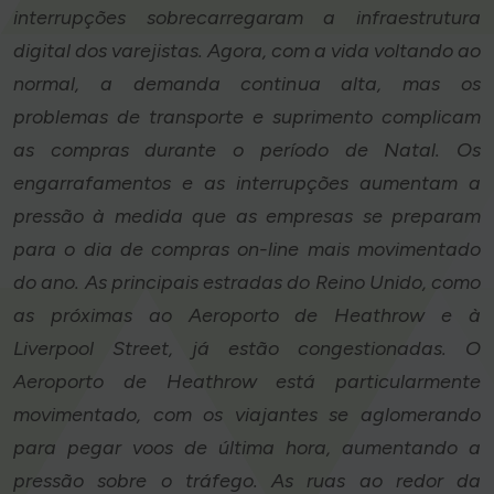
interrupções sobrecarregaram a infraestrutura
digital dos varejistas. Agora, com a vida voltando ao
normal, a demanda continua alta, mas os
problemas de transporte e suprimento complicam
as compras durante o período de Natal. Os
engarrafamentos e as interrupções aumentam a
pressão à medida que as empresas se preparam
para o dia de compras on-line mais movimentado
do ano. As principais estradas do Reino Unido, como
as próximas ao Aeroporto de Heathrow e à
Liverpool Street, já estão congestionadas. O
Aeroporto de Heathrow está particularmente
movimentado, com os viajantes se aglomerando
para pegar voos de última hora, aumentando a
pressão sobre o tráfego. As ruas ao redor da