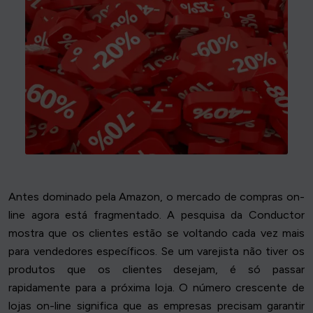
Antes dominado pela Amazon, o mercado de compras on-
line agora está fragmentado. A pesquisa da Conductor
mostra que os clientes estão se voltando cada vez mais
para vendedores específicos. Se um varejista não tiver os
produtos que os clientes desejam, é só passar
rapidamente para a próxima loja. O número crescente de
lojas on-line significa que as empresas precisam garantir