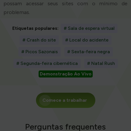
possam acessar seus sites com o mínimo de
problemas.
Etiquetas populares:
# Sala de espera virtual
# Crash do site
# Local do acidente
# Picos Sazonais
# Sexta-feira negra
# Segunda-feira cibernética
# Natal Rush
Demonstração Ao Vivo
Comece a trabalhar
Perguntas frequentes