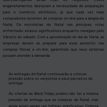
engarrafamentos destacam a necessidade de preparação
para o comércio eletrônico, já que cada vez mais
compradores recorrem às compras on-line para a alegria do
Natal. Os motoristas de Natal nas principais rotas
enfrentarão atrasos significativos enquanto navegam pelo
trânsito do sábado. Com a aproximação do dia de Natal, as
empresas devem se preparar para esse aumento nas
compras físicas e on-line, garantindo que seus sistemas
possam atender à demanda.
As entregas de Natal continuarão a colocar
pressão sobre os varejistas e seus parceiros de
entrega
As ofertas da Black Friday podem não ter a mesma
pressão de entrega que as compras de Natal, mas
ainda assim geram um tráfego significativo. Embora