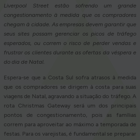
Liverpool Street estão sofrendo um grande
congestionamento à medida que os compradores
chegam à cidade. As empresas devem garantir que
seus sites possam gerenciar os picos de tráfego
esperados, ou correm o risco de perder vendas e
frustrar os clientes durante as ofertas da véspera e
do dia de Natal.
Espera-se que a Costa Sul sofra atrasos à medida
que os compradores se dirigem à costa para suas
viagens de Natal, agravando a situação do tráfego. A
rota Christmas Gateway será um dos principais
pontos de congestionamento, pois as famílias
correm para aproveitar ao máximo a temporada de
festas. Para os varejistas, é fundamental se preparar