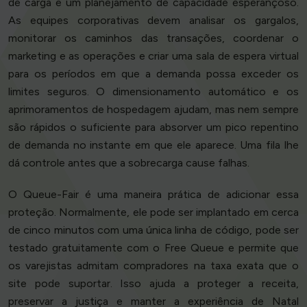
de carga e um planejamento de capacidade esperançoso.
As equipes corporativas devem analisar os gargalos,
monitorar os caminhos das transações, coordenar o
marketing e as operações e criar uma sala de espera virtual
para os períodos em que a demanda possa exceder os
limites seguros. O dimensionamento automático e os
aprimoramentos de hospedagem ajudam, mas nem sempre
são rápidos o suficiente para absorver um pico repentino
de demanda no instante em que ele aparece. Uma fila lhe
dá controle antes que a sobrecarga cause falhas.
O Queue-Fair é uma maneira prática de adicionar essa
proteção. Normalmente, ele pode ser implantado em cerca
de cinco minutos com uma única linha de código, pode ser
testado gratuitamente com o Free Queue e permite que
os varejistas admitam compradores na taxa exata que o
site pode suportar. Isso ajuda a proteger a receita,
preservar a justiça e manter a experiência de Natal