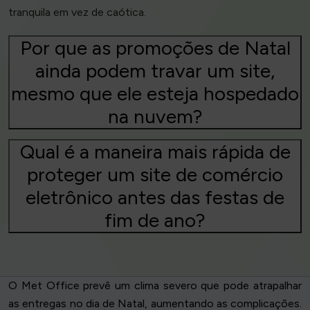
tranquila em vez de caótica.
Por que as promoções de Natal
ainda podem travar um site,
mesmo que ele esteja hospedado
na nuvem?
Qual é a maneira mais rápida de
proteger um site de comércio
eletrônico antes das festas de
fim de ano?
O Met Office prevê um clima severo que pode atrapalhar
as entregas no dia de Natal, aumentando as complicações.