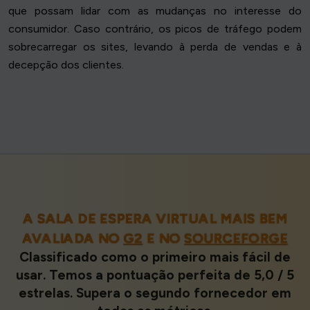
que possam lidar com as mudanças no interesse do
consumidor. Caso contrário, os picos de tráfego podem
sobrecarregar os sites, levando à perda de vendas e à
decepção dos clientes.
A SALA DE ESPERA VIRTUAL MAIS BEM
AVALIADA NO
G2
E NO
SOURCEFORGE
Classificado como o primeiro mais fácil de
usar. Temos a pontuação perfeita de 5,0 / 5
estrelas. Supera o segundo fornecedor em