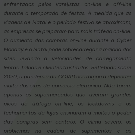
enfrentados pelos varejistas on-line e off-line
durante a temporada de festas. À medida que as
viagens de Natal e o período festivo se aproximam,
as empresas se preparam para mais tráfego on-line.
O aumento das compras on-line durante a Cyber
Monday e o Natal pode sobrecarregar a maioria dos
sites, levando a velocidades de carregamento
lentas, falhas e clientes frustrados. Refletindo sobre
2020, a pandemia da COVID nos forçou a depender
muito dos sites de comércio eletrônico. Não foram
apenas os supermercados que tiveram grandes
picos de tráfego on-line; os lockdowns e os
fechamentos de lojas ensinaram a muitos o poder
das compras sem contato. O clima severo, os
problemas na cadeia de suprimentos e as