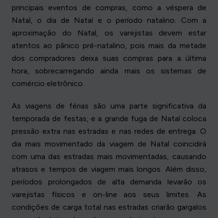
principais eventos de compras, como a véspera de
Natal, o dia de Natal e o período natalino. Com a
aproximação do Natal, os varejistas devem estar
atentos ao pânico pré-natalino, pois mais da metade
dos compradores deixa suas compras para a última
hora, sobrecarregando ainda mais os sistemas de
comércio eletrônico.
As viagens de férias são uma parte significativa da
temporada de festas, e a grande fuga de Natal coloca
pressão extra nas estradas e nas redes de entrega. O
dia mais movimentado da viagem de Natal coincidirá
com uma das estradas mais movimentadas, causando
atrasos e tempos de viagem mais longos. Além disso,
períodos prolongados de alta demanda levarão os
varejistas físicos e on-line aos seus limites. As
condições de carga total nas estradas criarão gargalos