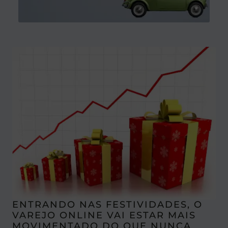
ENTRANDO NAS FESTIVIDADES, O
VAREJO ONLINE VAI ESTAR MAIS
MOVIMENTADO DO QUE NUNCA