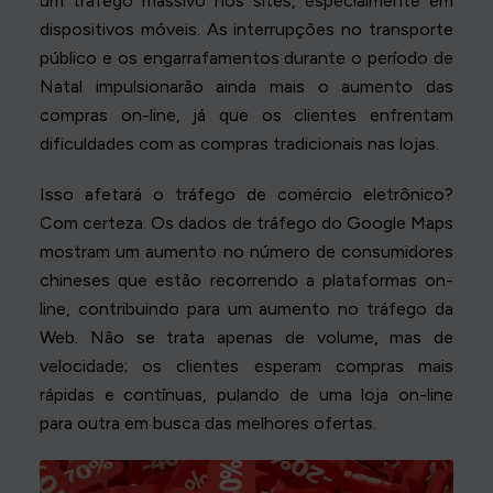
um tráfego massivo nos sites, especialmente em
dispositivos móveis. As interrupções no transporte
público e os engarrafamentos durante o período de
Natal impulsionarão ainda mais o aumento das
compras on-line, já que os clientes enfrentam
dificuldades com as compras tradicionais nas lojas.
Isso afetará o tráfego de comércio eletrônico?
Com certeza. Os dados de tráfego do Google Maps
mostram um aumento no número de consumidores
chineses que estão recorrendo a plataformas on-
line, contribuindo para um aumento no tráfego da
Web. Não se trata apenas de volume, mas de
velocidade; os clientes esperam compras mais
rápidas e contínuas, pulando de uma loja on-line
para outra em busca das melhores ofertas.