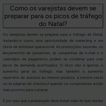
Como os varejistas devem se
preparar para os picos de tráfego
do Natal?
Os varejistas devem se preparar para o tráfego de Natal,
tratando-o como uma oportunidade de marketing e um
teste de estresse operacional. As promoções sazonais, os
lançamentos de presentes, as campanhas de e-mail e o
calendário de pagamento podem se combinar para criar
picos de demanda acentuados. O risco não é apenas o
aumento geral do tráfego, mas também o aumento
repentino de acessos ao mesmo produto, à mesma cesta
ou às páginas de checkout quando os compradores estão
mais prontos para comprar.
É por isso que a preparação deve incluir mais do que testes