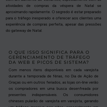
atividades de compras da véspera de Natal se
aproximando rapidamente. O segredo é estar preparado
para o tráfego inesperado e oferecer aos clientes uma
experiência de compras perfeita, apesar das pressões
do gateway de Natal.
O QUE ISSO SIGNIFICA PARA O
GERENCIAMENTO DE TRÁFEGO
DA WEB E PICOS DE SISTEMA?
Com menos itens disponíveis em cada varejista
durante a temporada de férias, no Dia de Ação de
Graças ou em outros feriados, as lojas on-line verão
os compradores em uma busca desenfreada por
presentes indispensáveis. Os consumidores
chineses pularão de varejista em varejista, gerando