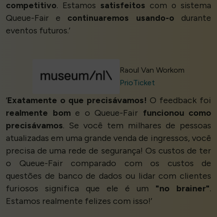
competitivo
. Estamos
satisfeitos
com o sistema
Queue-Fair e
continuaremos usando-o
durante
eventos futuros.’
Raoul Van Workom
PrioTicket
‘
Exatamente o que precisávamos!
O feedback foi
realmente bom
e o Queue-Fair
funcionou como
precisávamos
. Se você tem milhares de pessoas
atualizadas em uma grande venda de ingressos, você
precisa de uma rede de segurança! Os custos de ter
o Queue-Fair comparado com os custos de
questões de banco de dados ou lidar com clientes
furiosos significa que ele é um
"no brainer"
.
Estamos realmente felizes com isso!’