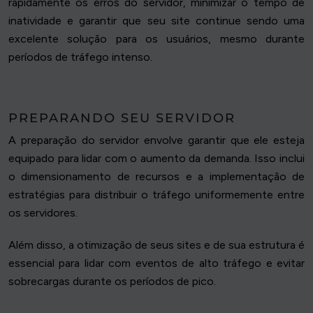
rapidamente os erros do servidor, minimizar o tempo de
inatividade e garantir que seu site continue sendo uma
excelente solução para os usuários, mesmo durante
períodos de tráfego intenso.
PREPARANDO SEU SERVIDOR
A preparação do servidor envolve garantir que ele esteja
equipado para lidar com o aumento da demanda. Isso inclui
o dimensionamento de recursos e a implementação de
estratégias para distribuir o tráfego uniformemente entre
os servidores.
Além disso, a otimização de seus sites e de sua estrutura é
essencial para lidar com eventos de alto tráfego e evitar
sobrecargas durante os períodos de pico.