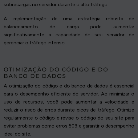
sobrecargas no servidor durante o alto tráfego.
A implementação de uma estratégia robusta de
balanceamento de carga pode aumentar
significativamente a capacidade do seu servidor de
gerenciar o tráfego intenso.
OTIMIZAÇÃO DO CÓDIGO E DO
BANCO DE DADOS
A otimização do código e do banco de dados é essencial
para o desempenho eficiente do servidor. Ao minimizar o
uso de recursos, você pode aumentar a velocidade e
reduzir o risco de erros durante picos de tráfego. Otimize
regularmente o código e revise o código do seu site para
evitar problemas como erros 503 e garantir o desempenho
ideal do site.