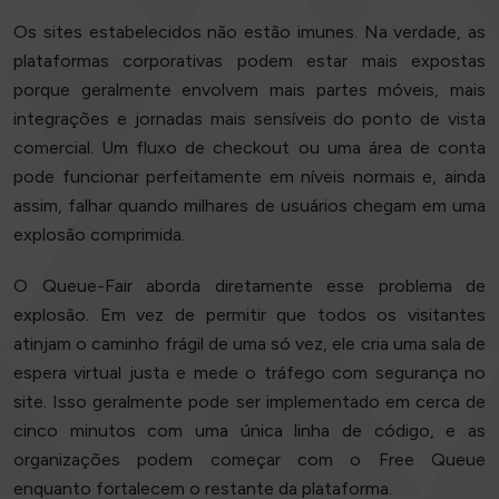
Os sites estabelecidos não estão imunes. Na verdade, as
plataformas corporativas podem estar mais expostas
porque geralmente envolvem mais partes móveis, mais
integrações e jornadas mais sensíveis do ponto de vista
comercial. Um fluxo de checkout ou uma área de conta
pode funcionar perfeitamente em níveis normais e, ainda
assim, falhar quando milhares de usuários chegam em uma
explosão comprimida.
O Queue-Fair aborda diretamente esse problema de
explosão. Em vez de permitir que todos os visitantes
atinjam o caminho frágil de uma só vez, ele cria uma sala de
espera virtual justa e mede o tráfego com segurança no
site. Isso geralmente pode ser implementado em cerca de
cinco minutos com uma única linha de código, e as
organizações podem começar com o Free Queue
enquanto fortalecem o restante da plataforma.