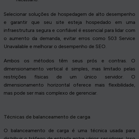
Selecionar soluções de hospedagem de alto desempenho
e garantir que seu site esteja hospedado em uma
infraestrutura segura e confiável é essencial para lidar com
o aumento da demanda, evitar erros como 503 Service
Unavailable e melhorar o desempenho de SEO.
Ambos os métodos têm seus prós e contras. O
dimensionamento vertical é simples, mas limitado pelas
restrições físicas de um único servidor. O
dimensionamento horizontal oferece mais flexibilidade,
mas pode ser mais complexo de gerenciar.
Técnicas de balanceamento de carga
O balanceamento de carga é uma técnica usada para
distribuir o tráfego de entrada entre vários servidores. Isso