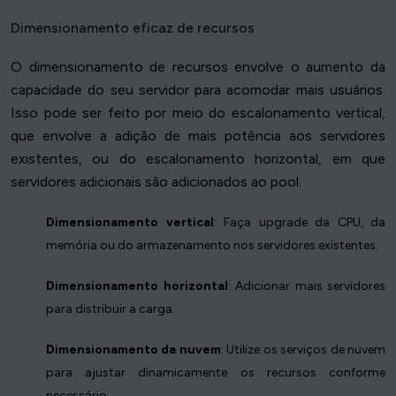
Dimensionamento eficaz de recursos
O dimensionamento de recursos envolve o aumento da
capacidade do seu servidor para acomodar mais usuários.
Isso pode ser feito por meio do escalonamento vertical,
que envolve a adição de mais potência aos servidores
existentes, ou do escalonamento horizontal, em que
servidores adicionais são adicionados ao pool.
Dimensionamento vertical
: Faça upgrade da CPU, da
memória ou do armazenamento nos servidores existentes.
Dimensionamento horizontal
: Adicionar mais servidores
para distribuir a carga.
Dimensionamento da nuvem
: Utilize os serviços de nuvem
para ajustar dinamicamente os recursos conforme
necessário.