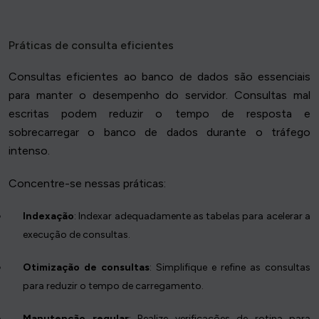
Práticas de consulta eficientes
Consultas eficientes ao banco de dados são essenciais
para manter o desempenho do servidor. Consultas mal
escritas podem reduzir o tempo de resposta e
sobrecarregar o banco de dados durante o tráfego
intenso.
Concentre-se nessas práticas:
Indexação
: Indexar adequadamente as tabelas para acelerar a
execução de consultas.
Otimização de consultas
: Simplifique e refine as consultas
para reduzir o tempo de carregamento.
Manutenção regular
: Realize verificações de rotina para