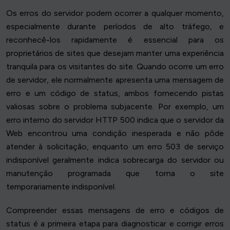
Os erros do servidor podem ocorrer a qualquer momento,
especialmente durante períodos de alto tráfego, e
reconhecê-los rapidamente é essencial para os
proprietários de sites que desejam manter uma experiência
tranquila para os visitantes do site. Quando ocorre um erro
de servidor, ele normalmente apresenta uma mensagem de
erro e um código de status, ambos fornecendo pistas
valiosas sobre o problema subjacente. Por exemplo, um
erro interno do servidor HTTP 500 indica que o servidor da
Web encontrou uma condição inesperada e não pôde
atender à solicitação, enquanto um erro 503 de serviço
indisponível geralmente indica sobrecarga do servidor ou
manutenção programada que torna o site
temporariamente indisponível.
Compreender essas mensagens de erro e códigos de
status é a primeira etapa para diagnosticar e corrigir erros