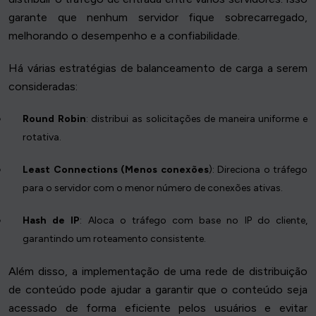
garante que nenhum servidor fique sobrecarregado,
melhorando o desempenho e a confiabilidade.
Há várias estratégias de balanceamento de carga a serem
consideradas:
Round Robin
: distribui as solicitações de maneira uniforme e
rotativa.
Least Connections (Menos conexões
): Direciona o tráfego
para o servidor com o menor número de conexões ativas.
Hash de IP
: Aloca o tráfego com base no IP do cliente,
garantindo um roteamento consistente.
Além disso, a implementação de uma rede de distribuição
de conteúdo pode ajudar a garantir que o conteúdo seja
acessado de forma eficiente pelos usuários e evitar