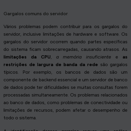
Gargalos comuns do servidor
Vários problemas podem contribuir para os gargalos do
servidor, inclusive limitações de hardware e software. Os
gargalos do servidor ocorrem quando partes específicas
do sistema ficam sobrecarregadas, causando atrasos. As
limitações da CPU
,
a memória insuficiente
e
as
restrições de largura de banda da rede
são gargalos
típicos. Por exemplo, os bancos de dados são um
componente de backend essencial e um servidor de banco
de dados pode ter dificuldades se muitas consultas forem
processadas simultaneamente. Os problemas relacionados
ao banco de dados, como problemas de conectividade ou
limitações de recursos, podem afetar o desempenho de
todo o sistema.