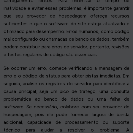
carregamento lentos. Para minimizar o tempo de
inatividade e evitar esses problemas, é importante garantir
que seu provedor de hospedagem ofereça recursos
suficientes e que o software do site esteja atualizado e
otimizado para desempenho. Erros humanos, como código
mal configurado ou chamadas de banco de dados, também
podem contribuir para erros de servidor, portanto, revisões
e testes regulares de código são essenciais.
Se ocorrer um erro, comece verificando a mensagem de
erro e o código de status para obter pistas imediatas. Em
seguida, analise os registros do servidor para identificar a
causa principal, seja um pico de tráfego, uma consulta
problemática ao banco de dados ou uma falha de
software. Se necessário, colabore com seu provedor de
hospedagem, pois ele pode fornecer largura de banda
adicional, capacidade de processamento ou suporte
técnico para ajudar a resolver o problema. A