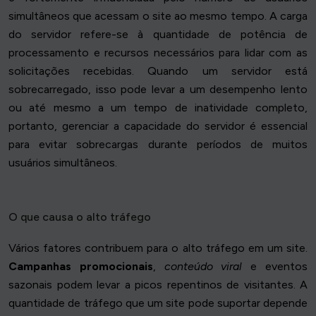
simultâneos que acessam o site ao mesmo tempo. A carga
do servidor refere-se à quantidade de potência de
processamento e recursos necessários para lidar com as
solicitações recebidas. Quando um servidor está
sobrecarregado, isso pode levar a um desempenho lento
ou até mesmo a um tempo de inatividade completo,
portanto, gerenciar a capacidade do servidor é essencial
para evitar sobrecargas durante períodos de muitos
usuários simultâneos.
O que causa o alto tráfego
Vários fatores contribuem para o alto tráfego em um site.
Campanhas promocionais
,
conteúdo viral
e eventos
sazonais podem levar a picos repentinos de visitantes. A
quantidade de tráfego que um site pode suportar depende