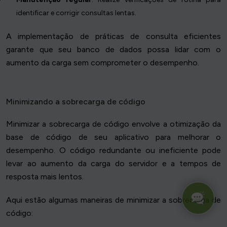
identificar e corrigir consultas lentas.
A implementação de práticas de consulta eficientes
garante que seu banco de dados possa lidar com o
aumento da carga sem comprometer o desempenho.
Minimizando a sobrecarga de código
Minimizar a sobrecarga de código envolve a otimização da
base de código de seu aplicativo para melhorar o
desempenho. O código redundante ou ineficiente pode
levar ao aumento da carga do servidor e a tempos de
resposta mais lentos.
Aqui estão algumas maneiras de minimizar a sobrecarga de
código: