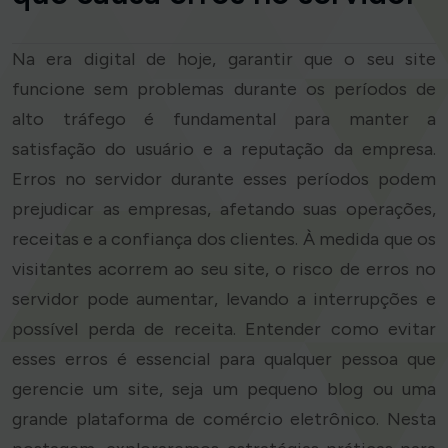
Na era digital de hoje, garantir que o seu site
funcione sem problemas durante os períodos de
alto tráfego é fundamental para manter a
satisfação do usuário e a reputação da empresa.
Erros no servidor durante esses períodos podem
prejudicar as empresas, afetando suas operações,
receitas e a confiança dos clientes. À medida que os
visitantes acorrem ao seu site, o risco de erros no
servidor pode aumentar, levando a interrupções e
possível perda de receita. Entender como evitar
esses erros é essencial para qualquer pessoa que
gerencie um site, seja um pequeno blog ou uma
grande plataforma de comércio eletrônico. Nesta