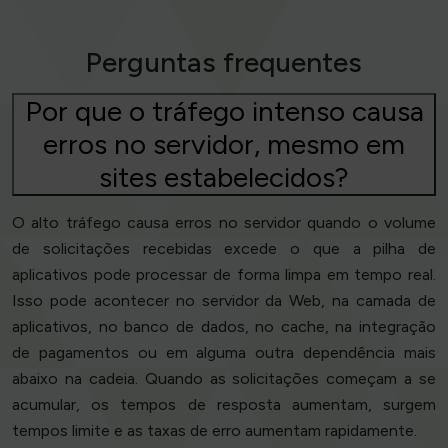
Perguntas frequentes
Por que o tráfego intenso causa
erros no servidor, mesmo em
sites estabelecidos?
O alto tráfego causa erros no servidor quando o volume
de solicitações recebidas excede o que a pilha de
aplicativos pode processar de forma limpa em tempo real.
Isso pode acontecer no servidor da Web, na camada de
aplicativos, no banco de dados, no cache, na integração
de pagamentos ou em alguma outra dependência mais
abaixo na cadeia. Quando as solicitações começam a se
acumular, os tempos de resposta aumentam, surgem
tempos limite e as taxas de erro aumentam rapidamente.