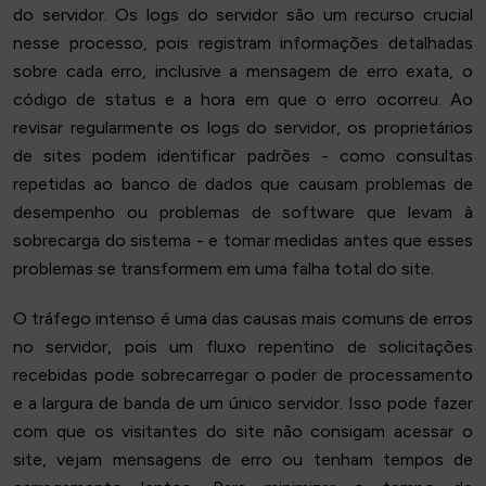
do servidor. Os logs do servidor são um recurso crucial
nesse processo, pois registram informações detalhadas
sobre cada erro, inclusive a mensagem de erro exata, o
código de status e a hora em que o erro ocorreu. Ao
revisar regularmente os logs do servidor, os proprietários
de sites podem identificar padrões - como consultas
repetidas ao banco de dados que causam problemas de
desempenho ou problemas de software que levam à
sobrecarga do sistema - e tomar medidas antes que esses
problemas se transformem em uma falha total do site.
O tráfego intenso é uma das causas mais comuns de erros
no servidor, pois um fluxo repentino de solicitações
recebidas pode sobrecarregar o poder de processamento
e a largura de banda de um único servidor. Isso pode fazer
com que os visitantes do site não consigam acessar o
site, vejam mensagens de erro ou tenham tempos de