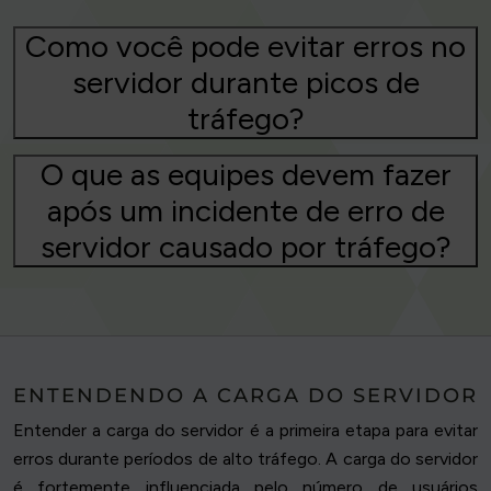
Como você pode evitar erros no
servidor durante picos de
tráfego?
O que as equipes devem fazer
após um incidente de erro de
servidor causado por tráfego?
ENTENDENDO A CARGA DO SERVIDOR
Entender a carga do servidor é a primeira etapa para evitar
erros durante períodos de alto tráfego. A carga do servidor
é fortemente influenciada pelo número de usuários