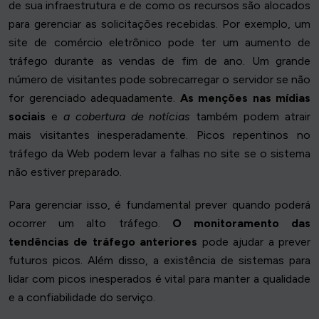
de sua infraestrutura e de como os recursos são alocados
para gerenciar as solicitações recebidas. Por exemplo, um
site de comércio eletrônico pode ter um aumento de
tráfego durante as vendas de fim de ano. Um grande
número de visitantes pode sobrecarregar o servidor se não
for gerenciado adequadamente.
As menções nas mídias
sociais
e
a cobertura de notícias
também podem atrair
mais visitantes inesperadamente. Picos repentinos no
tráfego da Web podem levar a falhas no site se o sistema
não estiver preparado.
Para gerenciar isso, é fundamental prever quando poderá
ocorrer um alto tráfego.
O monitoramento das
tendências de tráfego anteriores
pode ajudar a prever
futuros picos. Além disso, a existência de sistemas para
lidar com picos inesperados é vital para manter a qualidade
e a confiabilidade do serviço.