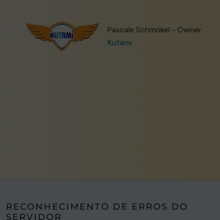
Pascale Schmökel - Owner
Kutami
RECONHECIMENTO DE ERROS DO
SERVIDOR