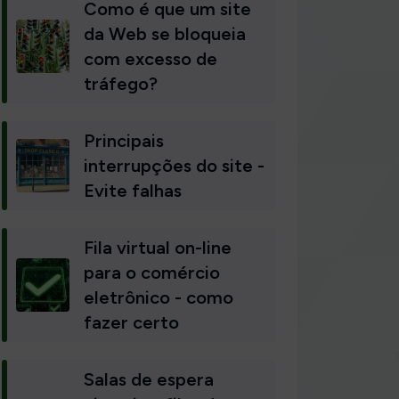
Como é que um site
da Web se bloqueia
com excesso de
tráfego?
Principais
interrupções do site -
Evite falhas
Fila virtual on-line
para o comércio
eletrônico - como
fazer certo
Salas de espera