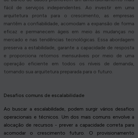
fácil de serviços independentes. Ao investir em uma
arquitetura pronta para o crescimento, as empresas
mantêm a confiabilidade, acomodam a expansão de forma
eficaz e permanecem ágeis em meio às mudanças no
mercado e nas tendências tecnológicas. Essa abordagem
preserva a estabilidade, garante a capacidade de resposta
e proporciona retornos mensuráveis por meio de uma
operação eficiente em todos os níveis de demanda,
tornando sua arquitetura preparada para o futuro.
Desafios comuns de escalabilidade
Ao buscar a escalabilidade, podem surgir vários desafios
operacionais e técnicos. Um dos mais comuns envolve a
alocação de recursos - prever a capacidade correta para
acomodar o crescimento futuro. O provisionamento