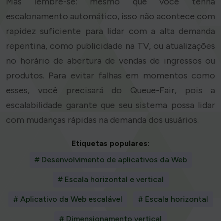
Mas lembre-se: mesmo que você tenha
escalonamento automático, isso não acontece com
rapidez suficiente para lidar com a alta demanda
repentina, como publicidade na TV, ou atualizações
no horário de abertura de vendas de ingressos ou
produtos. Para evitar falhas em momentos como
esses, você precisará do Queue-Fair, pois a
escalabilidade garante que seu sistema possa lidar
com mudanças rápidas na demanda dos usuários.
Etiquetas populares:
# Desenvolvimento de aplicativos da Web
# Escala horizontal e vertical
# Aplicativo da Web escalável
# Escala horizontal
# Dimensionamento vertical