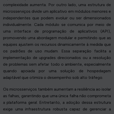
complexidade aumenta. Por outro lado, uma estrutura de
microsserviços divide um aplicativo em módulos menores e
independentes que podem evoluir ou ser dimensionados
individualmente. Cada módulo se comunica por meio de
uma interface de programação de aplicativos (API),
promovendo uma abordagem modular e permitindo que as
equipes ajustem os recursos dinamicamente à medida que
os padrões de uso mudam. Essa separação facilita a
implementação de upgrades direcionados ou a resolução
de problemas sem afetar todo o ambiente, especialmente
quando apoiada por uma solução de hospedagem
adaptável que otimiza o desempenho sob alto tráfego.
Os microsserviços também aumentam a resiliência ao isolar
as falhas, garantindo que uma única falha não comprometa
a plataforma geral. Entretanto, a adoção dessa estrutura
exige uma infraestrutura robusta capaz de gerenciar a