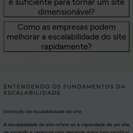
é suficiente para tornar um site
dimensionável?
Como as empresas podem
melhorar a escalabilidade do site
rapidamente?
ENTENDENDO OS FUNDAMENTOS DA
ESCALABILIDADE
Definição de escalabilidade do site
A escalabilidade do site refere-se à capacidade de um site
de expandir e gerenciar uma demanda maior sem sacrificar