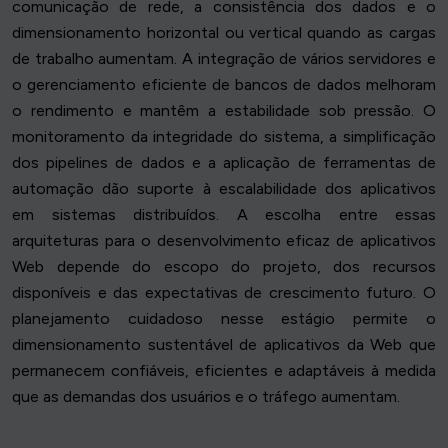
comunicação de rede, a consistência dos dados e o
dimensionamento horizontal ou vertical quando as cargas
de trabalho aumentam. A integração de vários servidores e
o gerenciamento eficiente de bancos de dados melhoram
o rendimento e mantêm a estabilidade sob pressão. O
monitoramento da integridade do sistema, a simplificação
dos pipelines de dados e a aplicação de ferramentas de
automação dão suporte à escalabilidade dos aplicativos
em sistemas distribuídos. A escolha entre essas
arquiteturas para o desenvolvimento eficaz de aplicativos
Web depende do escopo do projeto, dos recursos
disponíveis e das expectativas de crescimento futuro. O
planejamento cuidadoso nesse estágio permite o
dimensionamento sustentável de aplicativos da Web que
permanecem confiáveis, eficientes e adaptáveis à medida
que as demandas dos usuários e o tráfego aumentam.