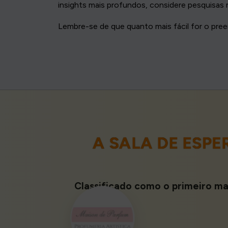
insights mais profundos, considere pesquisas
Lembre-se de que quanto mais fácil for o pre
A SALA DE ESP
Classificado como o primeiro mai