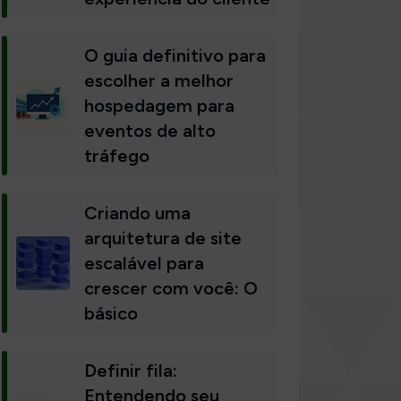
O guia definitivo para
escolher a melhor
hospedagem para
eventos de alto
tráfego
Criando uma
arquitetura de site
escalável para
crescer com você: O
básico
Definir fila:
Entendendo seu