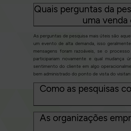
Quais perguntas da pes
uma venda 
As perguntas de pesquisa mais úteis são aquel
um evento de alta demanda, isso geralmente
mensagens foram razoáveis, se o processo 
participariam novamente e qual mudança ún
sentimento do cliente em algo operacionalme
bem administrado do ponto de vista do visitan
Como as pesquisas co
As organizações empr